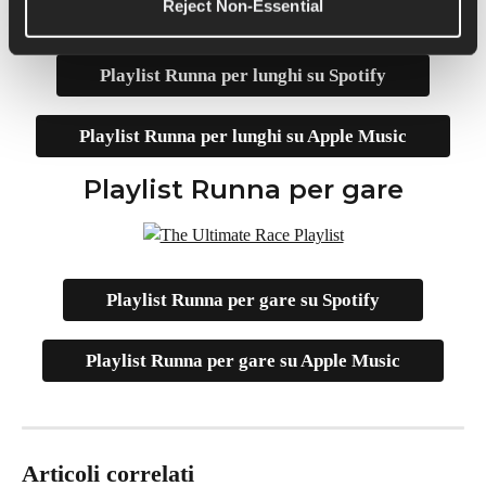
Reject Non-Essential
Playlist Runna per lunghi su Spotify
Playlist Runna per lunghi su Apple Music
Playlist Runna per gare
Playlist Runna per gare su Spotify
Playlist Runna per gare su Apple Music
Articoli correlati