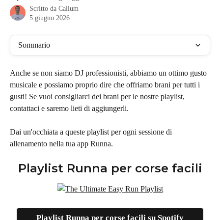
Scritto da
Callum
5 giugno 2026
Sommario
Anche se non siamo DJ professionisti, abbiamo un ottimo gusto 
musicale e possiamo proprio dire che offriamo brani per tutti i 
gusti! Se vuoi consigliarci dei brani per le nostre playlist, 
contattaci e saremo lieti di aggiungerli.
Dai un'occhiata a queste playlist per ogni sessione di 
allenamento nella tua app Runna.
Playlist Runna per corse facili
Playlist Runna per corse facili su Spotify