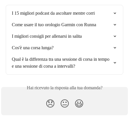
I 15 migliori podcast da ascoltare mentre corri
Come usare il tuo orologio Garmin con Runna
I migliori consigli per allenarsi in salita
Cos'è una corsa lunga?
Qual è la differenza tra una sessione di corsa in tempo 
e una sessione di corsa a intervalli?
Hai ricevuto la risposta alla tua domanda?
😞
😐
😃