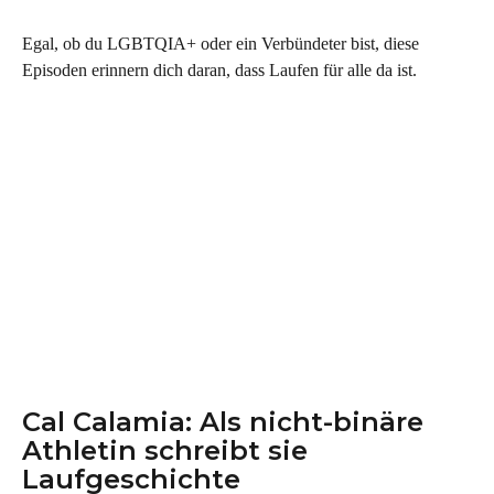
Egal, ob du LGBTQIA+ oder ein Verbündeter bist, diese 
Episoden erinnern dich daran, dass Laufen für alle da ist.
Cal Calamia: Als nicht-binäre 
Athletin schreibt sie 
Laufgeschichte