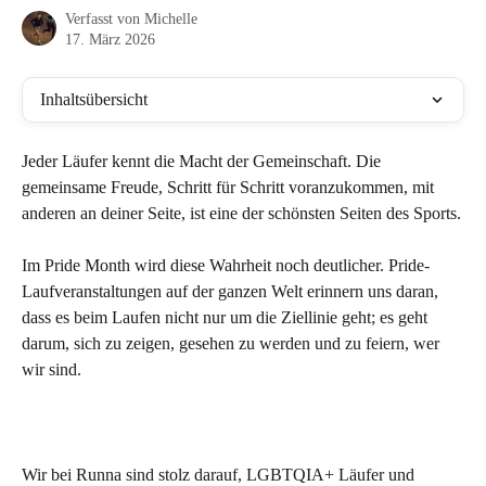
Verfasst von
Michelle
17. März 2026
Inhaltsübersicht
Jeder Läufer kennt die Macht der Gemeinschaft. Die 
gemeinsame Freude, Schritt für Schritt voranzukommen, mit 
anderen an deiner Seite, ist eine der schönsten Seiten des Sports.
Im Pride Month wird diese Wahrheit noch deutlicher. Pride-
Laufveranstaltungen auf der ganzen Welt erinnern uns daran, 
dass es beim Laufen nicht nur um die Ziellinie geht; es geht 
darum, sich zu zeigen, gesehen zu werden und zu feiern, wer 
wir sind.
Wir bei Runna sind stolz darauf, LGBTQIA+ Läufer und 