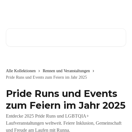
Zum Hauptinhalt springen
Nach Artikeln suchen …
Alle Kollektionen
Rennen und Veranstaltungen
Pride Runs und Events zum Feiern im Jahr 2025
Pride Runs und Events
zum Feiern im Jahr 2025
Entdecke 2025 Pride Runs und LGBTQIA+
Laufveranstaltungen weltweit. Feiere Inklusion, Gemeinschaft
und Freude am Laufen mit Runna.