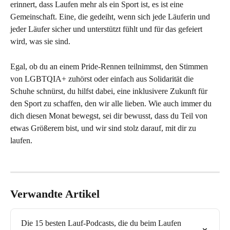
erinnert, dass Laufen mehr als ein Sport ist, es ist eine 
Gemeinschaft. Eine, die gedeiht, wenn sich jede Läuferin und 
jeder Läufer sicher und unterstützt fühlt und für das gefeiert 
wird, was sie sind.
Egal, ob du an einem Pride-Rennen teilnimmst, den Stimmen 
von LGBTQIA+ zuhörst oder einfach aus Solidarität die 
Schuhe schnürst, du hilfst dabei, eine inklusivere Zukunft für 
den Sport zu schaffen, den wir alle lieben. Wie auch immer du 
dich diesen Monat bewegst, sei dir bewusst, dass du Teil von 
etwas Größerem bist, und wir sind stolz darauf, mit dir zu 
laufen.
Verwandte Artikel
Die 15 besten Lauf-Podcasts, die du beim Laufen 