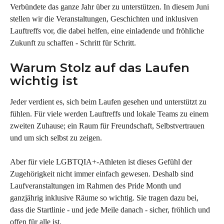
Verbündete das ganze Jahr über zu unterstützen. In diesem Juni 
stellen wir die Veranstaltungen, Geschichten und inklusiven 
Lauftreffs vor, die dabei helfen, eine einladende und fröhliche 
Zukunft zu schaffen - Schritt für Schritt.
Warum Stolz auf das Laufen 
wichtig ist
Jeder verdient es, sich beim Laufen gesehen und unterstützt zu 
fühlen. Für viele werden Lauftreffs und lokale Teams zu einem 
zweiten Zuhause; ein Raum für Freundschaft, Selbstvertrauen 
und um sich selbst zu zeigen.
Aber für viele LGBTQIA+-Athleten ist dieses Gefühl der 
Zugehörigkeit nicht immer einfach gewesen. Deshalb sind 
Laufveranstaltungen im Rahmen des Pride Month und 
ganzjährig inklusive Räume so wichtig. Sie tragen dazu bei, 
dass die Startlinie - und jede Meile danach - sicher, fröhlich und 
offen für alle ist.