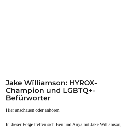
Jake Williamson: HYROX-
Champion und LGBTQ+-
Befürworter
Hier anschauen oder anhören
In dieser Folge treffen sich Ben und Anya mit Jake Williamson, 