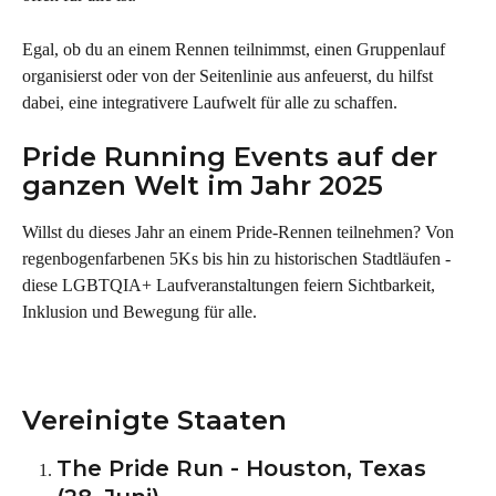
Egal, ob du an einem Rennen teilnimmst, einen Gruppenlauf 
organisierst oder von der Seitenlinie aus anfeuerst, du hilfst 
dabei, eine integrativere Laufwelt für alle zu schaffen.
Pride Running Events auf der 
ganzen Welt im Jahr 2025
Willst du dieses Jahr an einem Pride-Rennen teilnehmen? Von 
regenbogenfarbenen 5Ks bis hin zu historischen Stadtläufen - 
diese LGBTQIA+ Laufveranstaltungen feiern Sichtbarkeit, 
Inklusion und Bewegung für alle.
Vereinigte Staaten
The Pride Run - Houston, Texas 