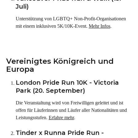
Juli)
Unterstützung von LGBTQ+ Non-Profit-Organisationen 
mit einem inklusiven 5K/10K-Event. 
Mehr Infos
.
Vereinigtes Königreich und 
Europa
London Pride Run 10K - Victoria 
Park (20. September)
Die Veranstaltung wird von Freiwilligen geleitet und ist 
offen für Läuferinnen und Läufer aller Nationalitäten und 
Leistungsstufen. 
Erfahre mehr
.
Tinder x Runna Pride Run - 