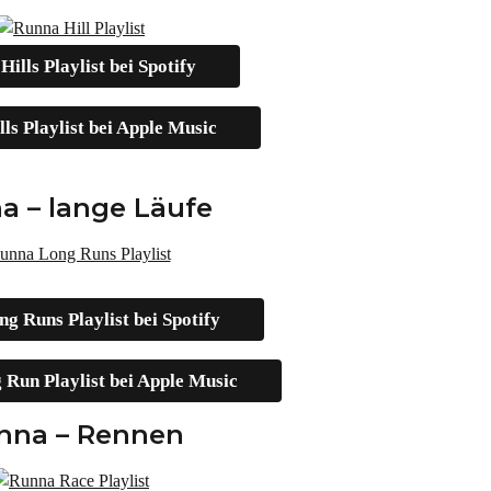
ills Playlist bei Spotify
ls Playlist bei Apple Music
a – lange Läufe
g Runs Playlist bei Spotify
Run Playlist bei Apple Music
nna – Rennen