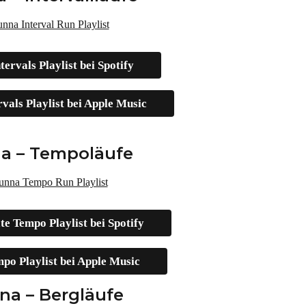
ervals Playlist bei Spotify
vals Playlist bei Apple Music
a – Tempoläufe
te Tempo Playlist bei Spotify
po Playlist bei Apple Music
na – Bergläufe