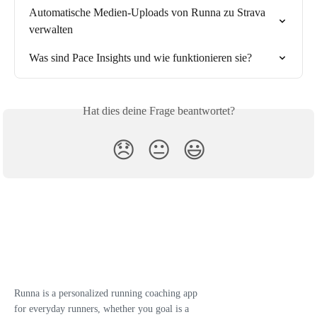
Automatische Medien-Uploads von Runna zu Strava 
verwalten
Was sind Pace Insights und wie funktionieren sie?
Hat dies deine Frage beantwortet?
😞
😐
😃
Runna is a personalized running coaching app
for everyday runners, whether you goal is a