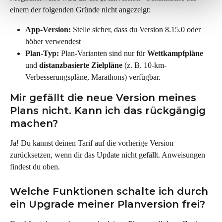
einem der folgenden Gründe nicht angezeigt:
App-Version:
 Stelle sicher, dass du Version 8.15.0 oder 
höher verwendest
Plan-Typ:
 Plan-Varianten sind nur für 
Wettkampfpläne
und 
distanzbasierte Zielpläne
 (z. B. 10-km-
Verbesserungspläne, Marathons) verfügbar.
Mir gefällt die neue Version meines 
Plans nicht. Kann ich das rückgängig 
machen?
Ja! Du kannst deinen Tarif auf die vorherige Version 
zurücksetzen, wenn dir das Update nicht gefällt. Anweisungen 
findest du oben.
Welche Funktionen schalte ich durch 
ein Upgrade meiner Planversion frei?