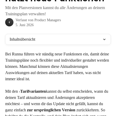
Mit den Planversionen kannst du alle Änderungen an deinem
Trainingsplan verwalten!
Verfasst von
Product Managers
5. Juni 2026
Inhaltsübersicht
Bei Runna führen wir ständig neue Funktionen ein, damit deine 
Trainingspläne noch flexibler und individueller gestaltet werden 
können. Manchmal können diese Aktualisierungen 
Auswirkungen auf deinen aktuellen Tarif haben, was nicht 
immer ideal ist.
Mit den 
-Tarifvarianten
kannst du selbst entscheiden, wann du 
deinen Tarif aktualisieren und Änderungen akzeptieren 
möchtest – und wenn dir das Update nicht gefällt, kannst du 
ganz einfach 
zur ursprünglichen Version
 zurückkehren. So 