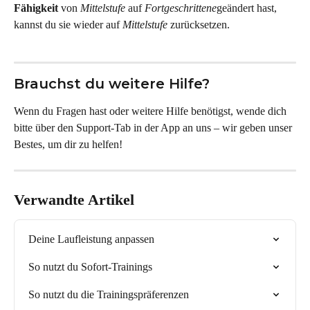
Fähigkeit
 von 
Mittelstufe
 auf 
Fortgeschrittene
geändert hast, 
kannst du sie wieder auf 
Mittelstufe
 zurücksetzen.
Brauchst du weitere Hilfe?
Wenn du Fragen hast oder weitere Hilfe benötigst, wende dich 
bitte über den Support-Tab in der App an uns – wir geben unser 
Bestes, um dir zu helfen!
Verwandte Artikel
Deine Laufleistung anpassen
So nutzt du Sofort-Trainings
So nutzt du die Trainingspräferenzen