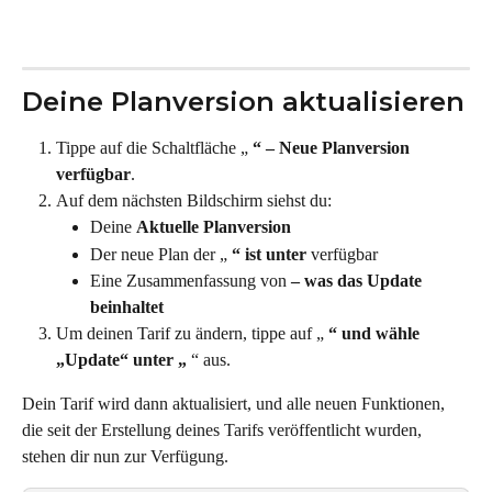
Deine Planversion aktualisieren
Tippe auf die Schaltfläche „ 
“ – Neue Planversion 
verfügbar
.
Auf dem nächsten Bildschirm siehst du:
Deine 
Aktuelle Planversion
Der neue Plan der „ 
“ ist unter
 verfügbar
Eine Zusammenfassung von 
– was das Update 
beinhaltet
Um deinen Tarif zu ändern, tippe auf „ 
“ und wähle 
„Update“ unter „
 “ aus.
Dein Tarif wird dann aktualisiert, und alle neuen Funktionen, 
die seit der Erstellung deines Tarifs veröffentlicht wurden, 
stehen dir nun zur Verfügung.