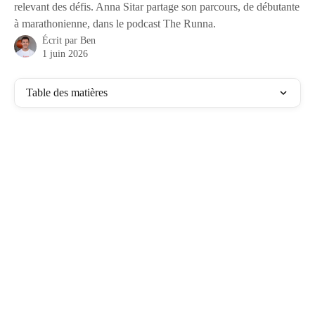
relevant des défis. Anna Sitar partage son parcours, de débutante
à marathonienne, dans le podcast The Runna.
Écrit par
Ben
1 juin 2026
Table des matières