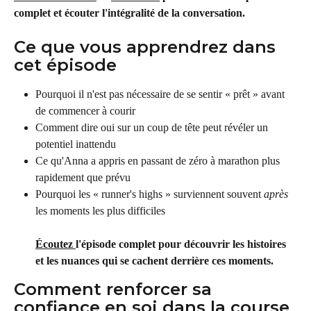
complet et écouter l'intégralité de la conversation.
Ce que vous apprendrez dans 
cet épisode
Pourquoi il n'est pas nécessaire de se sentir « prêt » avant 
de commencer à courir
Comment dire oui sur un coup de tête peut révéler un 
potentiel inattendu
Ce qu'Anna a appris en passant de zéro à marathon plus 
rapidement que prévu
Pourquoi les « runner's highs » surviennent souvent 
après
les moments les plus difficiles
Écoutez 
l'épisode complet pour découvrir les histoires 
et les nuances qui se cachent derrière ces moments.
Comment renforcer sa 
confiance en soi dans la course 