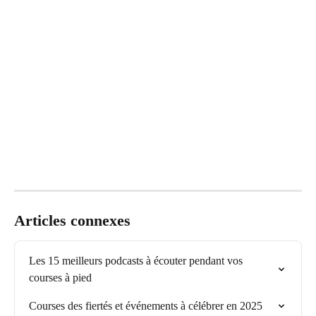
Articles connexes
Les 15 meilleurs podcasts à écouter pendant vos 
courses à pied
Courses des fiertés et événements à célébrer en 2025