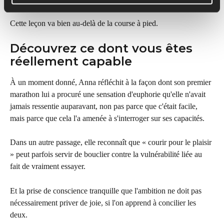
Cette leçon va bien au-delà de la course à pied.
Découvrez ce dont vous êtes 
réellement capable
À un moment donné, Anna réfléchit à la façon dont son premier 
marathon lui a procuré une sensation d'euphorie qu'elle n'avait 
jamais ressentie auparavant, non pas parce que c'était facile, 
mais parce que cela l'a amenée à s'interroger sur ses capacités.
Dans un autre passage, elle reconnaît que « courir pour le plaisir 
» peut parfois servir de bouclier contre la vulnérabilité liée au 
fait de vraiment essayer.
Et la prise de conscience tranquille que l'ambition ne doit pas 
nécessairement priver de joie, si l'on apprend à concilier les 
deux.