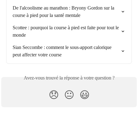
De l'alcoolisme au marathon : Bryony Gordon sur la 
course à pied pour la santé mentale
Scottee : pourquoi la course à pied est faite pour tout le 
monde
Sian Seccombe : comment le sous-apport calorique 
peut affecter votre course
Avez-vous trouvé la réponse à votre question ?
😞
😐
😃