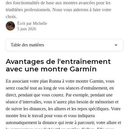
des fonctionnalités de base aux montres avancées pour les
triathlètes professionnels. Nous vous aiderons à faire votre
choix.
Écrit par
Michelle
5 juin 2026
Table des matières
Avantages de l'entraînement 
avec une montre Garmin
En associant votre plan Runna à votre montre Garmin, vous 
serez coaché tout au long de vos séances d'entraînement, en 
direct, pendant que vous courez. Par exemple, pendant une 
séance d’intervalles, vous n’aurez plus besoin de mémoriser et 
de suivre les distances, les allures et les repos spécifiques. Votre 
montre fera le travail pour vous et vous indiquera 
automatiquement la distance qui reste à parcourir, votre allure et 