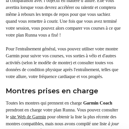
la comparaison avec l’objectif en matière d’allure. Elle vous 
avertira lorsque vous devrez accélérer ou ralentir et comptera 
même à rebours les temps de repos pour que vous sachiez 
quand vous remettre à courir. Une fois que vous avez terminé 
votre session, vous pouvez alors comparer vos courses à ce que 
votre plan Runna vous a fixé !
Pour l'entraînement général, vous pouvez utiliser votre montre 
Garmin pour suivre vos courses, vos sorties à vélo et d'autres 
activités (selon le modèle de montre) et consulter toutes vos 
données de condition physique après l'entraînement, telles que 
votre allure, votre fréquence cardiaque et vos progrès.
Montres prises en charge
Toutes les montres qui prennent en charge 
Garmin Coach
prendront en charge votre plan Runna. Vous pouvez consulter 
le 
site Web de Garmin
 pour obtenir la liste la plus récente des 
montres compatibles, mais nous avons compilé une liste 
à jour 