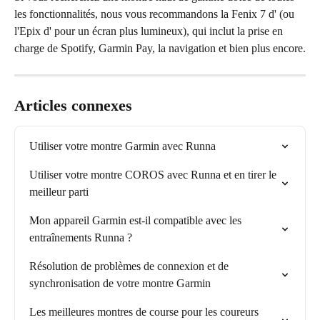
les fonctionnalités, nous vous recommandons la Fenix 7 d' (ou 
l'Epix d' pour un écran plus lumineux), qui inclut la prise en 
charge de Spotify, Garmin Pay, la navigation et bien plus encore.
Articles connexes
Utiliser votre montre Garmin avec Runna
Utiliser votre montre COROS avec Runna et en tirer le 
meilleur parti
Mon appareil Garmin est-il compatible avec les 
entraînements Runna ?
Résolution de problèmes de connexion et de 
synchronisation de votre montre Garmin
Les meilleures montres de course pour les coureurs 