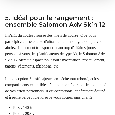
5. Idéal pour le rangement : 
ensemble Salomon Adv Skin 12
Il s'agit du couteau suisse des gilets de course. Que vous 
participiez à une course d'ultra-trail en montagne ou que vous 
aimiez simplement transporter beaucoup d'affaires (nous 
pensons à vous, les planificateurs de type A), le Salomon Adv 
Skin 12 offre un espace pour tout : hydratation, ravitaillement, 
bâtons, vêtements, téléphone, etc.
La conception Sensifit ajustée empêche tout rebond, et les 
compartiments extensibles s'adaptent en fonction de la quantité 
de vos effets personnels. Il est confortable, entièrement équipé 
et à peine perceptible lorsque vous courez sans charge.
Prix : 140 £
Poids : 293 g