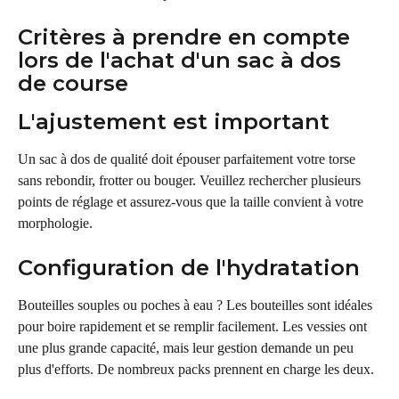
Critères à prendre en compte 
lors de l'achat d'un sac à dos 
de course
L'ajustement est important
Un sac à dos de qualité doit épouser parfaitement votre torse 
sans rebondir, frotter ou bouger. Veuillez rechercher plusieurs 
points de réglage et assurez-vous que la taille convient à votre 
morphologie.
Configuration de l'hydratation
Bouteilles souples ou poches à eau ? Les bouteilles sont idéales 
pour boire rapidement et se remplir facilement. Les vessies ont 
une plus grande capacité, mais leur gestion demande un peu 
plus d'efforts. De nombreux packs prennent en charge les deux.