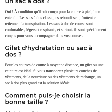
un sac à dos ?
Oui ! À condition qu'il soit conçu pour la course à pied, bien 
entendu. Les sacs à dos classiques rebondissent, frottent et 
retiennent la transpiration. Les sacs à dos de course sont 
confortables, légers et respirants, et surtout, ils sont spécialement 
conçus pour vous accompagner dans vos courses.
Gilet d'hydratation ou sac à 
dos ?
Pour les courses de courte à moyenne distance, un gilet ou une 
ceinture est idéal. Si vous transportez plusieurs couches de 
vêtements, de la nourriture ou des vêtements de rechange, un 
sac à dos plus grand est la solution idéale.
Comment puis-je choisir la 
bonne taille ?