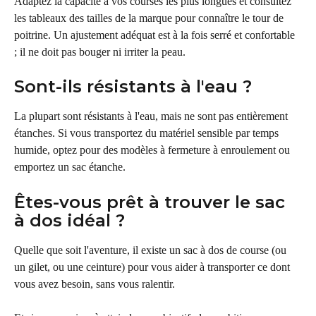
Adaptez la capacité à vos courses les plus longues et consultez 
les tableaux des tailles de la marque pour connaître le tour de 
poitrine. Un ajustement adéquat est à la fois serré et confortable 
; il ne doit pas bouger ni irriter la peau.
Sont-ils résistants à l'eau ?
La plupart sont résistants à l'eau, mais ne sont pas entièrement 
étanches. Si vous transportez du matériel sensible par temps 
humide, optez pour des modèles à fermeture à enroulement ou 
emportez un sac étanche.
Êtes-vous prêt à trouver le sac 
à dos idéal ?
Quelle que soit l'aventure, il existe un sac à dos de course (ou 
un gilet, ou une ceinture) pour vous aider à transporter ce dont 
vous avez besoin, sans vous ralentir.