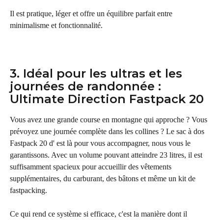
Il est pratique, léger et offre un équilibre parfait entre 
minimalisme et fonctionnalité.
3. Idéal pour les ultras et les 
journées de randonnée : 
Ultimate Direction Fastpack 20
Vous avez une grande course en montagne qui approche ? Vous 
prévoyez une journée complète dans les collines ? Le sac à dos 
Fastpack 20 d' est là pour vous accompagner, nous vous le 
garantissons. Avec un volume pouvant atteindre 23 litres, il est 
suffisamment spacieux pour accueillir des vêtements 
supplémentaires, du carburant, des bâtons et même un kit de 
fastpacking.
Ce qui rend ce système si efficace, c'est la manière dont il 