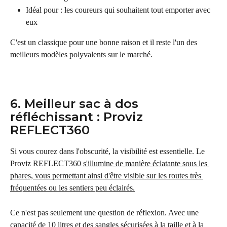
Idéal pour : les coureurs qui souhaitent tout emporter avec 
eux
C'est un classique pour une bonne raison et il reste l'un des 
meilleurs modèles polyvalents sur le marché.
6. Meilleur sac à dos 
réfléchissant : Proviz 
REFLECT360
Si vous courez dans l'obscurité, la visibilité est essentielle. Le 
Proviz REFLECT360 
s'illumine de manière éclatante sous les 
phares, vous permettant ainsi d'être visible sur les routes très 
fréquentées ou les sentiers peu éclairés.
Ce n'est pas seulement une question de réflexion. Avec une 
capacité de 10 litres et des sangles sécurisées à la taille et à la 