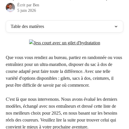
Écrit par
Ben
5 juin 2026
Table des matières
Que vous vous rendiez au bureau, partiez en randonnée ou vous 
entraîniez pour un ultra-marathon, disposer du sac à dos de 
course adapté peut faire toute la différence. Avec une telle 
variété d'options disponibles : gilets, sacs à dos, ceintures, il 
peut être difficile de savoir par où commencer.
C'est là que nous intervenons. Nous avons évalué les derniers 
modèles, échangé avec nos entraîneurs et dressé cette liste de 
nos meilleurs choix pour 2025, en nous basant sur les besoins 
réels des coureurs. Veuillez lire la suite pour trouver celui qui 
convient le mieux à votre prochaine aventure.