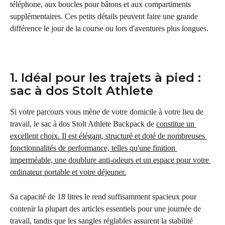
téléphone, aux boucles pour bâtons et aux compartiments 
supplémentaires. Ces petits détails peuvent faire une grande 
différence le jour de la course ou lors d'aventures plus longues.
1. Idéal pour les trajets à pied : 
sac à dos Stolt Athlete
Si votre parcours vous mène de votre domicile à votre lieu de 
travail, le sac à dos Stolt Athlete Backpack de 
constitue un 
excellent choix. Il est élégant, structuré et doté de nombreuses 
fonctionnalités de performance, telles qu'une finition 
imperméable, une doublure anti-odeurs et un espace pour votre 
ordinateur portable et votre déjeuner.
Sa capacité de 18 litres le rend suffisamment spacieux pour 
contenir la plupart des articles essentiels pour une journée de 
travail, tandis que les sangles réglables assurent la stabilité 