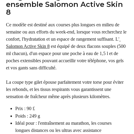
ensemble Salomon Active Skin 
8
Ce modèle est destiné aux courses plus longues en milieu de 
semaine ou aux efforts du week-end, lorsque vous recherchez le 
confort, l'hydratation et un espace de rangement suffisant. L'
Salomon Active Skin 8
 est équipé de deux flacons souples (500 
ml chacun), d'un espace pour une poche à eau de 1,5 l et de 
poches extensibles pouvant accueillir votre téléphone, vos gels 
et vos gants sans difficulté.
La coupe type gilet épouse parfaitement votre torse pour éviter 
les rebonds, et les tissus respirants vous garantissent une 
sensation de fraîcheur même après plusieurs kilomètres.
Prix : 90 £
Poids : 249 g
Idéal pour : l'entraînement au marathon, les courses 
longues distances ou les ultras avec assistance