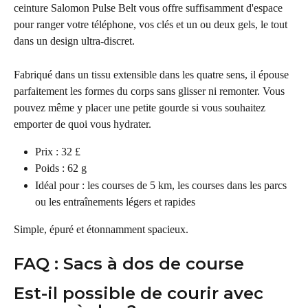
ceinture Salomon Pulse Belt vous offre suffisamment d'espace 
pour ranger votre téléphone, vos clés et un ou deux gels, le tout 
dans un design ultra-discret.
Fabriqué dans un tissu extensible dans les quatre sens, il épouse 
parfaitement les formes du corps sans glisser ni remonter. Vous 
pouvez même y placer une petite gourde si vous souhaitez 
emporter de quoi vous hydrater.
Prix : 32 £
Poids : 62 g
Idéal pour : les courses de 5 km, les courses dans les parcs 
ou les entraînements légers et rapides
Simple, épuré et étonnamment spacieux.
FAQ : Sacs à dos de course
Est-il possible de courir avec 