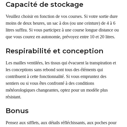
Capacité de stockage
Veuillez choisir en fonction de vos courses. Si votre sortie dure 
moins de deux heures, un sac à dos (ou une ceinture) de 4 à 6 
litres suffira. Si vous participez à une course longue distance ou 
que vous courez en autonomie, prévoyez entre 10 et 20 litres.
Respirabilité et conception
Les mailles ventilées, les tissus qui évacuent la transpiration et 
les conceptions sans rebond sont tous des éléments qui 
contribuent à cette fonctionnalité. Si vous empruntez des 
sentiers ou si vous êtes confronté à des conditions 
météorologiques changeantes, optez pour un modèle plus 
résistant.
Bonus
Pensez aux sifflets, aux détails réfléchissants, aux poches pour 