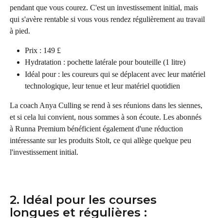
pendant que vous courez. C'est un investissement initial, mais 
qui s'avère rentable si vous vous rendez régulièrement au travail 
à pied.
Prix : 149 £
Hydratation : pochette latérale pour bouteille (1 litre)
Idéal pour : les coureurs qui se déplacent avec leur matériel 
technologique, leur tenue et leur matériel quotidien
La coach Anya Culling se rend à ses réunions dans les siennes, 
et si cela lui convient, nous sommes à son écoute. Les abonnés 
à Runna Premium bénéficient également d'une réduction 
intéressante sur les produits Stolt, ce qui allège quelque peu 
l'investissement initial.
2. Idéal pour les courses 
longues et régulières : 