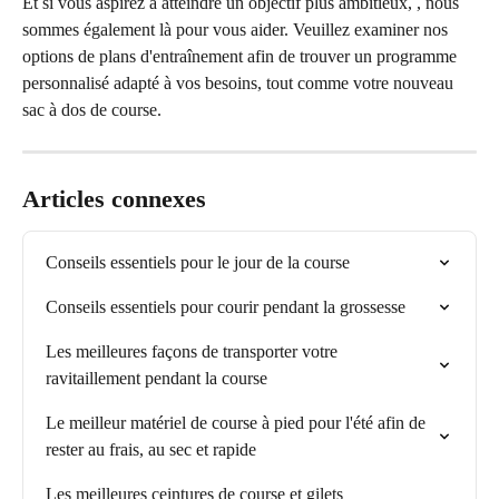
Et si vous aspirez à atteindre un objectif plus ambitieux, , nous 
sommes également là pour vous aider. Veuillez examiner nos 
options de plans d'entraînement afin de trouver un programme 
personnalisé adapté à vos besoins, tout comme votre nouveau 
sac à dos de course.
Articles connexes
Conseils essentiels pour le jour de la course
Conseils essentiels pour courir pendant la grossesse
Les meilleures façons de transporter votre 
ravitaillement pendant la course
Le meilleur matériel de course à pied pour l'été afin de 
rester au frais, au sec et rapide
Les meilleures ceintures de course et gilets 