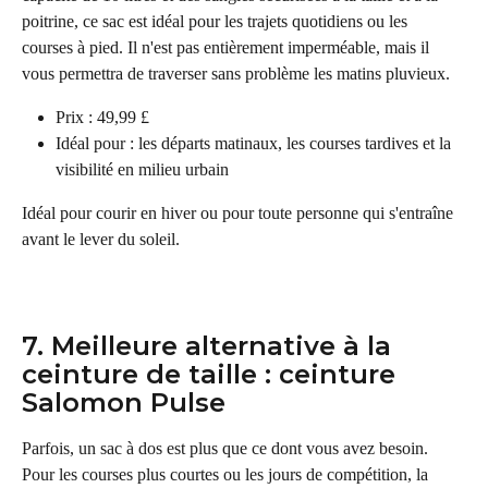
poitrine, ce sac est idéal pour les trajets quotidiens ou les 
courses à pied. Il n'est pas entièrement imperméable, mais il 
vous permettra de traverser sans problème les matins pluvieux.
Prix : 49,99 £
Idéal pour : les départs matinaux, les courses tardives et la 
visibilité en milieu urbain
Idéal pour courir en hiver ou pour toute personne qui s'entraîne 
avant le lever du soleil.
7. Meilleure alternative à la 
ceinture de taille : ceinture 
Salomon Pulse
Parfois, un sac à dos est plus que ce dont vous avez besoin. 
Pour les courses plus courtes ou les jours de compétition, la 