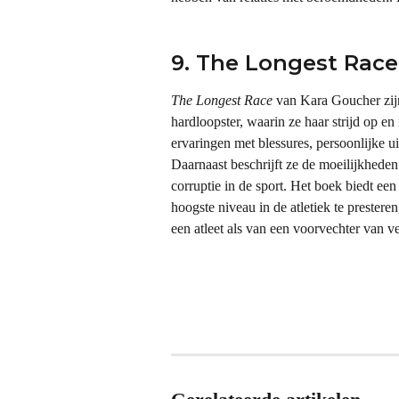
9. The Longest Race
The Longest Race
 van Kara Goucher zij
hardloopster, waarin ze haar strijd op en
ervaringen met blessures, persoonlijke ui
Daarnaast beschrijft ze de moeilijkheden
corruptie in de sport. Het boek biedt een
hoogste niveau in de atletiek te prestere
een atleet als van een voorvechter van v