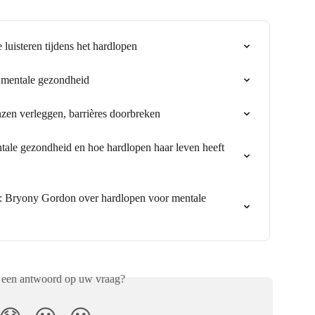
luisteren tijdens het hardlopen
 mentale gezondheid
zen verleggen, barrières doorbreken
tale gezondheid en hoe hardlopen haar leven heeft 
: Bryony Gordon over hardlopen voor mentale 
 een antwoord op uw vraag?