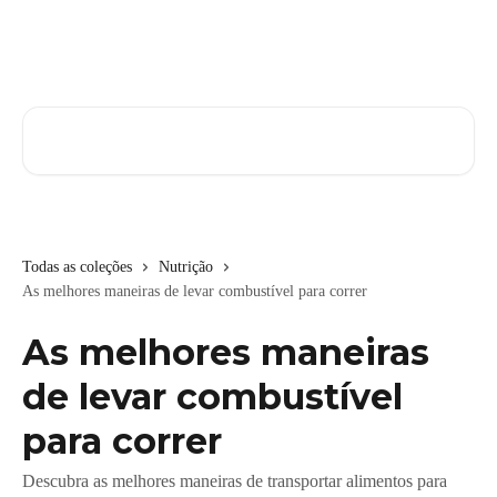
Passar para o conteúdo principal
Pesquisar artigos...
Todas as coleções
Nutrição
As melhores maneiras de levar combustível para correr
As melhores maneiras
de levar combustível
para correr
Descubra as melhores maneiras de transportar alimentos para