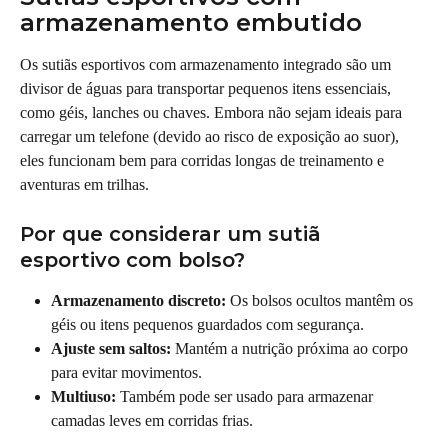
armazenamento embutido
Os sutiãs esportivos com armazenamento integrado são um 
divisor de águas para transportar pequenos itens essenciais, 
como géis, lanches ou chaves. Embora não sejam ideais para 
carregar um telefone (devido ao risco de exposição ao suor), 
eles funcionam bem para corridas longas de treinamento e 
aventuras em trilhas.
Por que considerar um sutiã 
esportivo com bolso?
Armazenamento discreto:
 Os bolsos ocultos mantêm os 
géis ou itens pequenos guardados com segurança.
Ajuste sem saltos:
 Mantém a nutrição próxima ao corpo 
para evitar movimentos.
Multiuso:
 Também pode ser usado para armazenar 
camadas leves em corridas frias.