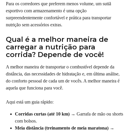
Para os corredores que preferem menos volume, um sutiã 
esportivo com armazenamento é uma opção 
surpreendentemente confortável e prática para transportar 
nutrição sem acessórios extras.
Qual é a melhor maneira de 
carregar a nutrição para 
corrida? Depende de você!
A melhor maneira de transportar o combustível depende da 
distância, das necessidades de hidratação e, em última análise, 
do conforto pessoal de cada um de vocês. A melhor maneira é 
aquela que funciona para você.
Aqui está um guia rápido:
Corridas curtas (até 10 km)
 → Garrafa de mão ou shorts 
com bolsos.
Meia distância (treinamento de meia maratona)
 → 