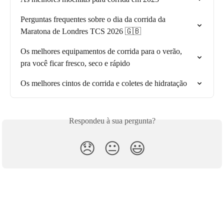
Perguntas frequentes sobre o dia da corrida da 
Maratona de Londres TCS 2026 🇬🇧
Os melhores equipamentos de corrida para o verão, 
pra você ficar fresco, seco e rápido
Os melhores cintos de corrida e coletes de hidratação
Respondeu à sua pergunta?
😞
😐
😃