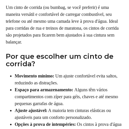
Um cinto de corrida (ou bumbag, se você preferir) é uma 
maneira versátil e confortável de carregar combustível, seu 
telefone ou até mesmo uma camada leve à prova d'água. Ideal 
para corridas de rua e treinos de maratona, os cintos de corrida 
são projetados para ficarem bem ajustados à sua cintura sem 
balançar.
Por que escolher um cinto de 
corrida?
Movimento mínimo:
 Um ajuste confortável evita saltos, 
reduzindo as distrações.
Espaço para armazenamento: 
Alguns têm vários 
compartimentos com zíper para géis, chaves e até mesmo 
pequenas garrafas de água.
Ajuste ajustável:
 A maioria tem cinturas elásticas ou 
ajustáveis para um conforto personalizado.
Opções à prova de intempéries:
 Os cintos à prova d'água 