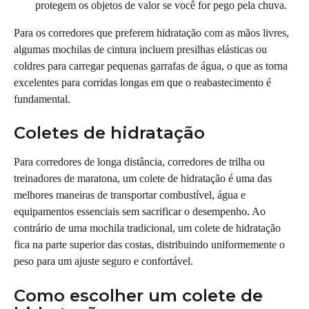
protegem os objetos de valor se você for pego pela chuva.
Para os corredores que preferem hidratação com as mãos livres, 
algumas mochilas de cintura incluem presilhas elásticas ou 
coldres para carregar pequenas garrafas de água, o que as torna 
excelentes para corridas longas em que o reabastecimento é 
fundamental.
Coletes de hidratação
Para corredores de longa distância, corredores de trilha ou 
treinadores de maratona, um colete de hidratação é uma das 
melhores maneiras de transportar combustível, água e 
equipamentos essenciais sem sacrificar o desempenho. Ao 
contrário de uma mochila tradicional, um colete de hidratação 
fica na parte superior das costas, distribuindo uniformemente o 
peso para um ajuste seguro e confortável.
Como escolher um colete de 