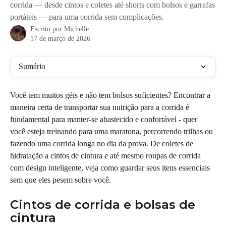
corrida — desde cintos e coletes até shorts com bolsos e garrafas
portáteis — para uma corrida sem complicações.
Escrito por
Michelle
17 de março de 2026
Sumário
Você tem muitos géis e não tem bolsos suficientes? Encontrar a 
maneira certa de transportar sua nutrição para a corrida é 
fundamental para manter-se abastecido e confortável - quer 
você esteja treinando para uma maratona, percorrendo trilhas ou 
fazendo uma corrida longa no dia da prova. De coletes de 
hidratação a cintos de cintura e até mesmo roupas de corrida 
com design inteligente, veja como guardar seus itens essenciais 
sem que eles pesem sobre você.
Cintos de corrida e bolsas de 
cintura