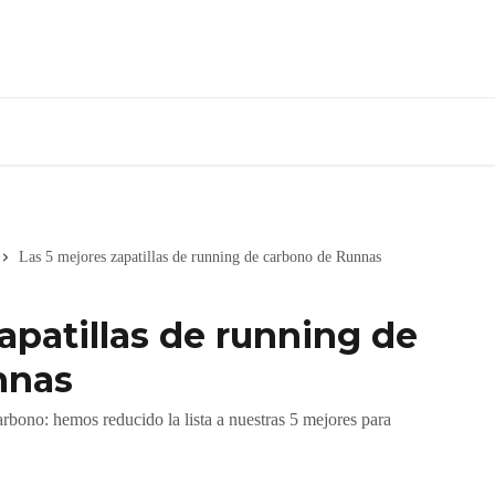
Las 5 mejores zapatillas de running de carbono de Runnas
apatillas de running de
nnas
arbono: hemos reducido la lista a nuestras 5 mejores para