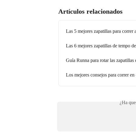
Artículos relacionados
Las 5 mejores zapatillas para correr
Las 6 mejores zapatillas de tempo d
Guía Runna para rotar las zapatillas 
Los mejores consejos para correr en 
¿Ha qued