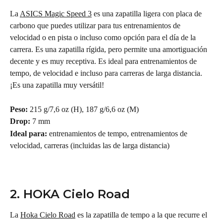
La 
ASICS Magic Speed 3
 es una zapatilla ligera con placa de 
carbono que puedes utilizar para tus entrenamientos de 
velocidad o en pista o incluso como opción para el día de la 
carrera. Es una zapatilla rígida, pero permite una amortiguación 
decente y es muy receptiva. Es ideal para entrenamientos de 
tempo, de velocidad e incluso para carreras de larga distancia. 
¡Es una zapatilla muy versátil!
Peso: 
215 g/7,6 oz (H), 187 g/6,6 oz (M)
Drop: 
7 mm
Ideal para: 
entrenamientos de tempo, entrenamientos de 
velocidad, carreras (incluidas las de larga distancia)
2. HOKA Cielo Road
La 
Hoka Cielo Road
 es la zapatilla de tempo a la que recurre el 