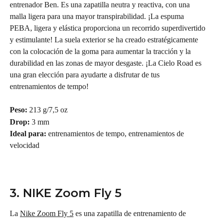
entrenador Ben. Es una zapatilla neutra y reactiva, con una 
malla ligera para una mayor transpirabilidad. ¡La espuma 
PEBA, ligera y elástica proporciona un recorrido superdivertido 
y estimulante! La suela exterior se ha creado estratégicamente 
con la colocación de la goma para aumentar la tracción y la 
durabilidad en las zonas de mayor desgaste. ¡La Cielo Road es 
una gran elección para ayudarte a disfrutar de tus 
entrenamientos de tempo!
Peso: 
213 g/7,5 oz
Drop:
 3 mm
Ideal para: 
entrenamientos de tempo, entrenamientos de 
velocidad
3. NIKE Zoom Fly 5
La 
Nike Zoom Fly 5
 es una zapatilla de entrenamiento de 