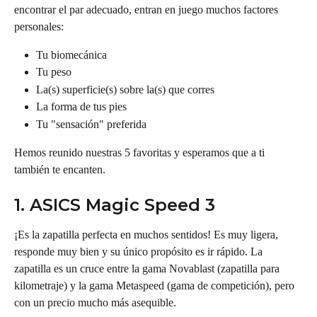
encontrar el par adecuado, entran en juego muchos factores 
personales:
Tu biomecánica
Tu peso
La(s) superficie(s) sobre la(s) que corres
La forma de tus pies
Tu "sensación" preferida
Hemos reunido nuestras 5 favoritas y esperamos que a ti 
también te encanten.
1. ASICS Magic Speed 3
¡Es la zapatilla perfecta en muchos sentidos! Es muy ligera, 
responde muy bien y su único propósito es ir rápido. La 
zapatilla es un cruce entre la gama Novablast (zapatilla para 
kilometraje) y la gama Metaspeed (gama de competición), pero 
con un precio mucho más asequible.