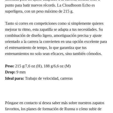
punto para batir nuevos récords. La Cloudboom Echo es 
superligera, con un peso máximo de 215 g.
Tanto si corres en competiciones como si simplemente quieres 
mejorar tu ritmo, esta zapatilla se adapta a tus necesidades. Su 
combinación de diseño ligero, amortiguación precisa y ajuste 
orientado a la carrera la convierten en una opción excelente para 
el entrenamiento de tempo, lo que garantiza que tus 
entrenamientos no solo sean eficaces, sino también cómodos.
Peso: 
215 g/7,6 oz (H), 188 g/6,6 oz (M)
Drop: 
9 mm
Ideal para:
 Trabajo de velocidad, carreras
Póngase en contacto si desea saber más sobre nuestros zapatos 
favoritos, los planes de formación de Runna o cómo subir de 