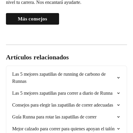
nivel tu carrera. Nos encantará ayudarte.
Más consejos
Artículos relacionados
Las 5 mejores zapatillas de running de carbono de 
Runnas
Las 5 mejores zapatillas para correr a diario de Runna
Consejos para elegir las zapatillas de correr adecuadas
Guía Runna para rotar las zapatillas de correr
Mejor calzado para correr para quienes apoyan el talón