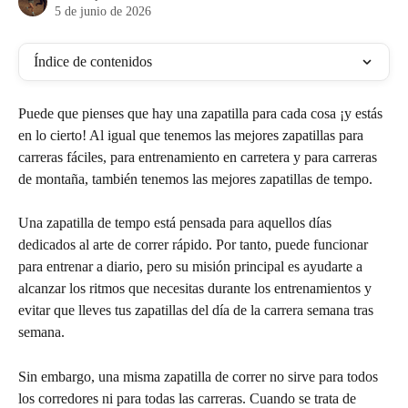
5 de junio de 2026
Índice de contenidos
Puede que pienses que hay una zapatilla para cada cosa ¡y estás 
en lo cierto! Al igual que tenemos las mejores zapatillas para 
carreras fáciles, para entrenamiento en carretera y para carreras 
de montaña, también tenemos las mejores zapatillas de tempo.
Una zapatilla de tempo está pensada para aquellos días 
dedicados al arte de correr rápido. Por tanto, puede funcionar 
para entrenar a diario, pero su misión principal es ayudarte a 
alcanzar los ritmos que necesitas durante los entrenamientos y 
evitar que lleves tus zapatillas del día de la carrera semana tras 
semana.
Sin embargo, una misma zapatilla de correr no sirve para todos 
los corredores ni para todas las carreras. Cuando se trata de 