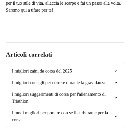
per il tuo stile di vita, allaccia le scarpe e fai un passo alla volta. 
Saremo qui a tifare per te!
Articoli correlati
I migliori zaini da corsa del 2025
I migliori consigli per correre durante la gravidanza
I migliori suggerimenti di corsa per l'allenamento di 
Triathlon
I modi migliori per portare con sé il carburante per la 
corsa