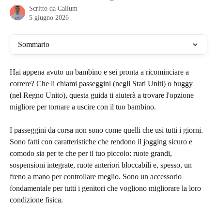
Scritto da
Callum
5 giugno 2026
Sommario
Hai appena avuto un bambino e sei pronta a ricominciare a 
correre? Che li chiami passeggini (negli Stati Uniti) o buggy 
(nel Regno Unito), questa guida ti aiuterà a trovare l'opzione 
migliore per tornare a uscire con il tuo bambino.
I passeggini da corsa non sono come quelli che usi tutti i giorni. 
Sono fatti con caratteristiche che rendono il jogging sicuro e 
comodo sia per te che per il tuo piccolo: ruote grandi, 
sospensioni integrate, ruote anteriori bloccabili e, spesso, un 
freno a mano per controllare meglio. Sono un accessorio 
fondamentale per tutti i genitori che vogliono migliorare la loro 
condizione fisica.