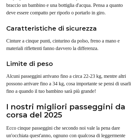
braccio un bambino e una bottiglia d'acqua. Pensa a quanto 
deve essere compatto per riporlo o portarlo in giro.
Caratteristiche di sicurezza
Cinture a cinque punti, cinturino da polso, freno a mano e 
materiali riflettenti fanno davvero la differenza.
Limite di peso
Alcuni passeggini arrivano fino a circa 22-23 kg, mentre altri 
possono arrivare fino a 34 kg, cosa importante se pensi di usarli 
fino a quando il tuo bambino sarà più grande!
I nostri migliori passeggini da 
corsa del 2025
Ecco cinque passeggini che secondo noi vale la pena dare 
un'occhiata quest'anno, ognuno con qualcosa di leggermente 