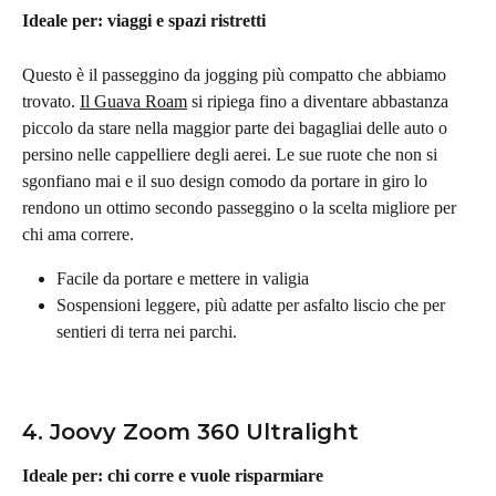
Ideale per: viaggi e spazi ristretti
Questo è il passeggino da jogging più compatto che abbiamo 
trovato. 
Il Guava Roam
 si ripiega fino a diventare abbastanza 
piccolo da stare nella maggior parte dei bagagliai delle auto o 
persino nelle cappelliere degli aerei. Le sue ruote che non si 
sgonfiano mai e il suo design comodo da portare in giro lo 
rendono un ottimo secondo passeggino o la scelta migliore per 
chi ama correre.
Facile da portare e mettere in valigia
Sospensioni leggere, più adatte per asfalto liscio che per 
sentieri di terra nei parchi.
4. Joovy Zoom 360 Ultralight
Ideale per: chi corre e vuole risparmiare