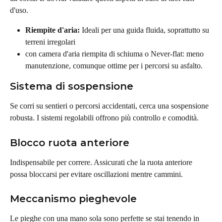
d'uso.
Riempite d'aria: 
Ideali per una guida fluida, soprattutto su 
terreni irregolari
con camera d'aria riempita di schiuma o Never-flat: meno 
manutenzione, comunque ottime per i percorsi su asfalto.
Sistema di sospensione
Se corri su sentieri o percorsi accidentati, cerca una sospensione 
robusta. I sistemi regolabili offrono più controllo e comodità.
Blocco ruota anteriore
Indispensabile per correre. Assicurati che la ruota anteriore 
possa bloccarsi per evitare oscillazioni mentre cammini.
Meccanismo pieghevole
Le pieghe con una mano sola sono perfette se stai tenendo in 