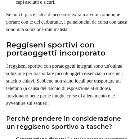
capi asciutti e sicuri.
Se non ti piace l'idea di accessori extra ma vuoi comunque 
portare con te del carburante, i pantaloncini da corsa con tasca 
sono una soluzione minimalista.
Reggiseni sportivi con 
portaoggetti incorporato
I reggiseni sportivi con portaoggetti integrati sono un'ottima 
soluzione per trasportare piccoli oggetti essenziali come gel, 
snack o chiavi. Sebbene non siano ideali per trasportare un 
telefono (a causa del rischio di esposizione al sudore), 
funzionano bene per le lunghe corse di allenamento e le 
avventure sui sentieri.
Perché prendere in considerazione 
un reggiseno sportivo a tasche?