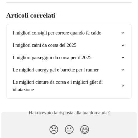
Articoli correlati
I migliori consigli per correre quando fa caldo
I migliori zaini da corsa del 2025
I migliori passeggini da corsa per il 2025
Le migliori energy gel e barrette per i runner
Le migliori cinture da corsa e i migliori gilet di 
idratazione
Hai ricevuto la risposta alla tua domanda?
😞
😐
😃