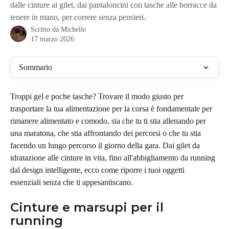
dalle cinture ai gilet, dai pantaloncini con tasche alle borracce da
tenere in mano, per correre senza pensieri.
Scritto da
Michelle
17 marzo 2026
Sommario
Troppi gel e poche tasche? Trovare il modo giusto per 
trasportare la tua alimentazione per la corsa è fondamentale per 
rimanere alimentato e comodo, sia che tu ti stia allenando per 
una maratona, che stia affrontando dei percorsi o che tu stia 
facendo un lungo percorso il giorno della gara. Dai gilet da 
idratazione alle cinture in vita, fino all'abbigliamento da running 
dal design intelligente, ecco come riporre i tuoi oggetti 
essenziali senza che ti appesantiscano.
Cinture e marsupi per il 
running