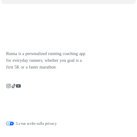
Runna is a personalized running coaching app
for everyday runners, whether you goal is a
first 5K or a faster marathon.
Le tue scelte sulla privacy