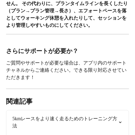
せん。 その代わりに、プランタイムラインを長くしたり
（プラン→プラン管理→長さ）、エフォートペースを落
としてウォーキング休憩を入れたりして、セッションを
より管理しやすいものにしてください。
さらにサポートが必要か？
ご質問やサポートが必要な場合は、アプリ内のサポート
チャネルからご連絡ください。できる限り対応させてい
ただきます！
関連記事
5kmレースをより速く走るためのトレーニング方
法