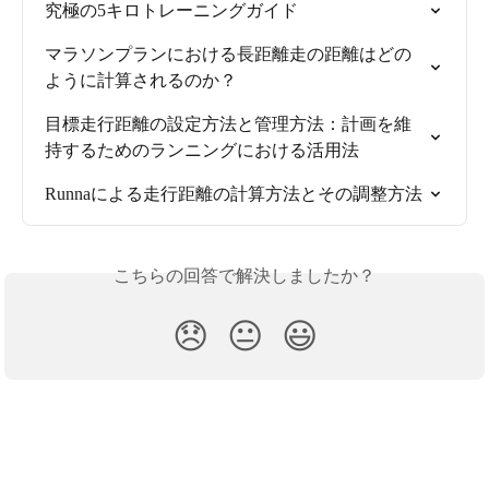
究極の5キロトレーニングガイド
マラソンプランにおける長距離走の距離はどの
ように計算されるのか？
目標走行距離の設定方法と管理方法：計画を維
持するためのランニングにおける活用法
Runnaによる走行距離の計算方法とその調整方法
こちらの回答で解決しましたか？
😞
😐
😃