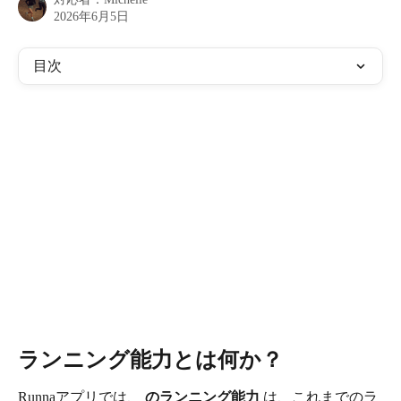
2026年6月5日
目次
ランニング能力とは何か？
Runnaアプリでは、 
のランニング能力
 は、これまでのラ