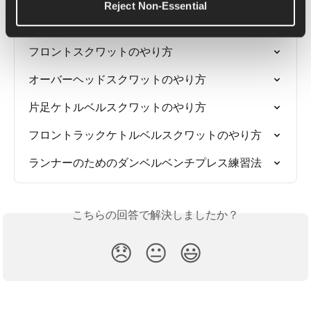
Reject Non-Essential
関連記事
フロントスクワットのやり方
オーバーヘッドスクワットのやり方
片足ケトルベルスクワットのやり方
フロントラックケトルベルスクワットのやり方
ランナーのためのダンベルベンチプレス練習法
こちらの回答で解決しましたか？
😞
😐
😃