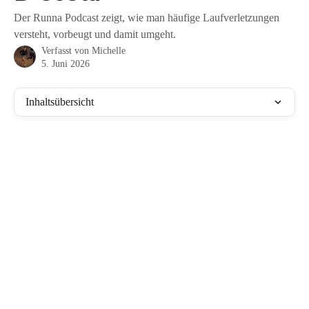
Der Runna Podcast zeigt, wie man häufige Laufverletzungen
versteht, vorbeugt und damit umgeht.
Verfasst von
Michelle
5. Juni 2026
Inhaltsübersicht