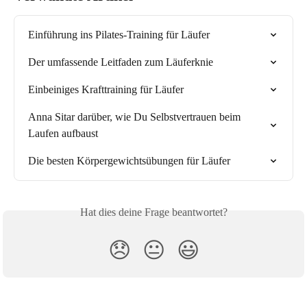
Einführung ins Pilates-Training für Läufer
Der umfassende Leitfaden zum Läuferknie
Einbeiniges Krafttraining für Läufer
Anna Sitar darüber, wie Du Selbstvertrauen beim 
Laufen aufbaust
Die besten Körpergewichtsübungen für Läufer
Hat dies deine Frage beantwortet?
😞
😐
😃