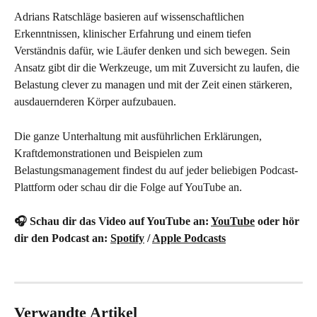
Adrians Ratschläge basieren auf wissenschaftlichen 
Erkenntnissen, klinischer Erfahrung und einem tiefen 
Verständnis dafür, wie Läufer denken und sich bewegen. Sein 
Ansatz gibt dir die Werkzeuge, um mit Zuversicht zu laufen, die 
Belastung clever zu managen und mit der Zeit einen stärkeren, 
ausdauernderen Körper aufzubauen.
Die ganze Unterhaltung mit ausführlichen Erklärungen, 
Kraftdemonstrationen und Beispielen zum 
Belastungsmanagement findest du auf jeder beliebigen Podcast-
Plattform oder schau dir die Folge auf YouTube an.
🎧 Schau dir das Video auf YouTube an: 
YouTube
 oder hör 
dir den Podcast an: 
Spotify
 / 
Apple Podcasts
Verwandte Artikel