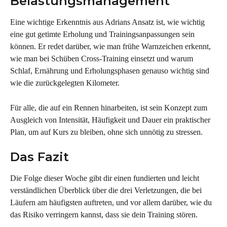
Belastungsmanagement
Eine wichtige Erkenntnis aus Adrians Ansatz ist, wie wichtig 
eine gut getimte Erholung und Trainingsanpassungen sein 
können. Er redet darüber, wie man frühe Warnzeichen erkennt, 
wie man bei Schüben Cross-Training einsetzt und warum 
Schlaf, Ernährung und Erholungsphasen genauso wichtig sind 
wie die zurückgelegten Kilometer.
Für alle, die auf ein Rennen hinarbeiten, ist sein Konzept zum 
Ausgleich von Intensität, Häufigkeit und Dauer ein praktischer 
Plan, um auf Kurs zu bleiben, ohne sich unnötig zu stressen.
Das Fazit
Die Folge dieser Woche gibt dir einen fundierten und leicht 
verständlichen Überblick über die drei Verletzungen, die bei 
Läufern am häufigsten auftreten, und vor allem darüber, wie du 
das Risiko verringern kannst, dass sie dein Training stören.