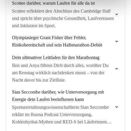
Scottee darüber, warum Laufen für alle da ist
Scottee reflektiert den Abschluss des Cambridge Half
und spricht über psychische Gesundheit, Laufvertrauen
und Inklusion im Sport.
Olympiasieger Grant Fisher über Fehler,
Risikobereitschaft und sein Halbmarathon-Debüt
Dein ultimativer Leitfaden für den Marathontag
Ben und Anya führen Dich durch alles, worüber Du
am Renntag wirklich nachdenken musst – von der
Nacht davor bis zur Ziellinie.
Sian Seccombe darüber, wie Unterversorgung mit
Energie dein Laufen beeinflussen kann
Sportserernährungswissenschaftlerin Sian Seccombe
erklärt im Runna Podcast Unterversorgung,
Kohlenhydrat-Mythen und RED-S bei Läuferinnen
und Läufern.