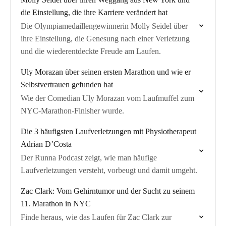
die Einstellung, die ihre Karriere verändert hat
Die Olympiamedaillengewinnerin Molly Seidel über
ihre Einstellung, die Genesung nach einer Verletzung
und die wiederentdeckte Freude am Laufen.
Uly Morazan über seinen ersten Marathon und wie er
Selbstvertrauen gefunden hat
Wie der Comedian Uly Morazan vom Laufmuffel zum
NYC-Marathon-Finisher wurde.
Die 3 häufigsten Laufverletzungen mit Physiotherapeut
Adrian D’Costa
Der Runna Podcast zeigt, wie man häufige
Laufverletzungen versteht, vorbeugt und damit umgeht.
Zac Clark: Vom Gehirntumor und der Sucht zu seinem
11. Marathon in NYC
Finde heraus, wie das Laufen für Zac Clark zur