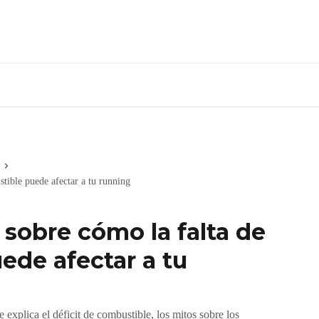
tible puede afectar a tu running
sobre cómo la falta de
ede afectar a tu
explica el déficit de combustible, los mitos sobre los