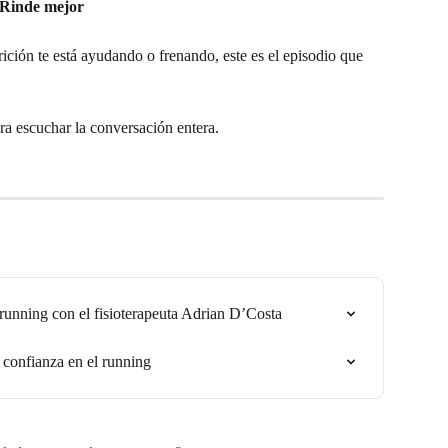
 Rinde mejor
rición te está ayudando o frenando, este es el episodio que 
ra escuchar la conversación entera.
running con el fisioterapeuta Adrian D’Costa
 confianza en el running