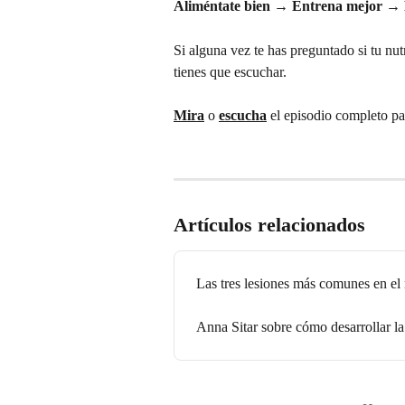
Aliméntate bien → Entrena mejor →
Si alguna vez te has preguntado si tu nut
tienes que escuchar.
Mira
 o 
escucha
 el episodio completo pa
Artículos relacionados
Las tres lesiones más comunes en el 
Anna Sitar sobre cómo desarrollar la