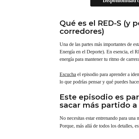
Disponibilidad 
Qué es el RED-S (y p
corredores)
Una de las partes más importantes de es
Energía en el Deporte). En esencia, el R
energía para mantener tu ritmo de carrera
Escucha
 el episodio para aprender a ide
lo que podrías pensar y qué puedes hace
Este episodio es pa
sacar más partido 
No necesitas estar entrenando para una ma
Porque, más allá de todos los detalles, e