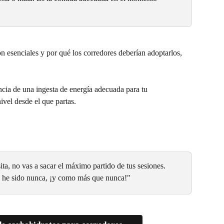
n esenciales y por qué los corredores deberían adoptarlos, 
ncia de una ingesta de energía adecuada para tu 
vel desde el que partas.
ita, no vas a sacar el máximo partido de tus sesiones. 
e he sido nunca, ¡y como más que nunca!"