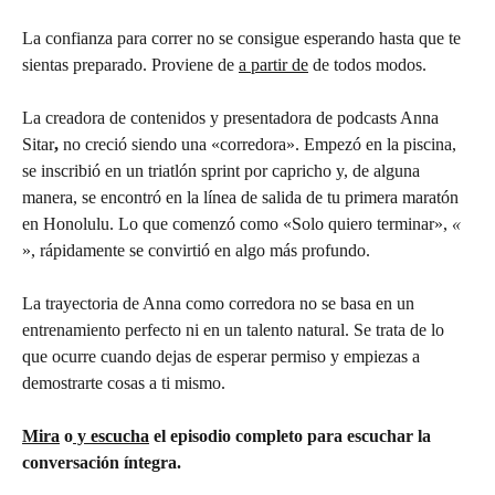
La confianza para correr no se consigue esperando hasta que te 
sientas preparado. Proviene de 
a partir de
 de todos modos.
La creadora de contenidos y presentadora de podcasts Anna 
Sitar
,
 no creció siendo una «corredora». Empezó en la piscina, 
se inscribió en un triatlón sprint por capricho y, de alguna 
manera, se encontró en la línea de salida de tu primera maratón 
en Honolulu. Lo que comenzó como «Solo quiero terminar», 
«
», rápidamente se convirtió en algo más profundo.
La trayectoria de Anna como corredora no se basa en un 
entrenamiento perfecto ni en un talento natural. Se trata de lo 
que ocurre cuando dejas de esperar permiso y empiezas a 
demostrarte cosas a ti mismo.
Mira
 o
 y escucha
 el episodio completo para escuchar la 
conversación íntegra.