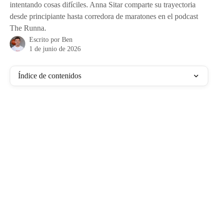
intentando cosas difíciles. Anna Sitar comparte su trayectoria
desde principiante hasta corredora de maratones en el podcast
The Runna.
Escrito por
Ben
1 de junio de 2026
Índice de contenidos