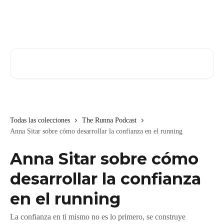
Ir al contenido principal
Buscar artículos...
Todas las colecciones
The Runna Podcast
Anna Sitar sobre cómo desarrollar la confianza en el running
Anna Sitar sobre cómo
desarrollar la confianza
en el running
La confianza en ti mismo no es lo primero, se construye