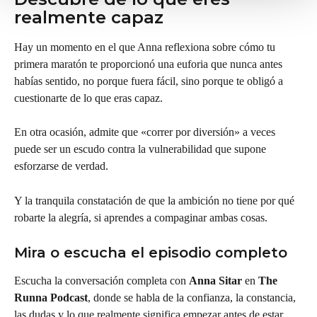
realmente capaz
Hay un momento en el que Anna reflexiona sobre cómo tu 
primera maratón te proporcionó una euforia que nunca antes 
habías sentido, no porque fuera fácil, sino porque te obligó a 
cuestionarte de lo que eras capaz.
En otra ocasión, admite que «correr por diversión» a veces 
puede ser un escudo contra la vulnerabilidad que supone 
esforzarse de verdad.
Y la tranquila constatación de que la ambición no tiene por qué 
robarte la alegría, si aprendes a compaginar ambas cosas.
Mira o escucha el episodio completo
Escucha la conversación completa con 
Anna Sitar
 en 
The 
Runna Podcast
, donde se habla de la confianza, la constancia, 
las dudas y lo que realmente significa empezar antes de estar 