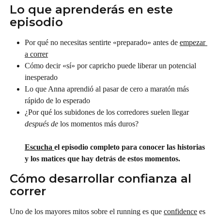
Lo que aprenderás en este 
episodio
Por qué no necesitas sentirte «preparado» antes de 
empezar 
a correr
Cómo decir «sí» por capricho puede liberar un potencial 
inesperado
Lo que Anna aprendió al pasar de cero a maratón más 
rápido de lo esperado
¿Por qué los subidones de los corredores suelen llegar 
después de
 los momentos más duros?
Escucha 
el episodio completo para conocer las historias 
y los matices que hay detrás de estos momentos.
Cómo desarrollar confianza al 
correr
Uno de los mayores mitos sobre el running es que 
confidence
 es 