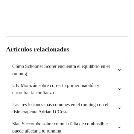
Artículos relacionados
Cómo Schooner Scorer encuentra el equilibrio en el 
running
Uly Morazán sobre correr tu primer maratón y 
encontrar la confianza
Las tres lesiones más comunes en el running con el 
fisioterapeuta Adrian D’Costa
Sian Seccombe sobre cómo la falta de combustible 
puede afectar a tu running