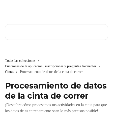
Ir al contenido principal
Buscar artículos...
Todas las colecciones
Funciones de la aplicación, suscripciones y preguntas frecuentes
Cintas
Procesamiento de datos de la cinta de correr
Procesamiento de datos
de la cinta de correr
¡Descubre cómo procesamos tus actividades en la cinta para que
los datos de tu entrenamiento sean lo más precisos posible!