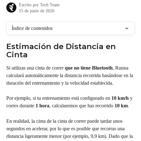
Escrito por
Tech Team
15 de junio de 2026
Índice de contenidos
Estimación de Distancia en 
Cinta
Si utilizas una cinta de correr 
que no tiene Bluetooth
, Runna 
calculará automáticamente la distancia recorrida basándose en la 
duración del entrenamiento y la velocidad establecida.
Por ejemplo, si tu entrenamiento está configurado en 
10 km/h
 y 
corres durante 
1 hora
, calcularemos que has recorrido 
10 km
.
En realidad, la cinta de la cinta de correr puede tardar unos 
segundos en acelerar, por lo que es posible que recorras una 
distancia ligeramente menor (por ejemplo, 9,9 km). Dado que la 