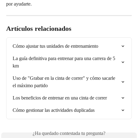
por ayudarte.
Artículos relacionados
Cómo ajustar tus unidades de entrenamiento
La guía definitiva para entrenar para una carrera de 5 
km
Uso de "Grabar en la cinta de correr" y cómo sacarle 
el máximo partido
Los beneficios de entrenar en una cinta de correr
Cómo gestionar las actividades duplicadas
¿Ha quedado contestada tu pregunta?