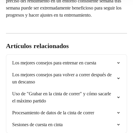
preciso del rendimiento en un entorno consistente semana tras 
semana puede ser extremadamente beneficioso para seguir los 
progresos y hacer ajustes en tu entrenamiento.
Artículos relacionados
Los mejores consejos para entrenar en cuesta
Los mejores consejos para volver a correr después de 
un descanso
Uso de "Grabar en la cinta de correr" y cómo sacarle 
el máximo partido
Procesamiento de datos de la cinta de correr
Sesiones de cuesta en cinta