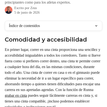
principiantes como para los atletas expertos.
Escrito por
Zeus
5 de junio de 2026
Índice de contenidos
Comodidad y accesibilidad
En primer lugar, correr en una cinta proporciona una sencillez y 
accesibilidad inigualables a todos los corredores. Tanto si llueve 
fuera como si prefieres correr dentro, una cinta te permite correr 
a cualquier hora del día, en las mismas condiciones, durante 
todo el año. Una cinta de correr en casa o en el gimnasio puede 
eliminar la necesidad de ir a un lugar específico para correr, 
ahorrando tiempo a quienes tienen dificultades para encajar una 
carrera en sus apretadas agendas. Con la función de Runna 
grabar en cinta
 puedes seguir fácilmente carreras en cinta y, si 
tienes una cinta compatible, ¡incluso podemos establecer 
velocidades e inclinaciones por ti!