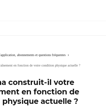
l'application, abonnements et questions fréquentes
aînement en fonction de votre condition physique actuelle ?
construit-il votre
ement en fonction de
 physique actuelle ?