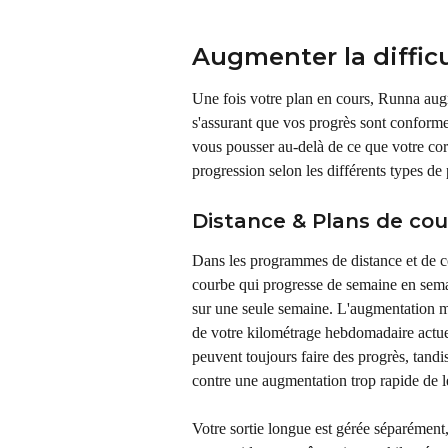
Augmenter la diffic
Une fois votre plan en cours, Runna aug
s'assurant que vos progrès sont conforme
vous pousser au-delà de ce que votre cor
progression selon les différents types d
Distance & Plans de cou
Dans les programmes de distance et de 
courbe qui progresse de semaine en sema
sur une seule semaine. L'augmentation m
de votre kilométrage hebdomadaire actuel,
peuvent toujours faire des progrès, tandi
contre une augmentation trop rapide de l
Votre sortie longue est gérée séparément