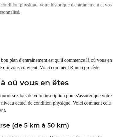
ondition physique, votre historique d'entraînement et vos
rsonnalisé.
n bon plan d'entraînement est qu'il commence là où vous en 
llure qui vous convient. Voici comment Runna procède.
à où vous en êtes
ournissez lors de votre inscription pour s'assurer que votre 
e niveau actuel de condition physique. Voici comment cela 
nt.
rse (de 5 km à 50 km)