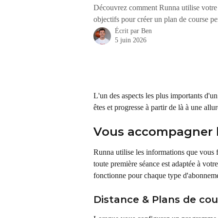
Découvrez comment Runna utilise votre c
objectifs pour créer un plan de course pe
Écrit par
Ben
5 juin 2026
L'un des aspects les plus importants d'u
êtes et progresse à partir de là à une a
Vous accompagner l
Runna utilise les informations que vous f
toute première séance est adaptée à votr
fonctionne pour chaque type d'abonneme
Distance & Plans de cou