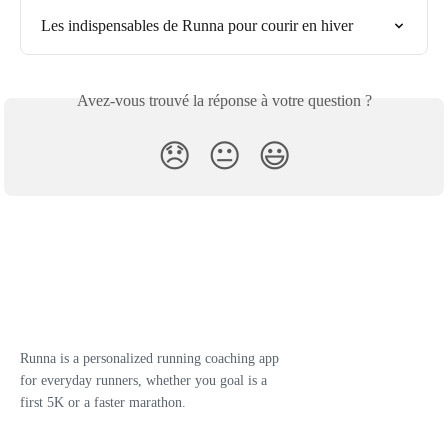
Les indispensables de Runna pour courir en hiver
Avez-vous trouvé la réponse à votre question ?
😞
😐
😃
Runna is a personalized running coaching app
for everyday runners, whether you goal is a
first 5K or a faster marathon.