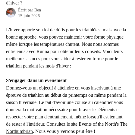
d'hiver ?
Écrit par
Ben
15 juin 2026
L'hiver apporte son lot de défis pour les triathlètes, mais avec la 
bonne approche, vous pouvez maintenir votre forme physique 
même lorsque les températures chutent. Nous nous sommes 
entretenus avec Runna pour obtenir leurs conseils. Voici leurs 
meilleures astuces pour vous aider à rester en forme pour le 
triathlon pendant les mois d'hiver :
S'engager dans un événement 
Donnez-vous un objectif à atteindre en vous inscrivant à une 
épreuve de triathlon au début du printemps ou même pendant la 
saison hivernale. Le fait d'avoir une course au calendrier vous 
donnera la motivation nécessaire pour braver les éléments et 
respecter votre plan d'entraînement, même lorsqu'il est tentant 
de rester à l'intérieur. Consultez le site 
Events of the North's The 
Northumbrian
. Nous vous y verrons peut-être !