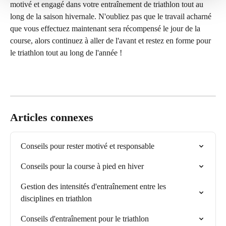
motivé et engagé dans votre entraînement de triathlon tout au 
long de la saison hivernale. N'oubliez pas que le travail acharné 
que vous effectuez maintenant sera récompensé le jour de la 
course, alors continuez à aller de l'avant et restez en forme pour 
le triathlon tout au long de l'année !
Articles connexes
Conseils pour rester motivé et responsable
Conseils pour la course à pied en hiver
Gestion des intensités d'entraînement entre les 
disciplines en triathlon
Conseils d'entraînement pour le triathlon