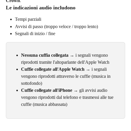
Crown
.
Le indicazioni audio includono
Tempi parziali
Avvisi di passo (troppo veloce / troppo lento)
Segnali di inizio / fine
Nessuna cuffia collegata
 → i segnali vengono 
riprodotti tramite l'altoparlante dell'Apple Watch
Cuffie collegate all'Apple Watch
 → i segnali 
vengono riprodotti attraverso le cuffie (musica in 
sottofondo)
Cuffie collegate all'iPhone
 → gli avvisi audio 
vengono riprodotti dal telefono e trasmessi alle tue 
cuffie (musica abbassata)