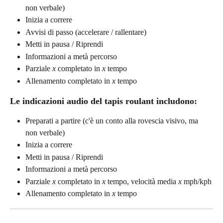
non verbale)
Inizia a correre
Avvisi di passo (accelerare / rallentare)
Metti in pausa / Riprendi
Informazioni a metà percorso
Parziale 
x
 completato in 
x
 tempo
Allenamento completato in 
x
 tempo
Le indicazioni audio del tapis roulant includono:
Preparati a partire (c'è un conto alla rovescia visivo, ma 
non verbale)
Inizia a correre
Metti in pausa / Riprendi
Informazioni a metà percorso
Parziale 
x
 completato in 
x
 tempo, velocità media 
x
 mph/kph
Allenamento completato in 
x
 tempo