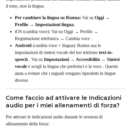
il tono, non la lingua.
Per cambiare la lingua su Runna: 
Vai su 
Oggi → 
Profilo → Impostazioni lingua
.
iOS (cambia voce): Vai su Oggi → Profilo → 
Registrazione telefonica → Cambia voce .
Android 
(cambia voce + lingua): Runna usa le 
impostazioni di sintesi vocale del tuo telefono 
text-to-
speech
 . Vai su 
Impostazioni → Accessibilità → Sintesi 
vocale
 e scegli la lingua che preferisci e la voce . Questo 
aiuta a evitare che i segnali vengano riprodotti in lingue 
diverse.
Come faccio ad attivare le Indicazioni 
audio per i miei allenamenti di forza?
Per attivare le indicazioni audio durante le sessioni di 
allenamento della forza: