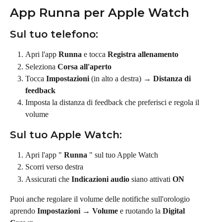
App Runna per Apple Watch
Sul tuo telefono:
Apri l'app 
Runna
 e tocca 
Registra allenamento
Seleziona 
Corsa all'aperto
Tocca 
Impostazioni
 (in alto a destra) → 
Distanza di 
feedback
Imposta la distanza di feedback che preferisci e regola il 
volume
Sul tuo Apple Watch:
Apri l'app " 
Runna
 " sul tuo Apple Watch
Scorri verso destra
Assicurati che 
Indicazioni audio
 siano attivati 
ON
Puoi anche regolare il volume delle notifiche sull'orologio 
aprendo 
Impostazioni → Volume
 e ruotando la 
Digital 