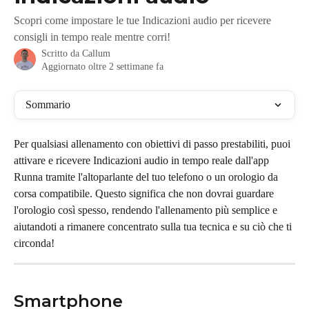
Scopri come impostare le tue Indicazioni audio per ricevere
consigli in tempo reale mentre corri!
Scritto da
Callum
Aggiornato oltre 2 settimane fa
Sommario
Per qualsiasi allenamento con obiettivi di passo prestabiliti, puoi 
attivare e ricevere Indicazioni audio in tempo reale dall'app 
Runna tramite l'altoparlante del tuo telefono o un orologio da 
corsa compatibile. Questo significa che non dovrai guardare 
l'orologio così spesso, rendendo l'allenamento più semplice e 
aiutandoti a rimanere concentrato sulla tua tecnica e su ciò che ti 
circonda!
Smartphone