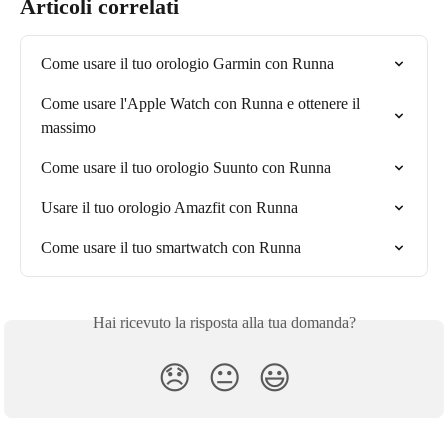
Articoli correlati
Come usare il tuo orologio Garmin con Runna
Come usare l'Apple Watch con Runna e ottenere il 
massimo
Come usare il tuo orologio Suunto con Runna
Usare il tuo orologio Amazfit con Runna
Come usare il tuo smartwatch con Runna
Hai ricevuto la risposta alla tua domanda?
😞
😐
😃