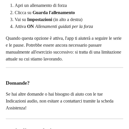
Apri un allenamento di forza
Clicca su 
Guarda l'allenamento
Vai su 
Impostazioni
 (in alto a destra)
Attiva 
ON
Allenamenti guidati per la forza
Quando questa opzione è attiva, l'app ti aiuterà a seguire le serie 
e le pause. Potrebbe essere ancora necessario passare 
manualmente all'esercizio successivo: si tratta di una limitazione 
attuale su cui stiamo lavorando.
Domande?
Se hai altre domande o hai bisogno di aiuto con le tue 
Indicazioni audio, non esitare a contattarci tramite la scheda 
Assistenza!