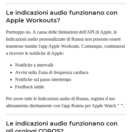
Le indicazioni audio funzionano con 
Apple Workouts?
Purtroppo no. A causa delle limitazioni dell'API di Apple, le 
Indicazioni audio personalizzate di Runna non possono essere 
trasmesse tramite l'app Apple Workouts. Comunque, continuerai 
a ricevere le notifiche di Apple:
Notifiche a intervalli
Avvisi sulla Zona di frequenza cardiaca
Notifiche sul passo intertempo
Feedback tattile
Per avere tutte le Indicazioni audio di Runna, registra il tuo 
allenamento direttamente con l'app Runna per Apple Watch " 
"
.
Le indicazioni audio funzionano con 
gli orologi COROS?