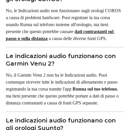
No, le Indicazioni audio non funzionano sugli orologi COROS 
a causa di problemi hardware. Puoi registrare la tua corsa 
usando Runna sul telefono insieme all'orologio, ma tieni 
presente che questo potrebbe causare 
dati contrastanti sul 
passo o sulla distanza
 a causa delle diverse fonti GPS.
Le indicazioni audio funzionano con 
Garmin Venu 2?
No, il Garmin Venu 2 non ha le Indicazioni audio. Puoi 
comunque ricevere tutte le indicazioni di allenamento e passo 
registrando la tua corsa tramite l'app 
Runna sul tuo telefono
, 
ma tieni presente che questo potrebbe portare a dati di passo o 
distanza contrastanti a causa di fonti GPS separate.
Le indicazioni audio funzionano con 
gli orologi Suunto?