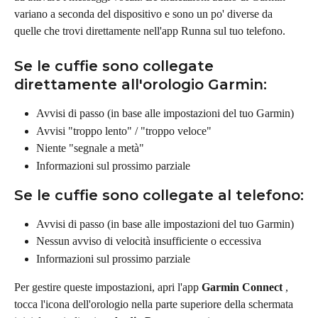
variano a seconda del dispositivo e sono un po' diverse da 
quelle che trovi direttamente nell'app Runna sul tuo telefono.
Se le cuffie sono collegate 
direttamente all'orologio Garmin:
Avvisi di passo (in base alle impostazioni del tuo Garmin)
Avvisi "troppo lento" / "troppo veloce"
Niente "segnale a metà"
Informazioni sul prossimo parziale
Se le cuffie sono collegate al telefono:
Avvisi di passo (in base alle impostazioni del tuo Garmin)
Nessun avviso di velocità insufficiente o eccessiva
Informazioni sul prossimo parziale
Per gestire queste impostazioni, apri l'app 
Garmin Connect
 , 
tocca l'icona dell'orologio nella parte superiore della schermata 