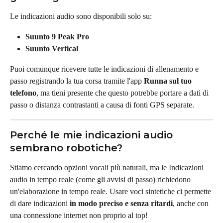
Le indicazioni audio sono disponibili solo su:
Suunto 9 Peak Pro
Suunto Vertical
Puoi comunque ricevere tutte le indicazioni di allenamento e 
passo registrando la tua corsa tramite l'app 
Runna sul tuo 
telefono
, ma tieni presente che questo potrebbe portare a dati di 
passo o distanza contrastanti a causa di fonti GPS separate.
Perché le mie indicazioni audio 
sembrano robotiche?
Stiamo cercando opzioni vocali più naturali, ma le Indicazioni 
audio in tempo reale (come gli avvisi di passo) richiedono 
un'elaborazione in tempo reale. Usare voci sintetiche ci permette 
di dare indicazioni 
in modo preciso e senza ritardi
, anche con 
una connessione internet non proprio al top!