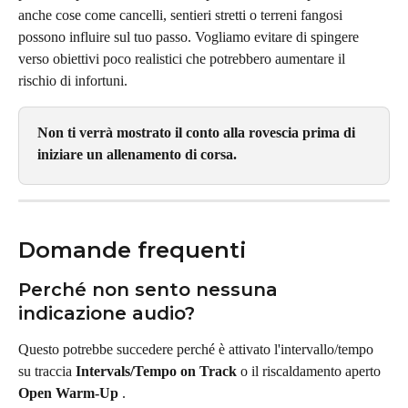
anche cose come cancelli, sentieri stretti o terreni fangosi 
possono influire sul tuo passo. Vogliamo evitare di spingere 
verso obiettivi poco realistici che potrebbero aumentare il 
rischio di infortuni.
Non ti verrà mostrato il conto alla rovescia prima di 
iniziare un allenamento di corsa.
Domande frequenti
Perché non sento nessuna 
indicazione audio?
Questo potrebbe succedere perché è attivato l'intervallo/tempo 
su traccia 
Intervals/Tempo on Track
 o il riscaldamento aperto 
Open Warm-Up
 .