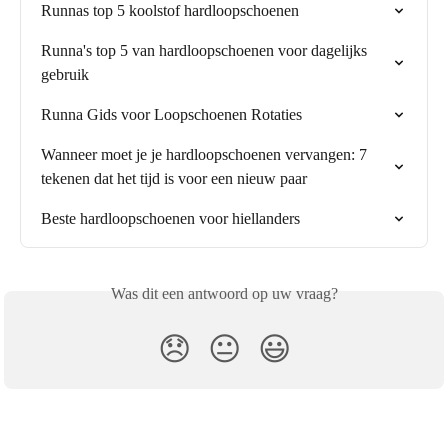
Runnas top 5 koolstof hardloopschoenen
Runna's top 5 van hardloopschoenen voor dagelijks 
gebruik
Runna Gids voor Loopschoenen Rotaties
Wanneer moet je je hardloopschoenen vervangen: 7 
tekenen dat het tijd is voor een nieuw paar
Beste hardloopschoenen voor hiellanders
Was dit een antwoord op uw vraag?
😞
😐
😃