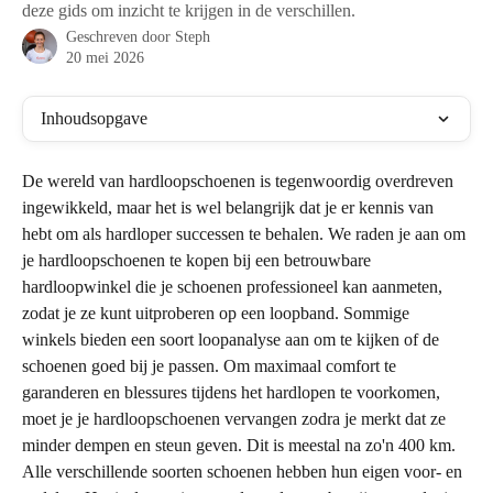
deze gids om inzicht te krijgen in de verschillen.
Geschreven door
Steph
20 mei 2026
Inhoudsopgave
De wereld van hardloopschoenen is tegenwoordig overdreven 
ingewikkeld, maar het is wel belangrijk dat je er kennis van 
hebt om als hardloper successen te behalen. We raden je aan om 
je hardloopschoenen te kopen bij een betrouwbare 
hardloopwinkel die je schoenen professioneel kan aanmeten, 
zodat je ze kunt uitproberen op een loopband. Sommige 
winkels bieden een soort loopanalyse aan om te kijken of de 
schoenen goed bij je passen. Om maximaal comfort te 
garanderen en blessures tijdens het hardlopen te voorkomen, 
moet je je hardloopschoenen vervangen zodra je merkt dat ze 
minder dempen en steun geven. Dit is meestal na zo'n 400 km. 
Alle verschillende soorten schoenen hebben hun eigen voor- en 