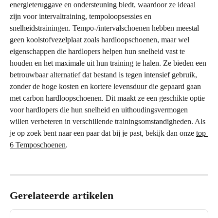
energieteruggave en ondersteuning biedt, waardoor ze ideaal 
zijn voor intervaltraining, tempoloopsessies en 
snelheidstrainingen. Tempo-/intervalschoenen hebben meestal 
geen koolstofvezelplaat zoals hardloopschoenen, maar wel 
eigenschappen die hardlopers helpen hun snelheid vast te 
houden en het maximale uit hun training te halen. Ze bieden een 
betrouwbaar alternatief dat bestand is tegen intensief gebruik, 
zonder de hoge kosten en kortere levensduur die gepaard gaan 
met carbon hardloopschoenen. Dit maakt ze een geschikte optie 
voor hardlopers die hun snelheid en uithoudingsvermogen 
willen verbeteren in verschillende trainingsomstandigheden. Als 
je op zoek bent naar een paar dat bij je past, bekijk dan onze 
top 
6 Temposchoenen
.
Gerelateerde artikelen