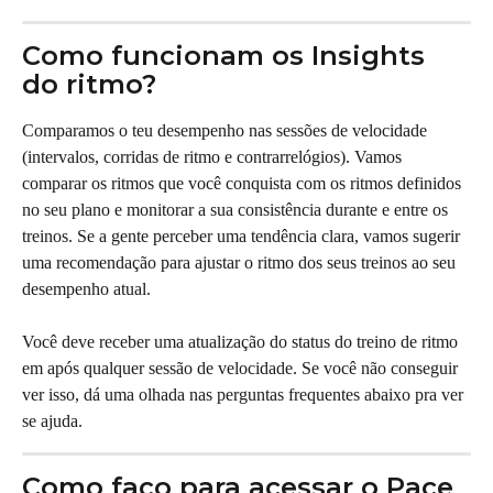
Como funcionam os Insights 
do ritmo?
Comparamos o teu desempenho nas sessões de velocidade 
(intervalos, corridas de ritmo e contrarrelógios). Vamos 
comparar os ritmos que você conquista com os ritmos definidos 
no seu plano e monitorar a sua consistência durante e entre os 
treinos. Se a gente perceber uma tendência clara, vamos sugerir 
uma recomendação para ajustar o ritmo dos seus treinos ao seu 
desempenho atual.
Você deve receber uma atualização do status do treino de ritmo 
em após qualquer sessão de velocidade. Se você não conseguir 
ver isso, dá uma olhada nas perguntas frequentes abaixo pra ver 
se ajuda.
Como faço para acessar o Pace 