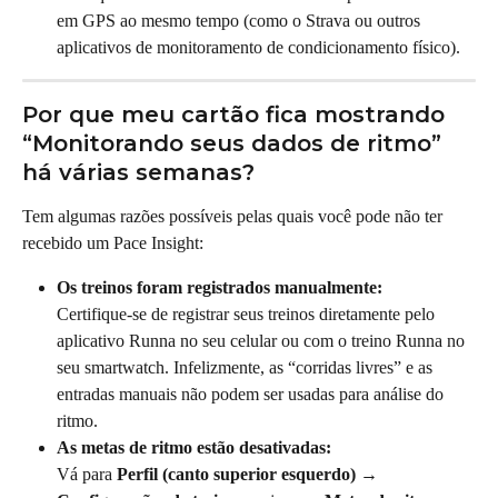
em GPS ao mesmo tempo (como o Strava ou outros 
aplicativos de monitoramento de condicionamento físico).
Por que meu cartão fica mostrando 
“Monitorando seus dados de ritmo” 
há várias semanas?
Tem algumas razões possíveis pelas quais você pode não ter 
recebido um Pace Insight:
Os treinos foram registrados manualmente:
Certifique-se de registrar seus treinos diretamente pelo 
aplicativo Runna no seu celular ou com o treino Runna no 
seu smartwatch. Infelizmente, as “corridas livres” e as 
entradas manuais não podem ser usadas para análise do 
ritmo.
As metas de ritmo estão desativadas:
Vá para 
Perfil (canto superior esquerdo) → 