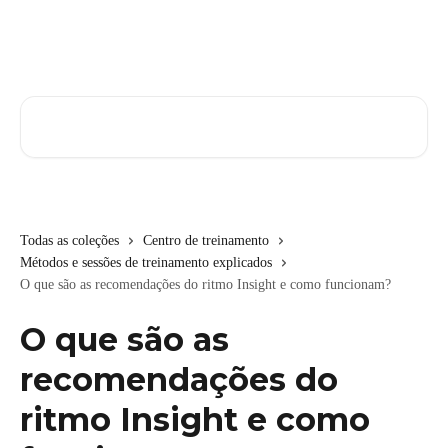
Passar para o conteúdo principal
Pesquisar artigos...
Todas as coleções
Centro de treinamento
Métodos e sessões de treinamento explicados
O que são as recomendações do ritmo Insight e como funcionam?
O que são as
recomendações do
ritmo Insight e como