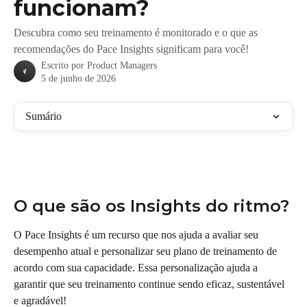
funcionam?
Descubra como seu treinamento é monitorado e o que as
recomendações do Pace Insights significam para você!
Escrito por
Product Managers
5 de junho de 2026
Sumário
O que são os Insights do ritmo?
O Pace Insights é um recurso que nos ajuda a avaliar seu 
desempenho atual e personalizar seu plano de treinamento de 
acordo com sua capacidade. Essa personalização ajuda a 
garantir que seu treinamento continue sendo eficaz, sustentável 
e agradável!