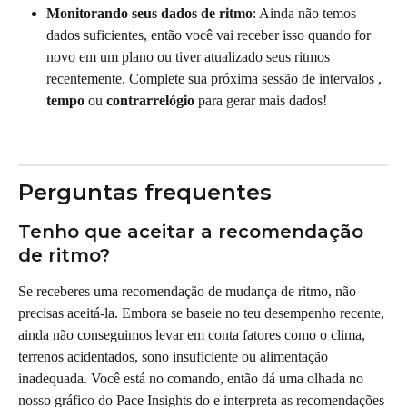
Monitorando seus dados de ritmo
: Ainda não temos 
dados suficientes, então você vai receber isso quando for 
novo em um plano ou tiver atualizado seus ritmos 
recentemente. Complete sua próxima sessão de intervalos , 
tempo
 ou 
contrarrelógio
 para gerar mais dados!
Perguntas frequentes
Tenho que aceitar a recomendação 
de ritmo?
Se receberes uma recomendação de mudança de ritmo, não 
precisas aceitá-la. Embora se baseie no teu desempenho recente, 
ainda não conseguimos levar em conta fatores como o clima, 
terrenos acidentados, sono insuficiente ou alimentação 
inadequada. Você está no comando, então dá uma olhada no 
nosso gráfico do Pace Insights do e interpreta as recomendações 