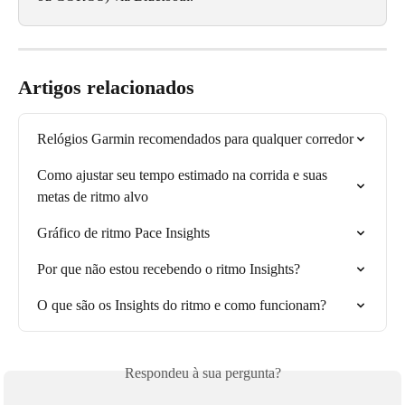
Artigos relacionados
Relógios Garmin recomendados para qualquer corredor
Como ajustar seu tempo estimado na corrida e suas 
metas de ritmo alvo
Gráfico de ritmo Pace Insights
Por que não estou recebendo o ritmo Insights?
O que são os Insights do ritmo e como funcionam?
Respondeu à sua pergunta?