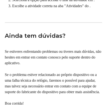
Escolhe a atividade correta na aba "Atividades" do .
Ainda tem dúvidas?
Se estiveres enfrentando problemas ou tiveres mais dúvidas, não 
hesites em entrar em contato conosco pelo suporte dentro do 
aplicativo.
Se o problema estiver relacionado ao próprio dispositivo ou a 
uma falha técnica do relógio, faremos o possível para ajudar, 
mas talvez seja necessário entrar em contato com a equipe de 
suporte do fabricante do dispositivo para obter mais assistência.
Boa corrida!