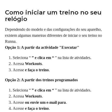
Como iniciar um treino no seu 
relógio
Dependendo do modelo e das configurações do seu aparelho, 
existem algumas maneiras diferentes de iniciar o seu treino no 
Runna.
Opção 1: A partir da actividade "Executar"
Seleciona “ 
” e clica em “
 ” na lista de atividades.
Acessa 
Workouts
.
Acesse 
e faça o treino
.
Opção 2: A partir dos treinos programados
Seleciona “ 
” e clica em “
 ” na lista de atividades.
Acessa 
Workouts
.
Acesse 
ou envie um e-mail para
.
Acesse 
e faça o treino
.