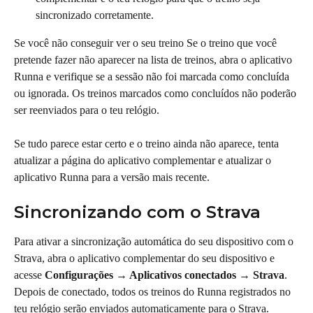
sincronizado corretamente.
Se você não conseguir ver o seu treino Se o treino que você 
pretende fazer não aparecer na lista de treinos, abra o aplicativo 
Runna e verifique se a sessão não foi marcada como concluída 
ou ignorada. Os treinos marcados como concluídos não poderão 
ser reenviados para o teu relógio.
Se tudo parece estar certo e o treino ainda não aparece, tenta 
atualizar a página do aplicativo complementar e atualizar o 
aplicativo Runna para a versão mais recente.
Sincronizando com o Strava
Para ativar a sincronização automática do seu dispositivo com o 
Strava, abra o aplicativo complementar do seu dispositivo e 
acesse 
Configurações → Aplicativos conectados → Strava
. 
Depois de conectado, todos os treinos do Runna registrados no 
teu relógio serão enviados automaticamente para o Strava.