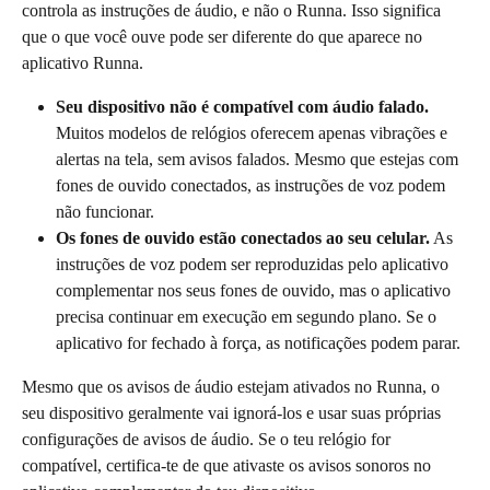
controla as instruções de áudio, e não o Runna. Isso significa 
que o que você ouve pode ser diferente do que aparece no 
aplicativo Runna.
Seu dispositivo não é compatível com áudio falado.
Muitos modelos de relógios oferecem apenas vibrações e 
alertas na tela, sem avisos falados. Mesmo que estejas com 
fones de ouvido conectados, as instruções de voz podem 
não funcionar.
Os fones de ouvido estão conectados ao seu celular.
 As 
instruções de voz podem ser reproduzidas pelo aplicativo 
complementar nos seus fones de ouvido, mas o aplicativo 
precisa continuar em execução em segundo plano. Se o 
aplicativo for fechado à força, as notificações podem parar.
Mesmo que os avisos de áudio estejam ativados no Runna, o 
seu dispositivo geralmente vai ignorá-los e usar suas próprias 
configurações de avisos de áudio. Se o teu relógio for 
compatível, certifica-te de que ativaste os avisos sonoros no 