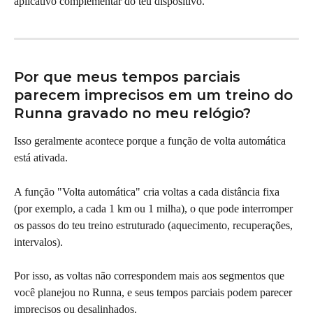
aplicativo complementar do teu dispositivo.
Por que meus tempos parciais 
parecem imprecisos em um treino do 
Runna gravado no meu relógio?
Isso geralmente acontece porque a função de volta automática 
está ativada.
A função "Volta automática" cria voltas a cada distância fixa 
(por exemplo, a cada 1 km ou 1 milha), o que pode interromper 
os passos do teu treino estruturado (aquecimento, recuperações, 
intervalos).
Por isso, as voltas não correspondem mais aos segmentos que 
você planejou no Runna, e seus tempos parciais podem parecer 
imprecisos ou desalinhados.