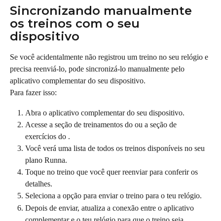
Sincronizando manualmente 
os treinos com o seu 
dispositivo
Se você acidentalmente não registrou um treino no seu relógio e 
precisa reenviá-lo, pode sincronizá-lo manualmente pelo 
aplicativo complementar do seu dispositivo.
Para fazer isso:
Abra o aplicativo complementar do seu dispositivo.
Acesse a seção de treinamentos do ou a seção de 
exercícios do .
Você verá uma lista de todos os treinos disponíveis no seu 
plano Runna.
Toque no treino que você quer reenviar para conferir os 
detalhes.
Seleciona a opção para enviar o treino para o teu relógio.
Depois de enviar, atualiza a conexão entre o aplicativo 
complementar e o teu relógio para que o treino seja 