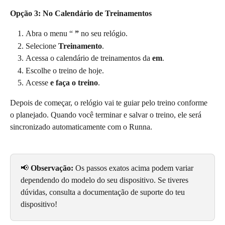
Opção 3: No Calendário de Treinamentos
Abra o menu “ 
”
 no seu relógio.
Selecione 
Treinamento
.
Acessa o calendário de treinamentos da 
em
.
Escolhe o treino de hoje.
Acesse 
e faça o treino
.
Depois de começar, o relógio vai te guiar pelo treino conforme 
o planejado. Quando você terminar e salvar o treino, ele será 
sincronizado automaticamente com o Runna.
📢 
Observação:
 Os passos exatos acima podem variar 
dependendo do modelo do seu dispositivo. Se tiveres 
dúvidas, consulta a documentação de suporte do teu 
dispositivo!