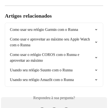
Artigos relacionados
Como usar seu relógio Garmin com o Runna
Como usar e aproveitar ao máximo seu Apple Watch 
com o Runna
Como usar o relógio COROS com o Runna e 
aproveitar ao máximo
Usando seu relógio Suunto com o Runna
Usando seu relógio Amazfit com o Runna
Respondeu à sua pergunta?