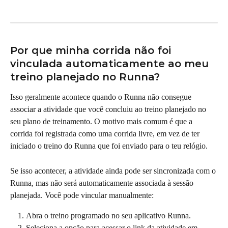
Por que minha corrida não foi 
vinculada automaticamente ao meu 
treino planejado no Runna?
Isso geralmente acontece quando o Runna não consegue 
associar a atividade que você concluiu ao treino planejado no 
seu plano de treinamento. O motivo mais comum é que a 
corrida foi registrada como uma corrida livre, em vez de ter 
iniciado o treino do Runna que foi enviado para o teu relógio.
Se isso acontecer, a atividade ainda pode ser sincronizada com o 
Runna, mas não será automaticamente associada à sessão 
planejada. Você pode vincular manualmente:
Abra o treino programado no seu aplicativo Runna.
Seleciona a opção para acessar o link da atividade em .