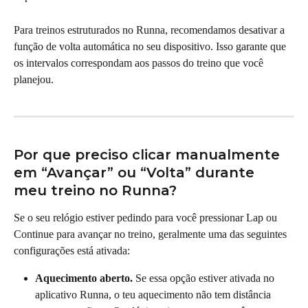
Para treinos estruturados no Runna, recomendamos desativar a 
função de volta automática no seu dispositivo. Isso garante que 
os intervalos correspondam aos passos do treino que você 
planejou.
Por que preciso clicar manualmente 
em “Avançar” ou “Volta” durante 
meu treino no Runna?
Se o seu relógio estiver pedindo para você pressionar Lap ou 
Continue para avançar no treino, geralmente uma das seguintes 
configurações está ativada:
Aquecimento aberto.
 Se essa opção estiver ativada no 
aplicativo Runna, o teu aquecimento não tem distância 