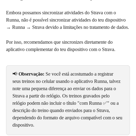
Embora possamos sincronizar atividades do Strava com o 
Runna, não é possível sincronizar atividades do teu dispositivo 
→ Runna → Strava devido a limitações no tratamento de dados.
Por isso, recomendamos que sincronizes diretamente do 
aplicativo complementar do teu dispositivo com o Strava.
📢 
Observação:
 Se você está acostumado a registrar 
seus treinos no celular usando o aplicativo Runna, talvez 
note uma pequena diferença ao enviar os dados para o 
Strava a partir do relógio. Os treinos gravados pelo 
relógio podem não incluir o título "com Runna ✅" ou a 
descrição do treino quando enviados para o Strava, 
dependendo do formato de arquivo compatível com o seu 
dispositivo.