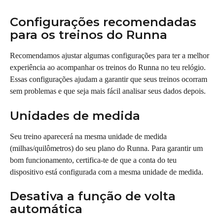
Configurações recomendadas 
para os treinos do Runna
Recomendamos ajustar algumas configurações para ter a melhor 
experiência ao acompanhar os treinos do Runna no teu relógio. 
Essas configurações ajudam a garantir que seus treinos ocorram 
sem problemas e que seja mais fácil analisar seus dados depois.
Unidades de medida
Seu treino aparecerá na mesma unidade de medida 
(milhas/quilômetros) do seu plano do Runna. Para garantir um 
bom funcionamento, certifica-te de que a conta do teu 
dispositivo está configurada com a mesma unidade de medida.
Desativa a função de volta 
automática