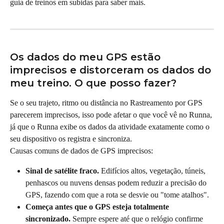
guia de treinos em subidas para saber mais.
Os dados do meu GPS estão 
imprecisos e distorceram os dados do 
meu treino. O que posso fazer?
Se o seu trajeto, ritmo ou distância no Rastreamento por GPS 
parecerem imprecisos, isso pode afetar o que você vê no Runna, 
já que o Runna exibe os dados da atividade exatamente como o 
seu dispositivo os registra e sincroniza.
Causas comuns de dados de GPS imprecisos:
Sinal de satélite fraco.
 Edifícios altos, vegetação, túneis, 
penhascos ou nuvens densas podem reduzir a precisão do 
GPS, fazendo com que a rota se desvie ou "tome atalhos".
Começa antes que o GPS esteja totalmente 
sincronizado.
 Sempre espere até que o relógio confirme 