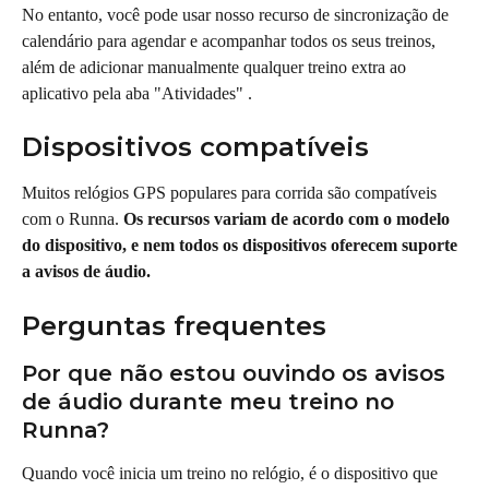
No entanto, você pode usar nosso recurso de sincronização de 
calendário para agendar e acompanhar todos os seus treinos, 
além de adicionar manualmente qualquer treino extra ao 
aplicativo pela aba "Atividades" .
Dispositivos compatíveis
Muitos relógios GPS populares para corrida são compatíveis 
com o Runna. 
Os recursos variam de acordo com o modelo 
do dispositivo, e nem todos os dispositivos oferecem suporte 
a avisos de áudio.
Perguntas frequentes
Por que não estou ouvindo os avisos 
de áudio durante meu treino no 
Runna?
Quando você inicia um treino no relógio, é o dispositivo que 