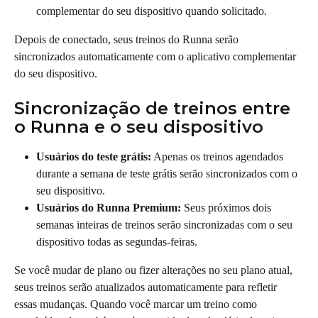
complementar do seu dispositivo quando solicitado.
Depois de conectado, seus treinos do Runna serão 
sincronizados automaticamente com o aplicativo complementar 
do seu dispositivo.
Sincronização de treinos entre 
o Runna e o seu dispositivo
Usuários do teste grátis:
 Apenas os treinos agendados 
durante a semana de teste grátis serão sincronizados com o 
seu dispositivo.
Usuários do Runna Premium:
 Seus próximos dois 
semanas inteiras de treinos serão sincronizadas com o seu 
dispositivo todas as segundas-feiras.
Se você mudar de plano ou fizer alterações no seu plano atual, 
seus treinos serão atualizados automaticamente para refletir 
essas mudanças. Quando você marcar um treino como 