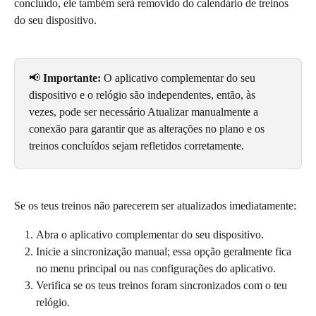
concluído, ele também será removido do calendário de treinos 
do seu dispositivo.
📢 
Importante:
 O aplicativo complementar do seu 
dispositivo e o relógio são independentes, então, às 
vezes, pode ser necessário Atualizar manualmente a 
conexão para garantir que as alterações no plano e os 
treinos concluídos sejam refletidos corretamente.
Se os teus treinos não parecerem ser atualizados imediatamente:
Abra o aplicativo complementar do seu dispositivo.
Inicie a sincronização manual; essa opção geralmente fica 
no menu principal ou nas configurações do aplicativo.
Verifica se os teus treinos foram sincronizados com o teu 
relógio.