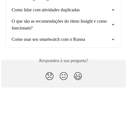
Como lidar com atividades duplicadas
O que são as recomendações do ritmo Insight e como 
funcionam?
Como usar seu smartwatch com o Runna
Respondeu à sua pergunta?
😞
😐
😃