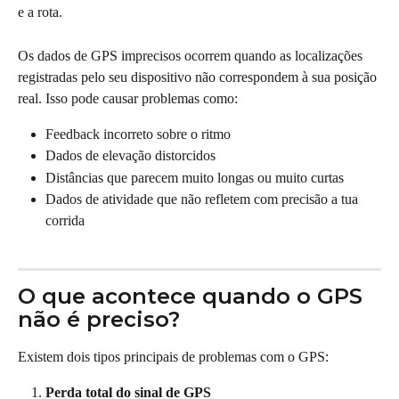
e a rota.
Os dados de GPS imprecisos ocorrem quando as localizações 
registradas pelo seu dispositivo não correspondem à sua posição 
real. Isso pode causar problemas como:
Feedback incorreto sobre o ritmo
Dados de elevação distorcidos
Distâncias que parecem muito longas ou muito curtas
Dados de atividade que não refletem com precisão a tua 
corrida
O que acontece quando o GPS 
não é preciso?
Existem dois tipos principais de problemas com o GPS:
Perda total do sinal de GPS