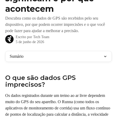
acontecem
Descubra como os dados de GPS são recebidos pelo seu
dispositivo, por que podem ocorrer imprecisões e o que você
pode fazer para ajudar a melhorar a precisão.
Escrito por
Tech Team
5 de junho de 2026
Sumário
O que são dados GPS 
imprecisos?
Os dados registrados durante um treino ao ar livre dependem 
muito do GPS do seu aparelho. O Runna (como todos os 
aplicativos de monitoramento de corrida) usa um fluxo contínuo 
de pontos de localização para calcular a distância, a velocidade 