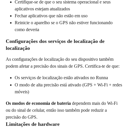
Certifique-se de que o seu sistema operacional e seus 
aplicativos estejam atualizados
Fechar aplicativos que não estão em uso
Reinicie o aparelho se o GPS não estiver funcionando 
como deveria
Configurações dos serviços de localização de 
localização
As configurações de localização do seu dispositivo também 
podem afetar a precisão dos sinais de GPS. Certifica-te de que:
Os serviços de localização estão ativados no Runna
O modo de alta precisão está ativado (GPS + Wi-Fi + redes 
móveis)
Os modos de economia de bateria
 dependem mais do Wi-Fi 
ou do sinal de celular, então isso também pode reduzir a 
precisão do GPS.
Limitações de hardware