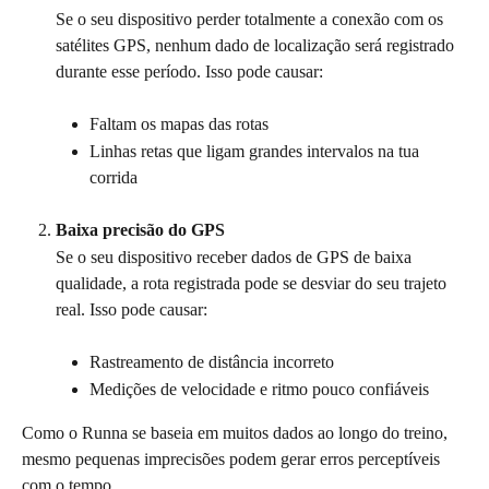
Se o seu dispositivo perder totalmente a conexão com os 
satélites GPS, nenhum dado de localização será registrado 
durante esse período. Isso pode causar:
Faltam os mapas das rotas
Linhas retas que ligam grandes intervalos na tua 
corrida
Baixa precisão do GPS
Se o seu dispositivo receber dados de GPS de baixa 
qualidade, a rota registrada pode se desviar do seu trajeto 
real. Isso pode causar:
Rastreamento de distância incorreto
Medições de velocidade e ritmo pouco confiáveis
Como o Runna se baseia em muitos dados ao longo do treino, 
mesmo pequenas imprecisões podem gerar erros perceptíveis 
com o tempo.