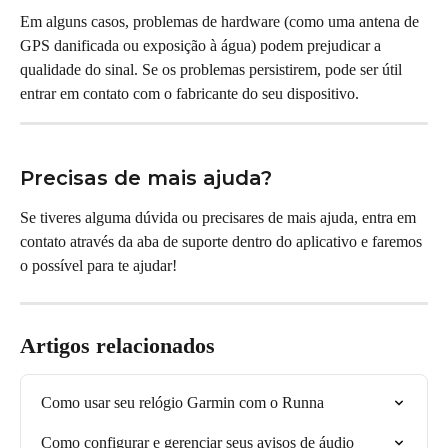
Em alguns casos, problemas de hardware (como uma antena de 
GPS danificada ou exposição à água) podem prejudicar a 
qualidade do sinal. Se os problemas persistirem, pode ser útil 
entrar em contato com o fabricante do seu dispositivo.
Precisas de mais ajuda?
Se tiveres alguma dúvida ou precisares de mais ajuda, entra em 
contato através da aba de suporte dentro do aplicativo e faremos 
o possível para te ajudar!
Artigos relacionados
Como usar seu relógio Garmin com o Runna
Como configurar e gerenciar seus avisos de áudio