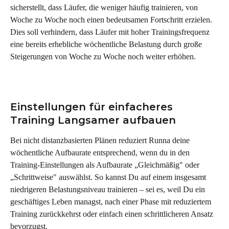
sicherstellt, dass Läufer, die weniger häufig trainieren, von 
Woche zu Woche noch einen bedeutsamen Fortschritt erzielen. 
Dies soll verhindern, dass Läufer mit hoher Trainingsfrequenz 
eine bereits erhebliche wöchentliche Belastung durch große 
Steigerungen von Woche zu Woche noch weiter erhöhen.
Einstellungen für einfacheres 
Training Langsamer aufbauen
Bei nicht distanzbasierten Plänen reduziert Runna deine 
wöchentliche Aufbaurate entsprechend, wenn du in den 
Training-Einstellungen als Aufbaurate „Gleichmäßig" oder 
„Schrittweise" auswählst. So kannst Du auf einem insgesamt 
niedrigeren Belastungsniveau trainieren – sei es, weil Du ein 
geschäftiges Leben managst, nach einer Phase mit reduziertem 
Training zurückkehrst oder einfach einen schrittlicheren Ansatz 
bevorzugst.