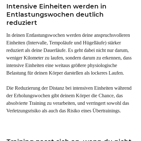
Intensive Einheiten werden in 
Entlastungswochen deutlich 
reduziert
In deinen Entlastungswochen werden deine anspruchsvolleren 
Einheiten (Intervalle, Tempoläufe und Hügelläufe) stärker 
reduziert als deine Dauerläufe. Es geht dabei nicht nur darum, 
weniger Kilometer zu laufen, sondern darum zu erkennen, dass 
intensive Einheiten eine weitaus größere physiologische 
Belastung für deinen Körper darstellen als lockeres Laufen.
Die Reduzierung der Distanz bei intensiven Einheiten während 
der Erholungswochen gibt deinem Körper die Chance, das 
absolvierte Training zu verarbeiten, und verringert sowohl das 
Verletzungsrisiko als auch das Risiko eines Übertrainings.