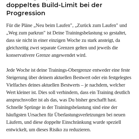
doppeltes Build-Limit bei der 
Progression
Für die Pläne „Neu beim Laufen", „Zurück zum Laufen" und 
„Weg zum parkrun" ist Deine Trainingsbelastung so gestaltet, 
dass sie nicht in einer einzigen Woche zu stark ansteigt, da 
gleichzeitig zwei separate Grenzen gelten und jeweils die 
konservativere Grenze angewendet wird.
Jede Woche ist deine Trainings-Obergrenze entweder eine feste 
Steigerung über deinem aktuellen Bestwert oder ein festgelegtes 
Vielfaches deines aktuellen Bestwerts – je nachdem, welcher 
Wert kleiner ist. Dies soll verhindern, dass ein Training deutlich 
anspruchsvoller ist als das, was Du bisher geschafft hast. 
Schnelle Sprünge in der Trainingsbelastung sind eine der 
häufigsten Ursachen für Überlastungsverletzungen bei neuen 
Läufern, und diese doppelte Einschränkung wurde speziell 
entwickelt, um dieses Risiko zu reduzieren.