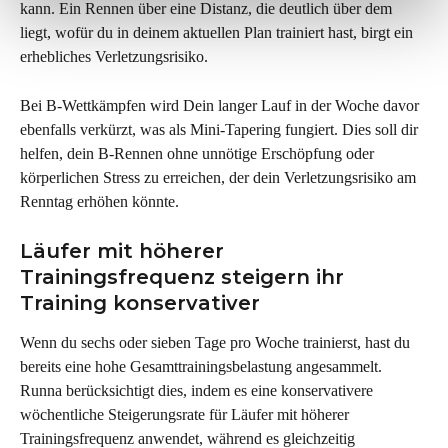
kann. Ein Rennen über eine Distanz, die deutlich über dem 
liegt, wofür du in deinem aktuellen Plan trainiert hast, birgt ein 
erhebliches Verletzungsrisiko.
Bei B-Wettkämpfen wird Dein langer Lauf in der Woche davor 
ebenfalls verkürzt, was als Mini-Tapering fungiert. Dies soll dir 
helfen, dein B-Rennen ohne unnötige Erschöpfung oder 
körperlichen Stress zu erreichen, der dein Verletzungsrisiko am 
Renntag erhöhen könnte.
Läufer mit höherer 
Trainingsfrequenz steigern ihr 
Training konservativer
Wenn du sechs oder sieben Tage pro Woche trainierst, hast du 
bereits eine hohe Gesamttrainingsbelastung angesammelt. 
Runna berücksichtigt dies, indem es eine konservativere 
wöchentliche Steigerungsrate für Läufer mit höherer 
Trainingsfrequenz anwendet, während es gleichzeitig 