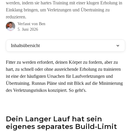
werden, indem sie hartes Training mit einer klugen Erholung in
Einklang bringen, um Verletzungen und Übertraining zu
reduzieren.
Verfasst von
Ben
5. Juni 2026
Inhaltsübersicht
Fitter zu werden erfordert, deinen Körper zu fordern, aber zu 
hart, zu schnell oder ohne ausreichende Erholung zu trainieren 
ist eine der häufigsten Ursachen für Laufverletzungen und 
Übertraining. Runnas Pläne sind mit Blick auf die Minimierung 
des Verletzungsrisikos konzipiert. So geht's.
Dein Langer Lauf hat sein 
eigenes separates Build-Limit