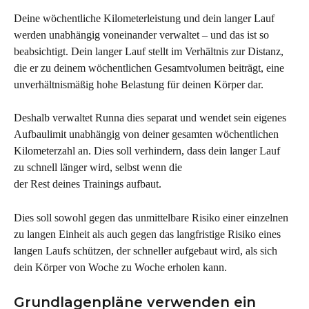
Deine wöchentliche Kilometerleistung und dein langer Lauf 
werden unabhängig voneinander verwaltet – und das ist so 
beabsichtigt. Dein langer Lauf stellt im Verhältnis zur Distanz, 
die er zu deinem wöchentlichen Gesamtvolumen beiträgt, eine 
unverhältnismäßig hohe Belastung für deinen Körper dar.
Deshalb verwaltet Runna dies separat und wendet sein eigenes 
Aufbaulimit unabhängig von deiner gesamten wöchentlichen 
Kilometerzahl an. Dies soll verhindern, dass dein langer Lauf 
zu schnell länger wird, selbst wenn die
der Rest deines Trainings aufbaut.
Dies soll sowohl gegen das unmittelbare Risiko einer einzelnen 
zu langen Einheit als auch gegen das langfristige Risiko eines 
langen Laufs schützen, der schneller aufgebaut wird, als sich 
dein Körper von Woche zu Woche erholen kann.
Grundlagenpläne verwenden ein 