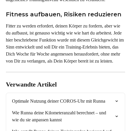
Fitness aufbauen, Risiken reduzieren
Fitter zu werden erfordert, deinen Körper zu fordern, aber wie 
du aufbaust, ist genauso wichtig wie wie hart du arbeitest. Jede 
hier beschriebene Funktion wurde mit diesem Gleichgewicht im 
Sinn entwickelt und soll Dir ein Training-Erlebnis bieten, das 
Dich Woche für Woche angemessen herausfordert, ohne mehr 
von Dir zu verlangen, als Dein Körper bereit ist zu leisten.
Verwandte Artikel
Optimale Nutzung deiner COROS-Uhr mit Runna
Wie Runna deine Kilometeranzahl berechnet – und 
wie du sie anpassen kannst