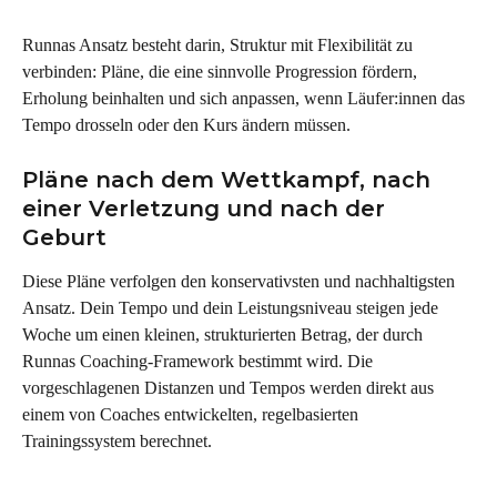
Runnas Ansatz besteht darin, Struktur mit Flexibilität zu 
verbinden: Pläne, die eine sinnvolle Progression fördern, 
Erholung beinhalten und sich anpassen, wenn Läufer:innen das 
Tempo drosseln oder den Kurs ändern müssen.
Pläne nach dem Wettkampf, nach 
einer Verletzung und nach der 
Geburt
Diese Pläne verfolgen den konservativsten und nachhaltigsten 
Ansatz. Dein Tempo und dein Leistungsniveau steigen jede 
Woche um einen kleinen, strukturierten Betrag, der durch 
Runnas Coaching-Framework bestimmt wird. Die 
vorgeschlagenen Distanzen und Tempos werden direkt aus 
einem von Coaches entwickelten, regelbasierten 
Trainingssystem berechnet.