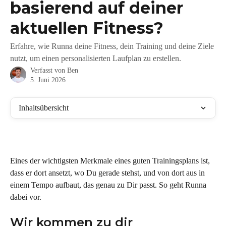
basierend auf deiner
aktuellen Fitness?
Erfahre, wie Runna deine Fitness, dein Training und deine Ziele
nutzt, um einen personalisierten Laufplan zu erstellen.
Verfasst von
Ben
5. Juni 2026
Inhaltsübersicht
Eines der wichtigsten Merkmale eines guten Trainingsplans ist, 
dass er dort ansetzt, wo Du gerade stehst, und von dort aus in 
einem Tempo aufbaut, das genau zu Dir passt. So geht Runna 
dabei vor.
Wir kommen zu dir