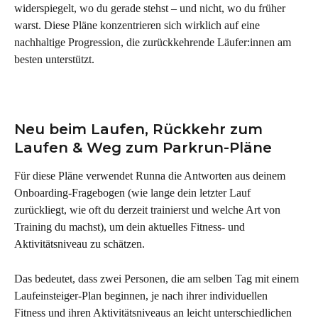
widerspiegelt, wo du gerade stehst – und nicht, wo du früher 
warst. Diese Pläne konzentrieren sich wirklich auf eine 
nachhaltige Progression, die zurückkehrende Läufer:innen am 
besten unterstützt.
Neu beim Laufen, Rückkehr zum 
Laufen & Weg zum Parkrun-Pläne
Für diese Pläne verwendet Runna die Antworten aus deinem 
Onboarding-Fragebogen (wie lange dein letzter Lauf 
zurückliegt, wie oft du derzeit trainierst und welche Art von 
Training du machst), um dein aktuelles Fitness- und 
Aktivitätsniveau zu schätzen.
Das bedeutet, dass zwei Personen, die am selben Tag mit einem 
Laufeinsteiger-Plan beginnen, je nach ihrer individuellen 
Fitness und ihren Aktivitätsniveaus an leicht unterschiedlichen 