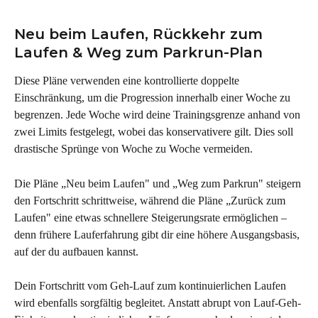
Neu beim Laufen, Rückkehr zum 
Laufen & Weg zum Parkrun-Plan
Diese Pläne verwenden eine kontrollierte doppelte 
Einschränkung, um die Progression innerhalb einer Woche zu 
begrenzen. Jede Woche wird deine Trainingsgrenze anhand von 
zwei Limits festgelegt, wobei das konservativere gilt. Dies soll 
drastische Sprünge von Woche zu Woche vermeiden.
Die Pläne „Neu beim Laufen" und „Weg zum Parkrun" steigern 
den Fortschritt schrittweise, während die Pläne „Zurück zum 
Laufen" eine etwas schnellere Steigerungsrate ermöglichen – 
denn frühere Lauferfahrung gibt dir eine höhere Ausgangsbasis, 
auf der du aufbauen kannst.
Dein Fortschritt vom Geh-Lauf zum kontinuierlichen Laufen 
wird ebenfalls sorgfältig begleitet. Anstatt abrupt von Lauf-Geh-