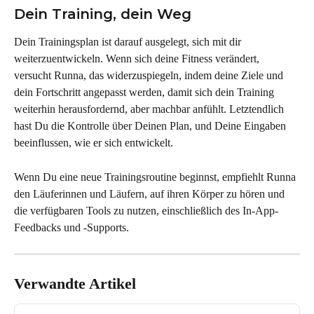
Dein Training, dein Weg
Dein Trainingsplan ist darauf ausgelegt, sich mit dir 
weiterzuentwickeln. Wenn sich deine Fitness verändert, 
versucht Runna, das widerzuspiegeln, indem deine Ziele und 
dein Fortschritt angepasst werden, damit sich dein Training 
weiterhin herausfordernd, aber machbar anfühlt. Letztendlich 
hast Du die Kontrolle über Deinen Plan, und Deine Eingaben 
beeinflussen, wie er sich entwickelt.
Wenn Du eine neue Trainingsroutine beginnst, empfiehlt Runna 
den Läuferinnen und Läufern, auf ihren Körper zu hören und 
die verfügbaren Tools zu nutzen, einschließlich des In-App-
Feedbacks und -Supports.
Verwandte Artikel