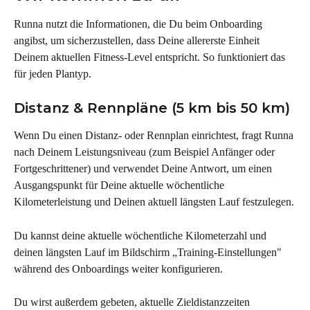
Runna nutzt die Informationen, die Du beim Onboarding 
angibst, um sicherzustellen, dass Deine allererste Einheit 
Deinem aktuellen Fitness-Level entspricht. So funktioniert das 
für jeden Plantyp.
Distanz & Rennpläne (5 km bis 50 km)
Wenn Du einen Distanz- oder Rennplan einrichtest, fragt Runna 
nach Deinem Leistungsniveau (zum Beispiel Anfänger oder 
Fortgeschrittener) und verwendet Deine Antwort, um einen 
Ausgangspunkt für Deine aktuelle wöchentliche 
Kilometerleistung und Deinen aktuell längsten Lauf festzulegen.
Du kannst deine aktuelle wöchentliche Kilometerzahl und 
deinen längsten Lauf im Bildschirm „Training-Einstellungen" 
während des Onboardings weiter konfigurieren.
Du wirst außerdem gebeten, aktuelle Zieldistanzzeiten 