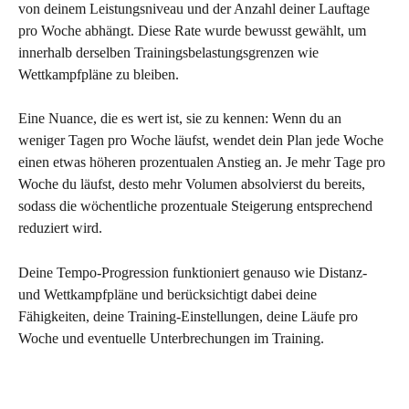
von deinem Leistungsniveau und der Anzahl deiner Lauftage 
pro Woche abhängt. Diese Rate wurde bewusst gewählt, um 
innerhalb derselben Trainingsbelastungsgrenzen wie 
Wettkampfpläne zu bleiben.
Eine Nuance, die es wert ist, sie zu kennen: Wenn du an 
weniger Tagen pro Woche läufst, wendet dein Plan jede Woche 
einen etwas höheren prozentualen Anstieg an. Je mehr Tage pro 
Woche du läufst, desto mehr Volumen absolvierst du bereits, 
sodass die wöchentliche prozentuale Steigerung entsprechend 
reduziert wird.
Deine Tempo-Progression funktioniert genauso wie Distanz- 
und Wettkampfpläne und berücksichtigt dabei deine 
Fähigkeiten, deine Training-Einstellungen, deine Läufe pro 
Woche und eventuelle Unterbrechungen im Training.