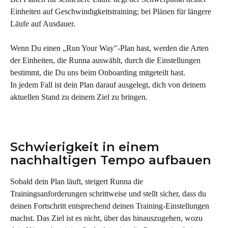
Einheiten auf Geschwindigkeitstraining; bei Plänen für längere 
Läufe auf Ausdauer.
Wenn Du einen „Run Your Way"-Plan hast, werden die Arten 
der Einheiten, die Runna auswählt, durch die Einstellungen 
bestimmt, die Du uns beim Onboarding mitgeteilt hast.
In jedem Fall ist dein Plan darauf ausgelegt, dich von deinem 
aktuellen Stand zu deinem Ziel zu bringen.
Schwierigkeit in einem 
nachhaltigen Tempo aufbauen
Sobald dein Plan läuft, steigert Runna die 
Trainingsanforderungen schrittweise und stellt sicher, dass du 
deinen Fortschritt entsprechend deinen Training-Einstellungen 
machst. Das Ziel ist es nicht, über das hinauszugehen, wozu 