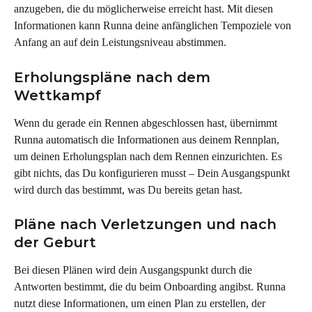
anzugeben, die du möglicherweise erreicht hast. Mit diesen 
Informationen kann Runna deine anfänglichen Tempoziele von 
Anfang an auf dein Leistungsniveau abstimmen.
Erholungspläne nach dem 
Wettkampf
Wenn du gerade ein Rennen abgeschlossen hast, übernimmt 
Runna automatisch die Informationen aus deinem Rennplan, 
um deinen Erholungsplan nach dem Rennen einzurichten. Es 
gibt nichts, das Du konfigurieren musst – Dein Ausgangspunkt 
wird durch das bestimmt, was Du bereits getan hast.
Pläne nach Verletzungen und nach 
der Geburt
Bei diesen Plänen wird dein Ausgangspunkt durch die 
Antworten bestimmt, die du beim Onboarding angibst. Runna 
nutzt diese Informationen, um einen Plan zu erstellen, der 