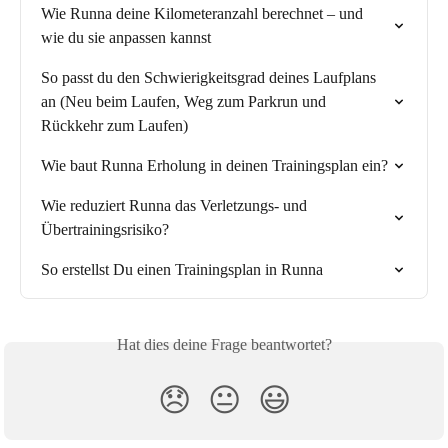
Wie Runna deine Kilometeranzahl berechnet – und 
wie du sie anpassen kannst
So passt du den Schwierigkeitsgrad deines Laufplans 
an (Neu beim Laufen, Weg zum Parkrun und 
Rückkehr zum Laufen)
Wie baut Runna Erholung in deinen Trainingsplan ein?
Wie reduziert Runna das Verletzungs- und 
Übertrainingsrisiko?
So erstellst Du einen Trainingsplan in Runna
Hat dies deine Frage beantwortet?
😞
😐
😃