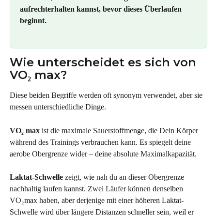
aufrechterhalten kannst, bevor dieses Überlaufen 
beginnt.
Wie unterscheidet es sich von 
VO₂ max?
Diese beiden Begriffe werden oft synonym verwendet, aber sie 
messen unterschiedliche Dinge.
VO₂ max
 ist die maximale Sauerstoffmenge, die Dein Körper 
während des Trainings verbrauchen kann. Es spiegelt deine 
aerobe Obergrenze wider – deine absolute Maximalkapazität.
Laktat-Schwelle
 zeigt, wie nah du an dieser Obergrenze 
nachhaltig laufen kannst. Zwei Läufer können denselben 
VO₂max haben, aber derjenige mit einer höheren Laktat-
Schwelle wird über längere Distanzen schneller sein, weil er 