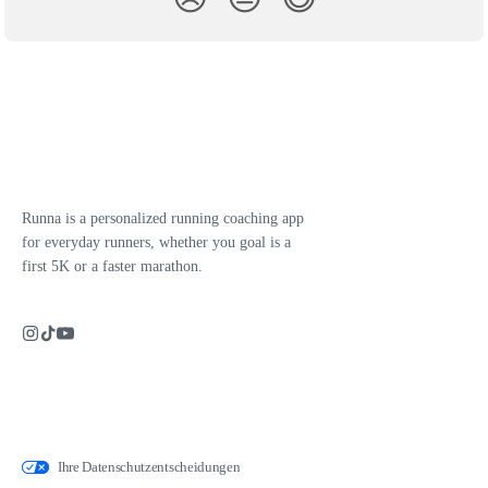
Runna is a personalized running coaching app
for everyday runners, whether you goal is a
first 5K or a faster marathon.
Ihre Datenschutzentscheidungen