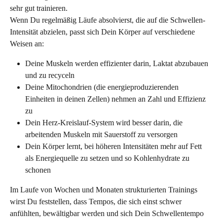
sehr gut trainieren.
Wenn Du regelmäßig Läufe absolvierst, die auf die Schwellen-
Intensität abzielen, passt sich Dein Körper auf verschiedene 
Weisen an:
Deine Muskeln werden effizienter darin, Laktat abzubauen 
und zu recyceln
Deine Mitochondrien (die energieproduzierenden 
Einheiten in deinen Zellen) nehmen an Zahl und Effizienz 
zu
Dein Herz-Kreislauf-System wird besser darin, die 
arbeitenden Muskeln mit Sauerstoff zu versorgen
Dein Körper lernt, bei höheren Intensitäten mehr auf Fett 
als Energiequelle zu setzen und so Kohlenhydrate zu 
schonen
Im Laufe von Wochen und Monaten strukturierten Trainings 
wirst Du feststellen, dass Tempos, die sich einst schwer 
anfühlten, bewältigbar werden und sich Dein Schwellentempo 