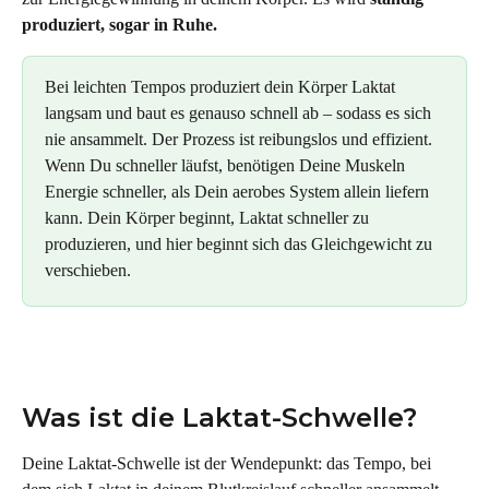
produziert, sogar in Ruhe.
Bei leichten Tempos produziert dein Körper Laktat 
langsam und baut es genauso schnell ab – sodass es sich 
nie ansammelt. Der Prozess ist reibungslos und effizient. 
Wenn Du schneller läufst, benötigen Deine Muskeln 
Energie schneller, als Dein aerobes System allein liefern 
kann. Dein Körper beginnt, Laktat schneller zu 
produzieren, und hier beginnt sich das Gleichgewicht zu 
verschieben.
Was ist die Laktat-Schwelle?
Deine Laktat-Schwelle ist der Wendepunkt: das Tempo, bei 