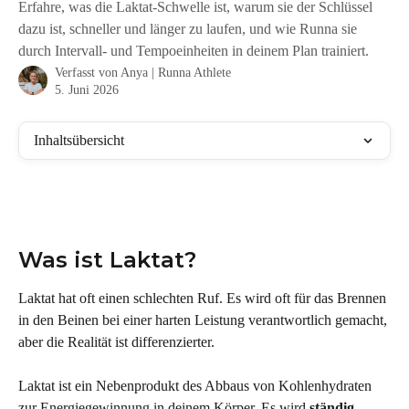
Erfahre, was die Laktat-Schwelle ist, warum sie der Schlüssel
dazu ist, schneller und länger zu laufen, und wie Runna sie
durch Intervall- und Tempoeinheiten in deinem Plan trainiert.
Verfasst von
Anya | Runna Athlete
5. Juni 2026
Inhaltsübersicht
Was ist Laktat?
Laktat hat oft einen schlechten Ruf. Es wird oft für das Brennen 
in den Beinen bei einer harten Leistung verantwortlich gemacht, 
aber die Realität ist differenzierter.
Laktat ist ein Nebenprodukt des Abbaus von Kohlenhydraten 
zur Energiegewinnung in deinem Körper. Es wird 
ständig 