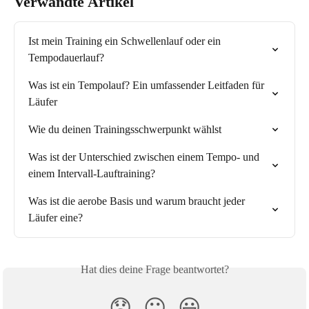
Verwandte Artikel
Ist mein Training ein Schwellenlauf oder ein 
Tempodauerlauf?
Was ist ein Tempolauf? Ein umfassender Leitfaden für 
Läufer
Wie du deinen Trainingsschwerpunkt wählst
Was ist der Unterschied zwischen einem Tempo- und 
einem Intervall-Lauftraining?
Was ist die aerobe Basis und warum braucht jeder 
Läufer eine?
Hat dies deine Frage beantwortet?
😞
😐
😃