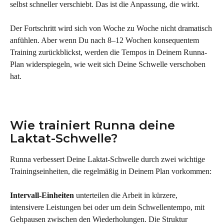
selbst schneller verschiebt. Das ist die Anpassung, die wirkt.
Der Fortschritt wird sich von Woche zu Woche nicht dramatisch 
anfühlen. Aber wenn Du nach 8–12 Wochen konsequentem 
Training zurückblickst, werden die Tempos in Deinem Runna-
Plan widerspiegeln, wie weit sich Deine Schwelle verschoben 
hat.
Wie trainiert Runna deine 
Laktat-Schwelle?
Runna verbessert Deine Laktat-Schwelle durch zwei wichtige 
Trainingseinheiten, die regelmäßig in Deinem Plan vorkommen:
Intervall-Einheiten
 unterteilen die Arbeit in kürzere, 
intensivere Leistungen bei oder um dein Schwellentempo, mit 
Gehpausen zwischen den Wiederholungen. Die Struktur 