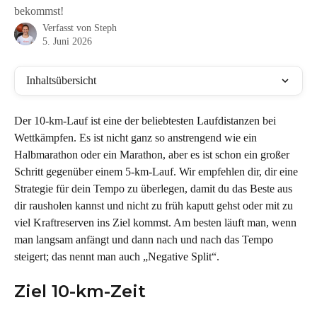
bekommst!
Verfasst von
Steph
5. Juni 2026
Inhaltsübersicht
Der 10-km-Lauf ist eine der beliebtesten Laufdistanzen bei 
Wettkämpfen. Es ist nicht ganz so anstrengend wie ein 
Halbmarathon oder ein Marathon, aber es ist schon ein großer 
Schritt gegenüber einem 5-km-Lauf. Wir empfehlen dir, dir eine 
Strategie für dein Tempo zu überlegen, damit du das Beste aus 
dir rausholen kannst und nicht zu früh kaputt gehst oder mit zu 
viel Kraftreserven ins Ziel kommst. Am besten läuft man, wenn 
man langsam anfängt und dann nach und nach das Tempo 
steigert; das nennt man auch „Negative Split“.
Ziel 10-km-Zeit