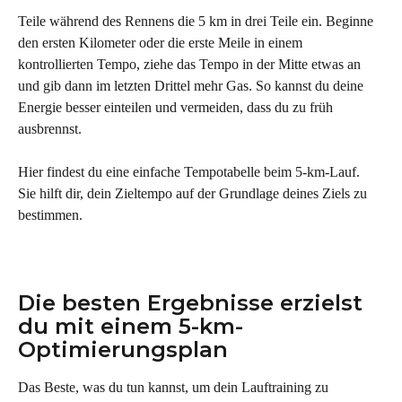
Teile während des Rennens die 5 km in drei Teile ein. Beginne 
den ersten Kilometer oder die erste Meile in einem 
kontrollierten Tempo, ziehe das Tempo in der Mitte etwas an 
und gib dann im letzten Drittel mehr Gas. So kannst du deine 
Energie besser einteilen und vermeiden, dass du zu früh 
ausbrennst.
Hier findest du eine einfache Tempotabelle beim 5-km-Lauf. 
Sie hilft dir, dein Zieltempo auf der Grundlage deines Ziels zu 
bestimmen.
Die besten Ergebnisse erzielst 
du mit einem 5-km-
Optimierungsplan
Das Beste, was du tun kannst, um dein Lauftraining zu 