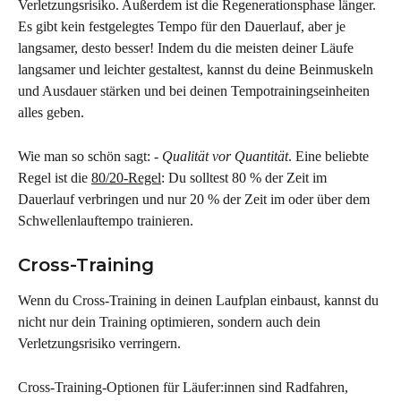
Verletzungsrisiko. Außerdem ist die Regenerationsphase länger. 
Es gibt kein festgelegtes Tempo für den Dauerlauf, aber je 
langsamer, desto besser! Indem du die meisten deiner Läufe 
langsamer und leichter gestaltest, kannst du deine Beinmuskeln 
und Ausdauer stärken und bei deinen Tempotrainingseinheiten 
alles geben.
Wie man so schön sagt: 
- Qualität vor Quantität
. Eine beliebte 
Regel ist die 
80/20-Regel
: Du solltest 80 % der Zeit im 
Dauerlauf verbringen und nur 20 % der Zeit im oder über dem 
Schwellenlauftempo trainieren.
Cross-Training
Wenn du Cross-Training in deinen Laufplan einbaust, kannst du 
nicht nur dein Training optimieren, sondern auch dein 
Verletzungsrisiko verringern.
Cross-Training-Optionen für Läufer:innen sind Radfahren, 