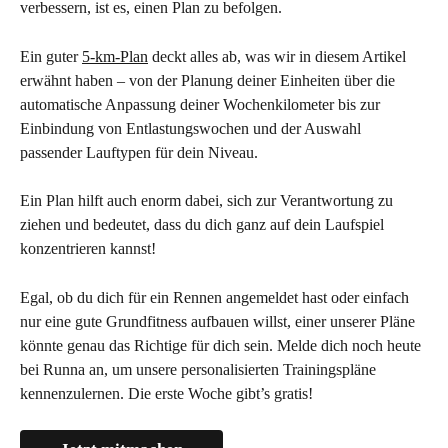
verbessern, ist es, einen Plan zu befolgen.
Ein guter 
5-km-Plan
 deckt alles ab, was wir in diesem Artikel 
erwähnt haben – von der Planung deiner Einheiten über die 
automatische Anpassung deiner Wochenkilometer bis zur 
Einbindung von Entlastungswochen und der Auswahl 
passender Lauftypen für dein Niveau.
Ein Plan hilft auch enorm dabei, sich zur Verantwortung zu 
ziehen und bedeutet, dass du dich ganz auf dein Laufspiel 
konzentrieren kannst!
Egal, ob du dich für ein Rennen angemeldet hast oder einfach 
nur eine gute Grundfitness aufbauen willst, einer unserer Pläne 
könnte genau das Richtige für dich sein. Melde dich noch heute 
bei Runna an, um unsere personalisierten Trainingspläne 
kennenzulernen. Die erste Woche gibt’s gratis!