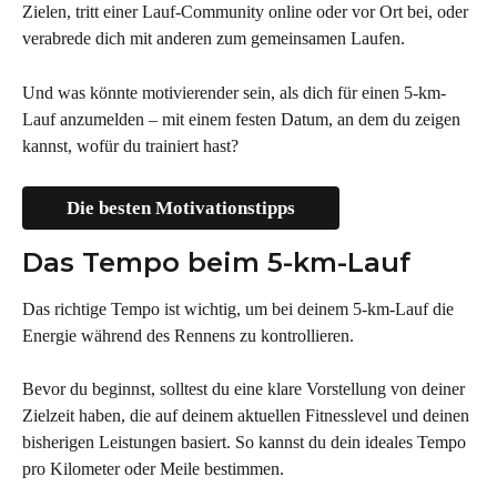
Zielen, tritt einer Lauf-Community online oder vor Ort bei, oder 
verabrede dich mit anderen zum gemeinsamen Laufen.
Und was könnte motivierender sein, als dich für einen 5-km-
Lauf anzumelden – mit einem festen Datum, an dem du zeigen 
kannst, wofür du trainiert hast?
Die besten Motivationstipps
Das Tempo beim 5-km-Lauf
Das richtige Tempo ist wichtig, um bei deinem 5-km-Lauf die 
Energie während des Rennens zu kontrollieren.
Bevor du beginnst, solltest du eine klare Vorstellung von deiner 
Zielzeit haben, die auf deinem aktuellen Fitnesslevel und deinen 
bisherigen Leistungen basiert. So kannst du dein ideales Tempo 
pro Kilometer oder Meile bestimmen.