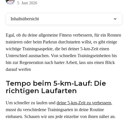
5. Juni 2026
Inhaltsübersicht
Egal, ob du deine allgemeine Fitness verbessern, für ein Rennen 
trainieren oder beim Parkrun durchstarten willst, es gibt einige 
wichtige Trainingsaspekte, die bei deiner 5-km-Zeit einen 
Unterschied ausmachen. Von schnellen Trainingseinheiten bis 
hin zur Regeneration nach harter Arbeit, lass uns einen Blick 
darauf werfen
Tempo beim 5-km-Lauf: Die 
richtigen Laufarten
Um schneller zu laufen und 
deine 5-km-Zeit zu verbessern
, 
musst du verschiedene Trainingsarten in deine Routine 
einbauen. Schauen wir uns jede einzelne von ihnen näher an.