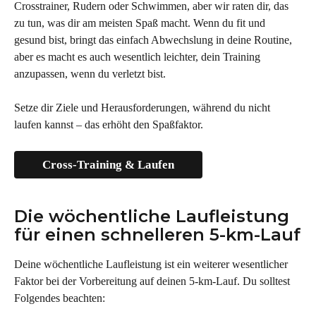
Crosstrainer, Rudern oder Schwimmen, aber wir raten dir, das 
zu tun, was dir am meisten Spaß macht. Wenn du fit und 
gesund bist, bringt das einfach Abwechslung in deine Routine, 
aber es macht es auch wesentlich leichter, dein Training 
anzupassen, wenn du verletzt bist.
Setze dir Ziele und Herausforderungen, während du nicht 
laufen kannst – das erhöht den Spaßfaktor.
Cross-Training & Laufen
Die wöchentliche Laufleistung 
für einen schnelleren 5-km-Lauf
Deine wöchentliche Laufleistung ist ein weiterer wesentlicher 
Faktor bei der Vorbereitung auf deinen 5-km-Lauf. Du solltest 
Folgendes beachten: