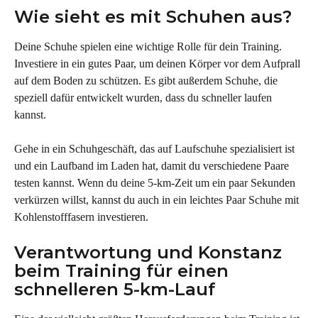
Wie sieht es mit Schuhen aus?
Deine Schuhe spielen eine wichtige Rolle für dein Training. 
Investiere in ein gutes Paar, um deinen Körper vor dem Aufprall 
auf dem Boden zu schützen. Es gibt außerdem Schuhe, die 
speziell dafür entwickelt wurden, dass du schneller laufen 
kannst.
Gehe in ein Schuhgeschäft, das auf Laufschuhe spezialisiert ist 
und ein Laufband im Laden hat, damit du verschiedene Paare 
testen kannst. Wenn du deine 5-km-Zeit um ein paar Sekunden 
verkürzen willst, kannst du auch in ein leichtes Paar Schuhe mit 
Kohlenstofffasern investieren.
Verantwortung und Konstanz 
beim Training für einen 
schnelleren 5-km-Lauf