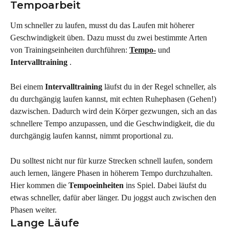
Tempoarbeit
Um schneller zu laufen, musst du das Laufen mit höherer 
Geschwindigkeit üben. Dazu musst du zwei bestimmte Arten 
von Trainingseinheiten durchführen: 
Tempo-
 und 
Intervalltraining
 .
Bei einem 
Intervalltraining
 läufst du in der Regel schneller, als 
du durchgängig laufen kannst, mit echten Ruhephasen (Gehen!) 
dazwischen. Dadurch wird dein Körper gezwungen, sich an das 
schnellere Tempo anzupassen, und die Geschwindigkeit, die du 
durchgängig laufen kannst, nimmt proportional zu.
Du solltest nicht nur für kurze Strecken schnell laufen, sondern 
auch lernen, längere Phasen in höherem Tempo durchzuhalten. 
Hier kommen die 
Tempoeinheiten
 ins Spiel. Dabei läufst du 
etwas schneller, dafür aber länger. Du joggst auch zwischen den 
Phasen weiter.
Lange Läufe