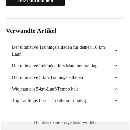
Jetzt mitmachen
Verwandte Artikel
Der ultimative Trainingsleitfaden für deinen 10-km-
Lauf
Der ultimative Leitfaden fürs Marathontraining
Der ultimative 5-km-Trainingsleitfaden
Wie man ein 5-km-Lauf-Tempo hält
Top Lauftipps für das Triathlon-Training
Hat dies deine Frage beantwortet?