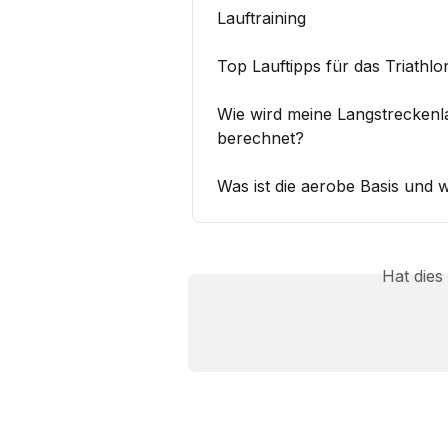
Lauftraining
Top Lauftipps für das Triathlo
Wie wird meine Langstreckenl
berechnet?
Was ist die aerobe Basis und 
Hat dies