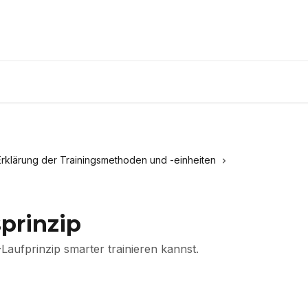
Erklärung der Trainingsmethoden und -einheiten
prinzip
Laufprinzip smarter trainieren kannst.