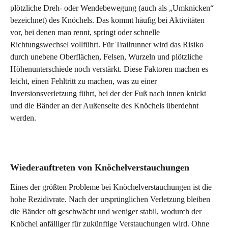
plötzliche Dreh- oder Wendebewegung (auch als „Umknicken“ 
bezeichnet) des Knöchels. Das kommt häufig bei Aktivitäten 
vor, bei denen man rennt, springt oder schnelle 
Richtungswechsel vollführt. Für Trailrunner wird das Risiko 
durch unebene Oberflächen, Felsen, Wurzeln und plötzliche 
Höhenunterschiede noch verstärkt. Diese Faktoren machen es 
leicht, einen Fehltritt zu machen, was zu einer 
Inversionsverletzung führt, bei der der Fuß nach innen knickt 
und die Bänder an der Außenseite des Knöchels überdehnt 
werden.
Wiederauftreten von Knöchelverstauchungen 
Eines der größten Probleme bei Knöchelverstauchungen ist die 
hohe Rezidivrate. Nach der ursprünglichen Verletzung bleiben 
die Bänder oft geschwächt und weniger stabil, wodurch der 
Knöchel anfälliger für zukünftige Verstauchungen wird. Ohne 