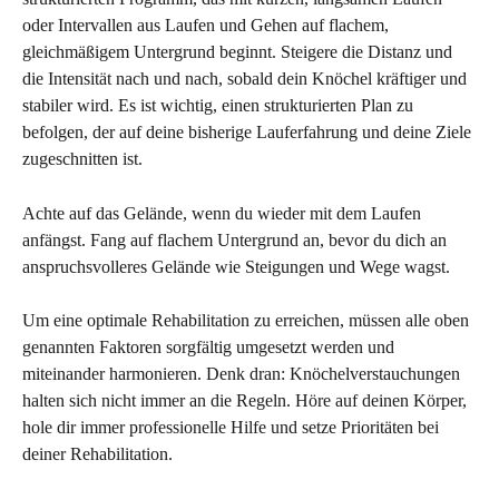
oder Intervallen aus Laufen und Gehen auf flachem, 
gleichmäßigem Untergrund beginnt. Steigere die Distanz und 
die Intensität nach und nach, sobald dein Knöchel kräftiger und 
stabiler wird. Es ist wichtig, einen strukturierten Plan zu 
befolgen, der auf deine bisherige Lauferfahrung und deine Ziele 
zugeschnitten ist.
Achte auf das Gelände, wenn du wieder mit dem Laufen 
anfängst. Fang auf flachem Untergrund an, bevor du dich an 
anspruchsvolleres Gelände wie Steigungen und Wege wagst.
Um eine optimale Rehabilitation zu erreichen, müssen alle oben 
genannten Faktoren sorgfältig umgesetzt werden und 
miteinander harmonieren. Denk dran: Knöchelverstauchungen 
halten sich nicht immer an die Regeln. Höre auf deinen Körper, 
hole dir immer professionelle Hilfe und setze Prioritäten bei 
deiner Rehabilitation.