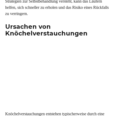
Strategien zur Selbstbehandlung versteht, kann das Läufern 
helfen, sich schneller zu erholen und das Risiko eines Rückfalls 
zu verringern.
Ursachen von 
Knöchelverstauchungen 
Knöchelverstauchungen entstehen typischerweise durch eine 