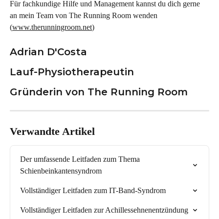
Für fachkundige Hilfe und Management kannst du dich gerne 
an mein Team von The Running Room wenden 
(
www.therunningroom.net
)
Adrian D'Costa
Lauf-Physiotherapeutin
Gründerin von The Running Room
Verwandte Artikel
Der umfassende Leitfaden zum Thema 
Schienbeinkantensyndrom
Vollständiger Leitfaden zum IT-Band-Syndrom
Vollständiger Leitfaden zur Achillessehnenentzündung