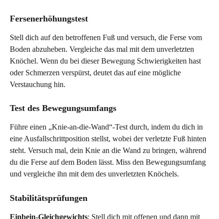
Fersenerhöhungstest 
Stell dich auf den betroffenen Fuß und versuch, die Ferse vom 
Boden abzuheben. Vergleiche das mal mit dem unverletzten 
Knöchel. Wenn du bei dieser Bewegung Schwierigkeiten hast 
oder Schmerzen verspürst, deutet das auf eine mögliche 
Verstauchung hin.
Test des Bewegungsumfangs 
Führe einen „Knie-an-die-Wand“-Test durch, indem du dich in 
eine Ausfallschrittposition stellst, wobei der verletzte Fuß hinten 
steht. Versuch mal, dein Knie an die Wand zu bringen, während 
du die Ferse auf dem Boden lässt. Miss den Bewegungsumfang 
und vergleiche ihn mit dem des unverletzten Knöchels.
Stabilitätsprüfungen 
Einbein-Gleichgewichts
: Stell dich mit offenen und dann mit 