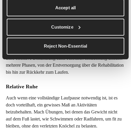
Accept all
Customize
Reject Non-Essential
Eine effektive Behandlung einer Knöchelverstauchung umfasst 
mehrere Phasen, von der Erstversorgung über die Rehabilitation 
bis hin zur Rückkehr zum Laufen.
Relative Ruhe 
Auch wenn eine vollständige Laufpause notwendig ist, ist es 
doch vorteilhaft, ein gewisses Maß an Aktivitäten 
beizubehalten. Mach Übungen, bei denen das Gewicht nicht 
auf dem Fuß lastet, wie Schwimmen oder Radfahren, um fit zu 
bleiben, ohne den verletzten Knöchel zu belasten.