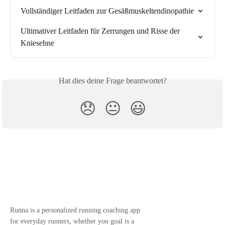
Vollständiger Leitfaden zur Gesäßmuskeltendinopathie
Ultimativer Leitfaden für Zerrungen und Risse der 
Kniesehne
Hat dies deine Frage beantwortet?
😞
😐
😃
Runna is a personalized running coaching app
for everyday runners, whether you goal is a