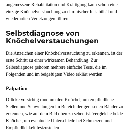
angemessene Rehabilitation und Kräftigung kann schon eine 
einzige Knöchelverstauchung zu chronischer Instabilität und 
wiederholten Verletzungen führen.
Selbstdiagnose von 
Knöchelverstauchungen 
Die Anzeichen einer Knöchelverstauchung zu erkennen, ist der 
erste Schritt zu einer wirksamen Behandlung. Zur 
Selbstdiagnose gehören mehrere einfache Tests, die im 
Folgenden und im beigefügten Video erklärt werden:
Palpation 
Drücke vorsichtig rund um den Knöchel, um empfindliche 
Stellen und Schwellungen im Bereich der gerissenen Bänder zu 
erkennen, wie auf dem Bild oben zu sehen ist. Vergleiche beide 
Knöchel, um eventuelle Unterschiede bei Schmerzen und 
Empfindlichkeit festzustellen.