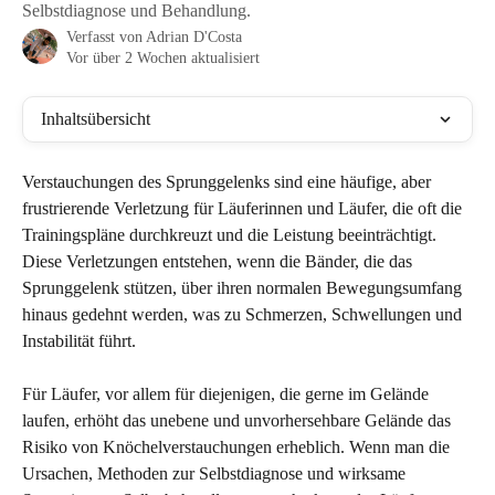
Selbstdiagnose und Behandlung.
Verfasst von
Adrian D'Costa
Vor über 2 Wochen aktualisiert
Inhaltsübersicht
Verstauchungen des Sprunggelenks sind eine häufige, aber 
frustrierende Verletzung für Läuferinnen und Läufer, die oft die 
Trainingspläne durchkreuzt und die Leistung beeinträchtigt. 
Diese Verletzungen entstehen, wenn die Bänder, die das 
Sprunggelenk stützen, über ihren normalen Bewegungsumfang 
hinaus gedehnt werden, was zu Schmerzen, Schwellungen und 
Instabilität führt.
Für Läufer, vor allem für diejenigen, die gerne im Gelände 
laufen, erhöht das unebene und unvorhersehbare Gelände das 
Risiko von Knöchelverstauchungen erheblich. Wenn man die 
Ursachen, Methoden zur Selbstdiagnose und wirksame 