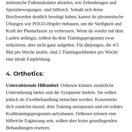
intrinsische Fußmuskulatur abzielen, wie Zehenbeugen und 
Spreizbewegungen, sind hilfreich. Sobald sich deine 
Beschwerden deutlich beruhigt haben, kannst du plyometrische 
Übungen wie POGO-Hüpfer einbauen, um die Steifigkeit und 
Kraft der Plantarfaszie zu verbessern. Wenn du wieder mit dem 
Laufen anfängst, solltest du dein Trainingsprogramm zwar 
reduzieren, aber nicht ganz aufgeben. Für diejenigen, die 4-5 
Mal pro Woche laufen, sind 2 Trainingseinheiten pro Woche 
eine ideale Empfehlung.
4. 
Orthotics
:
Unterstützende Hilfsmittel
: Orthesen können zusätzliche 
Unterstützung bieten und die Symptome lindern. Sie sollten 
jedoch als Zweitbehandlung betrachtet werden. Konzentrier 
dich zunächst darauf, dein Training anzupassen und ein solides 
Krafttrainingsprogramm aufzubauen. Orthesen können eine 
hilfreiche Ergänzung sein, sollten aber keine grundlegenden 
Behandlungen ersetzen.