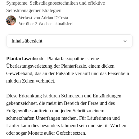
Symptome, Selbstdiagnosetechniken und effektive
Selbstmanagementstrategien
Verfasst von
Adrian D'Costa
Vor über 2 Wochen aktualisiert
Inhaltsübersicht
Plantarfasziitis
oder Plantarfasziopathie ist eine 
Überlastungsverletzung der Plantarfaszie, einem dicken 
Gewebeband, das an der Fußsohle verläuft und das Fersenbein 
mit den Zehen verbindet.
Diese Erkrankung ist durch Schmerzen und Entzündungen 
gekennzeichnet, die meist im Bereich der Ferse und des 
Fußgewölbes auftreten und jeden Schritt zu einem 
schmerzhaften Unterfangen machen. Für Läuferinnen und 
Läufer kann dies besonders lähmend sein und sie für Wochen 
oder sogar Monate außer Gefecht setzen.