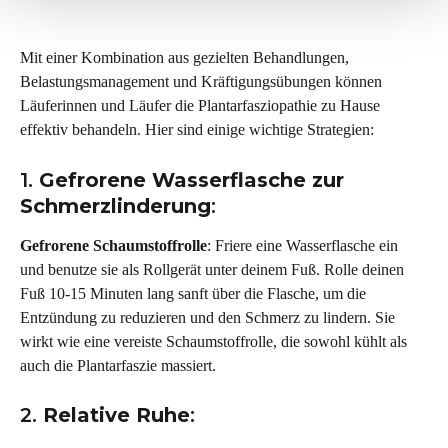
Mit einer Kombination aus gezielten Behandlungen, 
Belastungsmanagement und Kräftigungsübungen können 
Läuferinnen und Läufer die Plantarfasziopathie zu Hause 
effektiv behandeln. Hier sind einige wichtige Strategien:
1. 
Gefrorene Wasserflasche zur 
Schmerzlinderung
:
Gefrorene Schaumstoffrolle
: Friere eine Wasserflasche ein 
und benutze sie als Rollgerät unter deinem Fuß. Rolle deinen 
Fuß 10-15 Minuten lang sanft über die Flasche, um die 
Entzündung zu reduzieren und den Schmerz zu lindern. Sie 
wirkt wie eine vereiste Schaumstoffrolle, die sowohl kühlt als 
auch die Plantarfaszie massiert.
2. 
Relative Ruhe
: