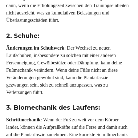
dann, wenn die Erholungszeit zwischen den Trainingseinheiten 
nicht ausreicht, was zu kumulativen Belastungen und 
Überlastungsschäden führt.
2. Schuhe: 
Änderungen im Schuhwerk
: Der Wechsel zu neuen 
Laufschuhen, insbesondere zu solchen mit einer anderen 
Fersenneigung, Gewölbestütze oder Dämpfung, kann deine 
Fußmechanik verändern. Wenn deine Füße nicht an diese 
Veränderungen gewöhnt sind, kann die Plantarfaszie 
gezwungen sein, sich zu schnell anzupassen, was zu 
Verletzungen führt.
3. Biomechanik des Laufens: 
Schrittmechanik
: Wenn der Fuß zu weit vor dem Körper 
landet, können die Aufprallkräfte auf die Ferse und damit auch 
auf die Plantarfaszie zunehmen. Eine korrekte Schrittmechanik 