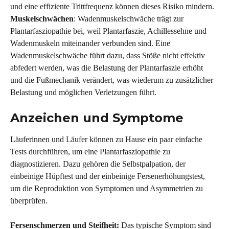
und eine effiziente Trittfrequenz können dieses Risiko mindern.
Muskelschwächen
: Wadenmuskelschwäche trägt zur 
Plantarfasziopathie bei, weil Plantarfaszie, Achillessehne und 
Wadenmuskeln miteinander verbunden sind. Eine 
Wadenmuskelschwäche führt dazu, dass Stöße nicht effektiv 
abfedert werden, was die Belastung der Plantarfaszie erhöht 
und die Fußmechanik verändert, was wiederum zu zusätzlicher 
Belastung und möglichen Verletzungen führt.
Anzeichen und Symptome 
Läuferinnen und Läufer können zu Hause ein paar einfache 
Tests durchführen, um eine Plantarfasziopathie zu 
diagnostizieren. Dazu gehören die Selbstpalpation, der 
einbeinige Hüpftest und der einbeinige Fersenerhöhungstest, 
um die Reproduktion von Symptomen und Asymmetrien zu 
überprüfen.
Fersenschmerzen und Steifheit: 
Das typische Symptom sind 