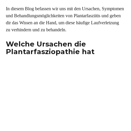
In diesem Blog befassen wir uns mit den Ursachen, Symptomen 
und Behandlungsmöglichkeiten von Plantarfasziitis und geben 
dir das Wissen an die Hand, um diese häufige Laufverletzung 
zu verhindern und zu behandeln.
Welche Ursachen die 
Plantarfasziopathie hat 