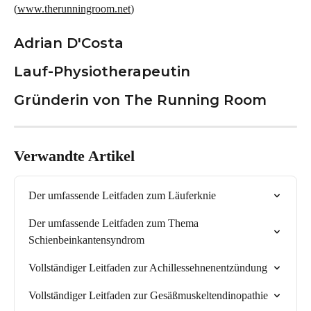
(
www.therunningroom.net
)
Adrian D'Costa
Lauf-Physiotherapeutin
Gründerin von The Running Room
Verwandte Artikel
Der umfassende Leitfaden zum Läuferknie
Der umfassende Leitfaden zum Thema 
Schienbeinkantensyndrom
Vollständiger Leitfaden zur Achillessehnenentzündung
Vollständiger Leitfaden zur Gesäßmuskeltendinopathie