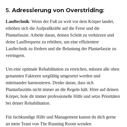
5. 
Adressierung von Overstriding
:
Lauftechnik
: Wenn der Fuß zu weit vor dem Körper landet, 
erhöhen sich die Aufprallkräfte auf die Ferse und die 
Plantarfaszie. Arbeite daran, deinen Schritt zu verkürzen und 
deine Lauffrequenz zu erhöhen, um eine effizientere 
Lauftechnik zu fördern und die Belastung der Plantarfaszie zu 
verringern.
Um eine optimale Rehabilitation zu erreichen, müssen alle oben 
genannten Faktoren sorgfältig umgesetzt werden und 
miteinander harmonieren. Denke daran, dass sich 
Plantarfasziitis nicht immer an die Regeln hält. Höre auf deinen 
Körper, hole dir immer professionelle Hilfe und setze Prioritäten 
bei deiner Rehabilitation.
Für fachkundige Hilfe und Management kannst du dich gerne 
an mein Team von The Running Room wenden 