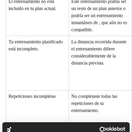
El entrenamiento no está 
Este entrenamiento podría ser 
incluido en tu plan actual.
un resto de un plan anterior o 
podría ser un entrenamiento 
instantáneo de , que aún no es 
compatible.
Tu entrenamiento planificado 
La distancia recorrida durante 
está incompleto.
el entrenamiento difiere 
considerablemente de la 
distancia prevista.
Repeticiones incompletas
No completaste todas las 
repeticiones de tu 
entrenamiento.