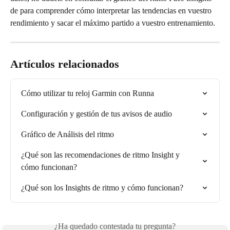
de para comprender cómo interpretar las tendencias en vuestro 
rendimiento y sacar el máximo partido a vuestro entrenamiento.
Artículos relacionados
Cómo utilizar tu reloj Garmin con Runna
Configuración y gestión de tus avisos de audio
Gráfico de Análisis del ritmo
¿Qué son las recomendaciones de ritmo Insight y 
cómo funcionan?
¿Qué son los Insights de ritmo y cómo funcionan?
¿Ha quedado contestada tu pregunta?