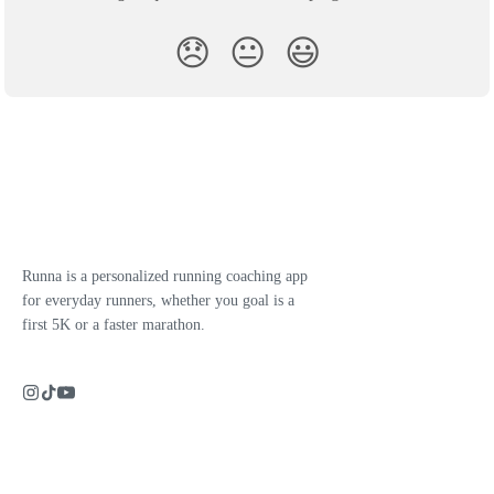
😞
😐
😃
Runna is a personalized running coaching app
for everyday runners, whether you goal is a
first 5K or a faster marathon.