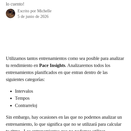
lo cuento!
Escrito por
Michelle
5 de junio de 2026
Utilizamos tantos entrenamientos como sea posible para analizar 
tu rendimiento en 
Pace Insights
. Analizaremos todos los 
entrenamientos planificados en que entran dentro de las 
siguientes categorías:
Intervalos
Tempos
Contrarreloj
Sin embargo, hay ocasiones en las que no podemos analizar un 
entrenamiento, lo que significa que no se utilizará para calcular 