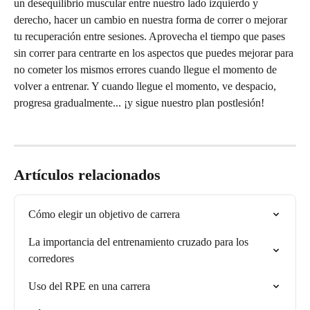
un desequilibrio muscular entre nuestro lado izquierdo y 
derecho, hacer un cambio en nuestra forma de correr o mejorar 
tu recuperación entre sesiones. Aprovecha el tiempo que pases 
sin correr para centrarte en los aspectos que puedes mejorar para 
no cometer los mismos errores cuando llegue el momento de 
volver a entrenar. Y cuando llegue el momento, ve despacio, 
progresa gradualmente... ¡y sigue nuestro plan postlesión!
Artículos relacionados
Cómo elegir un objetivo de carrera
La importancia del entrenamiento cruzado para los 
corredores
Uso del RPE en una carrera