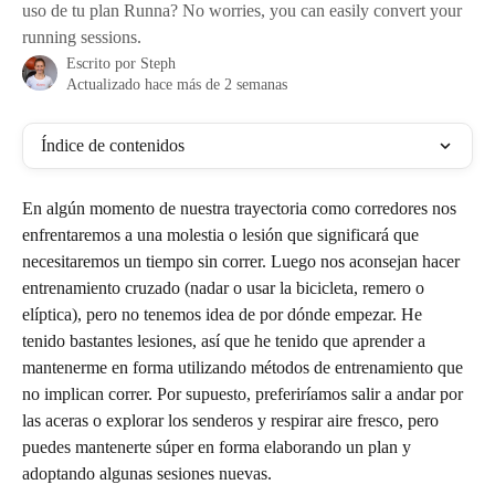
uso de tu plan Runna? No worries, you can easily convert your
running sessions.
Escrito por
Steph
Actualizado hace más de 2 semanas
Índice de contenidos
En algún momento de nuestra trayectoria como corredores nos 
enfrentaremos a una molestia o lesión que significará que 
necesitaremos un tiempo sin correr. Luego nos aconsejan hacer 
entrenamiento cruzado (nadar o usar la bicicleta, remero o 
elíptica), pero no tenemos idea de por dónde empezar. He 
tenido bastantes lesiones, así que he tenido que aprender a 
mantenerme en forma utilizando métodos de entrenamiento que 
no implican correr. Por supuesto, preferiríamos salir a andar por 
las aceras o explorar los senderos y respirar aire fresco, pero 
puedes mantenerte súper en forma elaborando un plan y 
adoptando algunas sesiones nuevas.