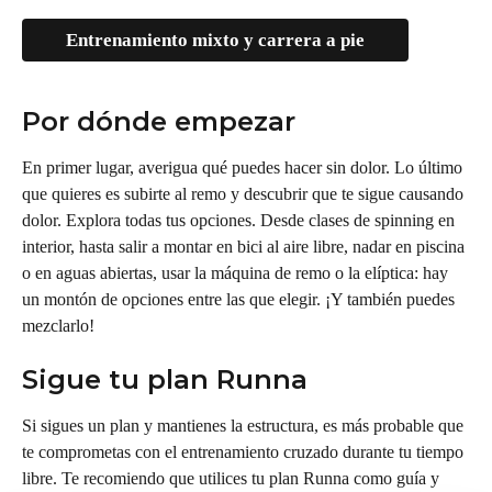
Entrenamiento mixto y carrera a pie
Por dónde empezar
En primer lugar, averigua qué puedes hacer sin dolor. Lo último 
que quieres es subirte al remo y descubrir que te sigue causando 
dolor. Explora todas tus opciones. Desde clases de spinning en 
interior, hasta salir a montar en bici al aire libre, nadar en piscina 
o en aguas abiertas, usar la máquina de remo o la elíptica: hay 
un montón de opciones entre las que elegir. ¡Y también puedes 
mezclarlo!
Sigue tu plan Runna
Si sigues un plan y mantienes la estructura, es más probable que 
te comprometas con el entrenamiento cruzado durante tu tiempo 
libre. Te recomiendo que utilices tu plan Runna como guía y 