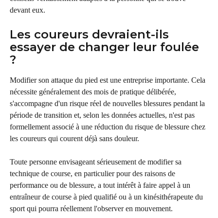
devant eux.
Les coureurs devraient-ils 
essayer de changer leur foulée 
?
Modifier son attaque du pied est une entreprise importante. Cela 
nécessite généralement des mois de pratique délibérée, 
s'accompagne d'un risque réel de nouvelles blessures pendant la 
période de transition et, selon les données actuelles, n'est pas 
formellement associé à une réduction du risque de blessure chez 
les coureurs qui courent déjà sans douleur.
Toute personne envisageant sérieusement de modifier sa 
technique de course, en particulier pour des raisons de 
performance ou de blessure, a tout intérêt à faire appel à un 
entraîneur de course à pied qualifié ou à un kinésithérapeute du 
sport qui pourra réellement l'observer en mouvement.