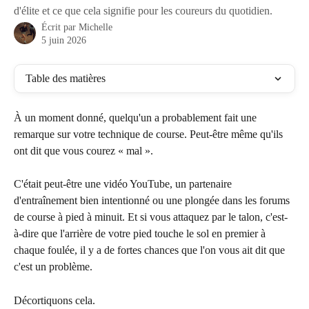
d'élite et ce que cela signifie pour les coureurs du quotidien.
Écrit par
Michelle
5 juin 2026
Table des matières
À un moment donné, quelqu'un a probablement fait une 
remarque sur votre technique de course. Peut-être même qu'ils 
ont dit que vous courez « mal ».
C'était peut-être une vidéo YouTube, un partenaire 
d'entraînement bien intentionné ou une plongée dans les forums 
de course à pied à minuit. Et si vous attaquez par le talon, c'est-
à-dire que l'arrière de votre pied touche le sol en premier à 
chaque foulée, il y a de fortes chances que l'on vous ait dit que 
c'est un problème.
Décortiquons cela.