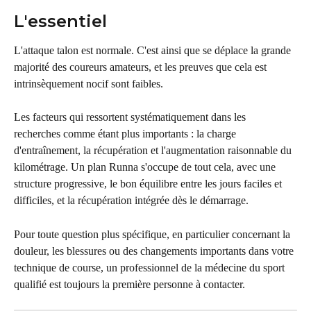
L'essentiel
L'attaque talon est normale. C'est ainsi que se déplace la grande 
majorité des coureurs amateurs, et les preuves que cela est 
intrinsèquement nocif sont faibles.
Les facteurs qui ressortent systématiquement dans les 
recherches comme étant plus importants : la charge 
d'entraînement, la récupération et l'augmentation raisonnable du 
kilométrage. Un plan Runna s'occupe de tout cela, avec une 
structure progressive, le bon équilibre entre les jours faciles et 
difficiles, et la récupération intégrée dès le démarrage.
Pour toute question plus spécifique, en particulier concernant la 
douleur, les blessures ou des changements importants dans votre 
technique de course, un professionnel de la médecine du sport 
qualifié est toujours la première personne à contacter.