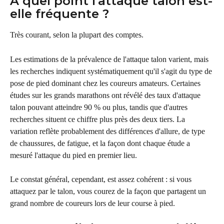
À quel point l'attaque talon est-
elle fréquente ?
Très courant, selon la plupart des comptes.
Les estimations de la prévalence de l'attaque talon varient, mais 
les recherches indiquent systématiquement qu'il s'agit du type de 
pose de pied dominant chez les coureurs amateurs. Certaines 
études sur les grands marathons ont révélé des taux d'attaque 
talon pouvant atteindre 90 % ou plus, tandis que d'autres 
recherches situent ce chiffre plus près des deux tiers. La 
variation reflète probablement des différences d'allure, de type 
de chaussures, de fatigue, et la façon dont chaque étude a 
mesuré l'attaque du pied en premier lieu.
Le constat général, cependant, est assez cohérent : si vous 
attaquez par le talon, vous courez de la façon que partagent un 
grand nombre de coureurs lors de leur course à pied.