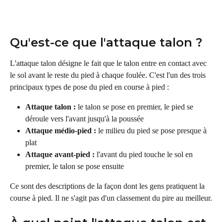
Qu'est-ce que l'attaque talon ?
L'attaque talon désigne le fait que le talon entre en contact avec 
le sol avant le reste du pied à chaque foulée. C'est l'un des trois 
principaux types de pose du pied en course à pied :
Attaque talon :
 le talon se pose en premier, le pied se 
déroule vers l'avant jusqu'à la poussée
Attaque médio-pied :
 le milieu du pied se pose presque à 
plat
Attaque avant-pied :
 l'avant du pied touche le sol en 
premier, le talon se pose ensuite
Ce sont des descriptions de la façon dont les gens pratiquent la 
course à pied. Il ne s'agit pas d'un classement du pire au meilleur.