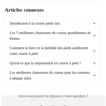
Articles connexes
Introduction à la course pieds nus
Les 5 meilleures chaussures de course quotidiennes de 
Runna
Comment la force et la mobilité des pieds améliorent 
votre course à pied
Qu'est-ce que la surpronation en course à pied ?
Les meilleures chaussures de course pour les coureurs 
à attaque talon
Avez-vous trouvé la réponse à votre question ?