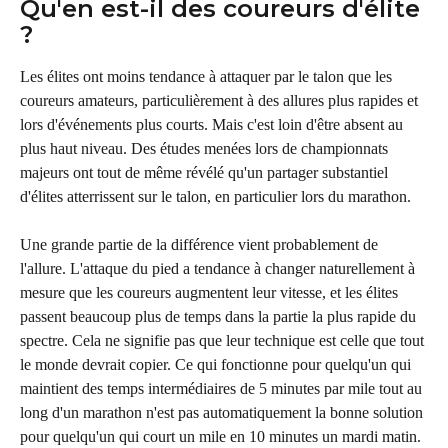
Qu'en est-il des coureurs d'élite 
?
Les élites ont moins tendance à attaquer par le talon que les 
coureurs amateurs, particulièrement à des allures plus rapides et 
lors d'événements plus courts. Mais c'est loin d'être absent au 
plus haut niveau. Des études menées lors de championnats 
majeurs ont tout de même révélé qu'un partager substantiel 
d'élites atterrissent sur le talon, en particulier lors du marathon.
Une grande partie de la différence vient probablement de 
l'allure. L'attaque du pied a tendance à changer naturellement à 
mesure que les coureurs augmentent leur vitesse, et les élites 
passent beaucoup plus de temps dans la partie la plus rapide du 
spectre. Cela ne signifie pas que leur technique est celle que tout 
le monde devrait copier. Ce qui fonctionne pour quelqu'un qui 
maintient des temps intermédiaires de 5 minutes par mile tout au 
long d'un marathon n'est pas automatiquement la bonne solution 
pour quelqu'un qui court un mile en 10 minutes un mardi matin.