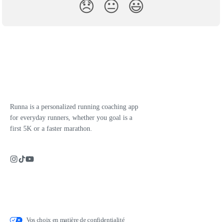
😞
😐
😃
Runna is a personalized running coaching app
for everyday runners, whether you goal is a
first 5K or a faster marathon.
Vos choix en matière de confidentialité