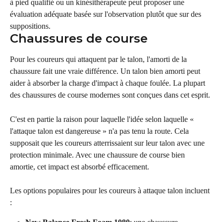
à pied qualifié ou un kinésithérapeute peut proposer une 
évaluation adéquate basée sur l'observation plutôt que sur des 
suppositions.
Chaussures de course
Pour les coureurs qui attaquent par le talon, l'amorti de la 
chaussure fait une vraie différence. Un talon bien amorti peut 
aider à absorber la charge d'impact à chaque foulée. La plupart 
des chaussures de course modernes sont conçues dans cet esprit.
C'est en partie la raison pour laquelle l'idée selon laquelle « 
l'attaque talon est dangereuse » n'a pas tenu la route. Cela 
supposait que les coureurs atterrissaient sur leur talon avec une 
protection minimale. Avec une chaussure de course bien 
amortie, cet impact est absorbé efficacement.
Les options populaires pour les coureurs à attaque talon incluent 
: