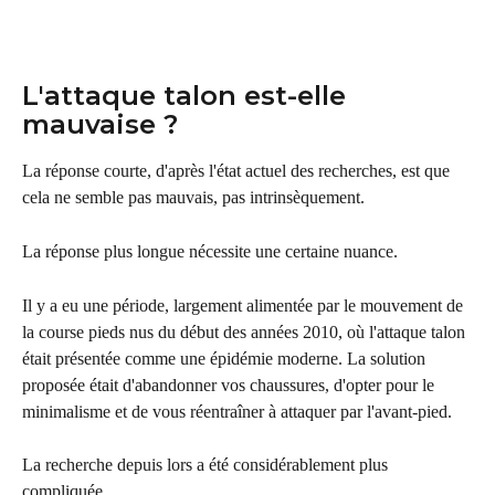
L'attaque talon est-elle 
mauvaise ?
La réponse courte, d'après l'état actuel des recherches, est que 
cela ne semble pas mauvais, pas intrinsèquement.
La réponse plus longue nécessite une certaine nuance.
Il y a eu une période, largement alimentée par le mouvement de 
la course pieds nus du début des années 2010, où l'attaque talon 
était présentée comme une épidémie moderne. La solution 
proposée était d'abandonner vos chaussures, d'opter pour le 
minimalisme et de vous réentraîner à attaquer par l'avant-pied.
La recherche depuis lors a été considérablement plus 
compliquée.