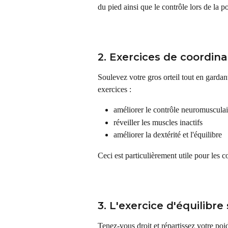
du pied ainsi que le contrôle lors de la p
2. Exercices de coordina
Soulevez votre gros orteil tout en gardan
exercices :
améliorer le contrôle neuromusculai
réveiller les muscles inactifs
améliorer la dextérité et l'équilibre
Ceci est particulièrement utile pour les c
3. L'exercice d'équilibr
Tenez-vous droit et répartissez votre poi