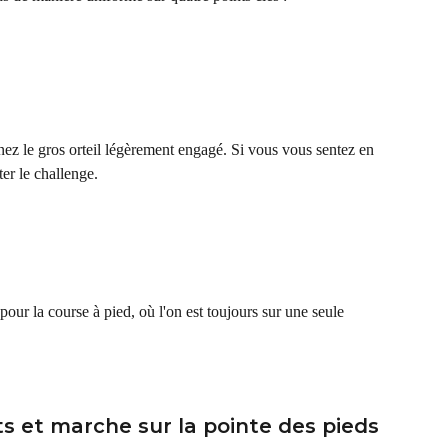
ez le gros orteil légèrement engagé. Si vous vous sentez en 
er le challenge.
pour la course à pied, où l'on est toujours sur une seule 
ts et marche sur la pointe des pieds