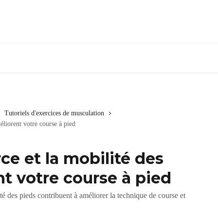
Tutoriels d'exercices de musculation
éliorent votre course à pied
e et la mobilité des
t votre course à pied
é des pieds contribuent à améliorer la technique de course et