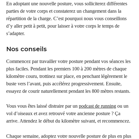
En adoptant une nouvelle posture, vous solliciterez différentes 
parties de votre corps et constaterez un changement dans la 
répartition de la charge. C’est pourquoi nous vous conseillons 
d’y aller petit à petit, pour laisser à votre corps le temps de 
s’adapter.
Nos conseils
Commencez par travailler votre posture pendant vos séances les 
plus faciles. Pendant les premiers 100 à 200 mètres de chaque 
kilomètre couru, trottinez sur place, en penchant légèrement le 
buste vers l’avant, puis accélérez progressivement. Ensuite, 
essayez de courir naturellement pendant les 800 mètres restants.
Vous vous êtes laissé distraire par un 
podcast de running
 ou un 
vol d’oiseaux et avez retrouvé votre ancienne posture ? Ça 
arrive. Attendez le début du kilomètre suivant, et recommencez.
Chaque semaine, adoptez votre nouvelle posture de plus en plus 