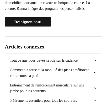
de mobilité pour améliorer votre technique de course. Là 
encore, Runna intègre des programmes personnalisés.
Rejoignez-nous
Articles connexes
Tout ce que vous devez savoir sur la cadence
Comment la force et la mobilité des pieds améliorent 
votre course à pied
Entraînement de renforcement musculaire sur une 
jambe pour les coureurs
5 étirements essentiels pour tous les coureurs