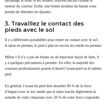
davantage le tronc et les fessiers, souvent décrits comme le 
moteur du coureur. Enfin, une bonne position du bassin vous 
permet de détendre les épaules.
3. Travaillez le contact des 
pieds avec le sol
Il y a différentes possibilités pour entrer en contact avec le sol : 
le talon en premier, le pied à plat ou encore les orteils en premier.
Même s’il n’y a pas de bonne ou de mauvaise façon de faire, il 
y a quelques précautions à prendre. En effet, la majorité des 
coureurs professionnels posent d’abord l’avant-pied ou le médio-
pied.
En général, l’avant du pied doit absorber 80 % de la force 
d’impact avec le sol, tandis que le talon touche légèrement la 
semelle de votre chaussure avec 20 % de votre force corporelle.