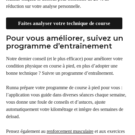
réduction sur votre analyse personnelle.
Faites analyser votre technique de course
Pour vous améliorer, suivez un 
programme d’entraînement
Notre dernier conseil (et le plus efficace) pour améliorer votre 
condition physique en course à pied, en plus d’adopter une 
bonne technique ? Suivre un programme d’entraînement.
Runna prépare votre programme de course à pied pour vous : 
l’application vous guide dans diverses séances chaque semaine, 
vous donne une foule de conseils et d’astuces, ajuste 
automatiquement votre kilométrage et intègre des semaines de 
deload.
Pensez également au 
renforcement musculaire
 et aux exercices 