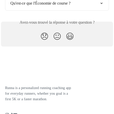
Qu'est-ce que l'Économie de course ?
Avez-vous trouvé la réponse à votre question ?
😞
😐
😃
Runna is a personalized running coaching app
for everyday runners, whether you goal is a
first 5K or a faster marathon.