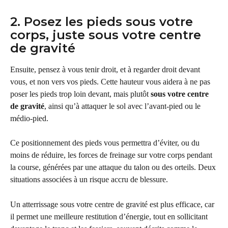
2. Posez les pieds sous votre 
corps, juste sous votre centre 
de gravité
Ensuite, pensez à vous tenir droit, et à regarder droit devant 
vous, et non vers vos pieds. Cette hauteur vous aidera à ne pas 
poser les pieds trop loin devant, mais plutôt 
sous votre centre 
de gravité
, ainsi qu’à attaquer le sol avec l’avant-pied ou le 
médio-pied.
Ce positionnement des pieds vous permettra d’éviter, ou du 
moins de réduire, les forces de freinage sur votre corps pendant 
la course, générées par une attaque du talon ou des orteils. Deux 
situations associées à un risque accru de blessure.
Un atterrissage sous votre centre de gravité est plus efficace, car 
il permet une meilleure restitution d’énergie, tout en sollicitant 