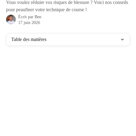
Vous voulez réduire vos risques de blessure ? Voici nos conseils
pour peaufiner votre technique de course !
Écrit par
Ben
17 juin 2026
Table des matières