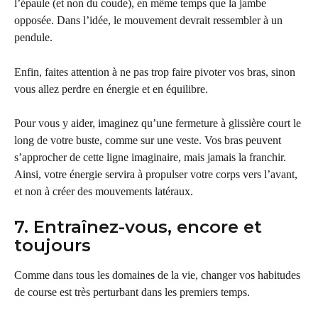
l’épaule (et non du coude), en même temps que la jambe 
opposée. Dans l’idée, le mouvement devrait ressembler à un 
pendule.
Enfin, faites attention à ne pas trop faire pivoter vos bras, sinon 
vous allez perdre en énergie et en équilibre.
Pour vous y aider, imaginez qu’une fermeture à glissière court le 
long de votre buste, comme sur une veste. Vos bras peuvent 
s’approcher de cette ligne imaginaire, mais jamais la franchir. 
Ainsi, votre énergie servira à propulser votre corps vers l’avant, 
et non à créer des mouvements latéraux.
7. Entraînez-vous, encore et 
toujours
Comme dans tous les domaines de la vie, changer vos habitudes 
de course est très perturbant dans les premiers temps.