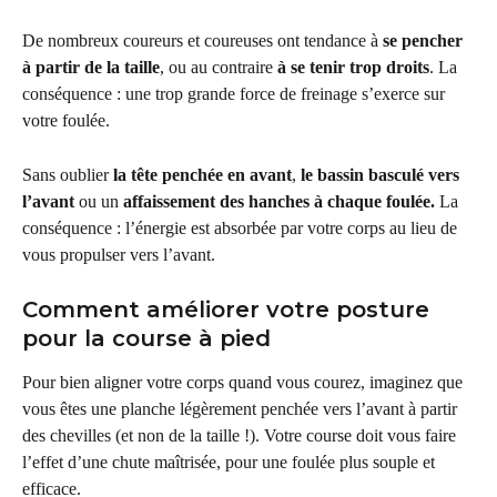
De nombreux coureurs et coureuses ont tendance à 
se pencher 
à partir de la taille
, ou au contraire 
à se tenir trop droits
. La 
conséquence : une trop grande force de freinage s’exerce sur 
votre foulée.
Sans oublier 
la tête penchée en avant
, 
le bassin basculé vers 
l’avant
 ou un 
affaissement des hanches à chaque foulée.
 La 
conséquence : l’énergie est absorbée par votre corps au lieu de 
vous propulser vers l’avant.
Comment améliorer votre posture 
pour la course à pied
Pour bien aligner votre corps quand vous courez, imaginez que 
vous êtes une planche légèrement penchée vers l’avant à partir 
des chevilles (et non de la taille !). Votre course doit vous faire 
l’effet d’une chute maîtrisée, pour une foulée plus souple et 
efficace.