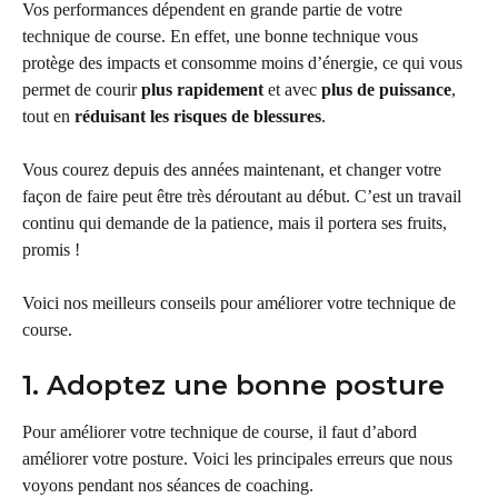
Vos performances dépendent en grande partie de votre 
technique de course. En effet, une bonne technique vous 
protège des impacts et consomme moins d’énergie, ce qui vous 
permet de courir 
plus rapidement
 et avec 
plus de puissance
, 
tout en 
réduisant les risques de blessures
.
Vous courez depuis des années maintenant, et changer votre 
façon de faire peut être très déroutant au début. C’est un travail 
continu qui demande de la patience, mais il portera ses fruits, 
promis !
Voici nos meilleurs conseils pour améliorer votre technique de 
course.
1. Adoptez une bonne posture
Pour améliorer votre technique de course, il faut d’abord 
améliorer votre posture. Voici les principales erreurs que nous 
voyons pendant nos séances de coaching.