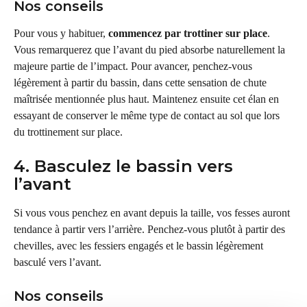
Nos conseils
Pour vous y habituer, 
commencez par trottiner sur place
. 
Vous remarquerez que l’avant du pied absorbe naturellement la 
majeure partie de l’impact. Pour avancer, penchez-vous 
légèrement à partir du bassin, dans cette sensation de chute 
maîtrisée mentionnée plus haut. Maintenez ensuite cet élan en 
essayant de conserver le même type de contact au sol que lors 
du trottinement sur place.
4. Basculez le bassin vers 
l’avant
Si vous vous penchez en avant depuis la taille, vos fesses auront 
tendance à partir vers l’arrière. Penchez-vous plutôt à partir des 
chevilles, avec les fessiers engagés et le bassin légèrement 
basculé vers l’avant.
Nos conseils