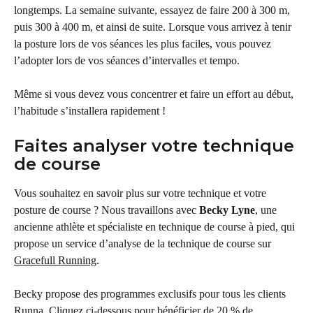
longtemps. La semaine suivante, essayez de faire 200 à 300 m, 
puis 300 à 400 m, et ainsi de suite. Lorsque vous arrivez à tenir 
la posture lors de vos séances les plus faciles, vous pouvez 
l’adopter lors de vos séances d’intervalles et tempo.
Même si vous devez vous concentrer et faire un effort au début, 
l’habitude s’installera rapidement !
Faites analyser votre technique 
de course
Vous souhaitez en savoir plus sur votre technique et votre 
posture de course ? Nous travaillons avec 
Becky Lyne
, une 
ancienne athlète et spécialiste en technique de course à pied, qui 
propose un service d’analyse de la technique de course sur 
Gracefull Running
.
Becky propose des programmes exclusifs pour tous les clients 
Runna. Cliquez ci-dessous pour bénéficier de 20 % de 