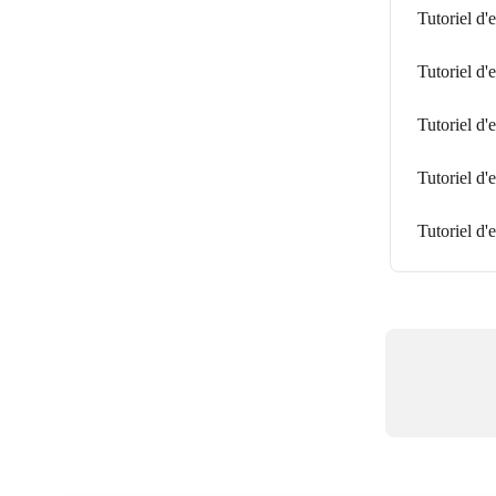
Tutoriel d'
Tutoriel d'
Tutoriel d'
Tutoriel d'
Tutoriel d'