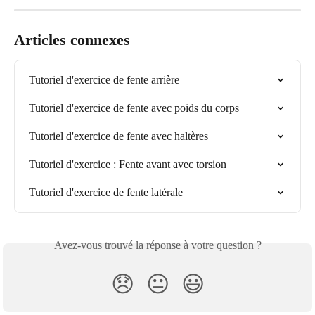
Articles connexes
Tutoriel d'exercice de fente arrière
Tutoriel d'exercice de fente avec poids du corps
Tutoriel d'exercice de fente avec haltères
Tutoriel d'exercice : Fente avant avec torsion
Tutoriel d'exercice de fente latérale
Avez-vous trouvé la réponse à votre question ?
😞
😐
😃