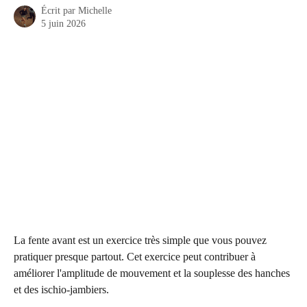
Écrit par
Michelle
5 juin 2026
La fente avant est un exercice très simple que vous pouvez 
pratiquer presque partout. Cet exercice peut contribuer à 
améliorer l'amplitude de mouvement et la souplesse des hanches 
et des ischio-jambiers.