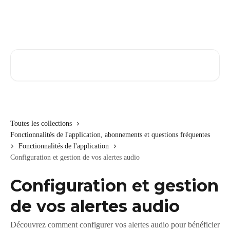
Passer au contenu principal
Rechercher un article...
Toutes les collections
Fonctionnalités de l'application, abonnements et questions fréquentes
Fonctionnalités de l'application
Configuration et gestion de vos alertes audio
Configuration et gestion
de vos alertes audio
Découvrez comment configurer vos alertes audio pour bénéficier