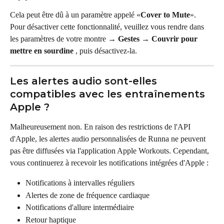
Cela peut être dû à un paramètre appelé «
Cover to Mute
». 
Pour désactiver cette fonctionnalité, veuillez vous rendre dans 
les paramètres de votre montre 
→ Gestes → Couvrir pour 
mettre en sourdine
 , puis désactivez-la.
Les alertes audio sont-elles 
compatibles avec les entraînements 
Apple ?
Malheureusement non. En raison des restrictions de l'API 
d'Apple, les alertes audio personnalisées de Runna ne peuvent 
pas être diffusées via l'application Apple Workouts. Cependant, 
vous continuerez à recevoir les notifications intégrées d'Apple :
Notifications à intervalles réguliers
Alertes de zone de fréquence cardiaque
Notifications d'allure intermédiaire
Retour haptique