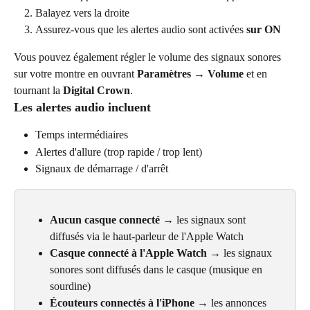
Balayez vers la droite
Assurez-vous que les alertes audio sont activées 
sur ON
Vous pouvez également régler le volume des signaux sonores 
sur votre montre en ouvrant 
Paramètres → Volume
 et en 
tournant la 
Digital Crown
.
Les alertes audio incluent
Temps intermédiaires
Alertes d'allure (trop rapide / trop lent)
Signaux de démarrage / d'arrêt
Aucun casque connecté
 → les signaux sont 
diffusés via le haut-parleur de l'Apple Watch
Casque connecté à l'Apple Watch
 → les signaux 
sonores sont diffusés dans le casque (musique en 
sourdine)
Écouteurs connectés à l'iPhone
 → les annonces 