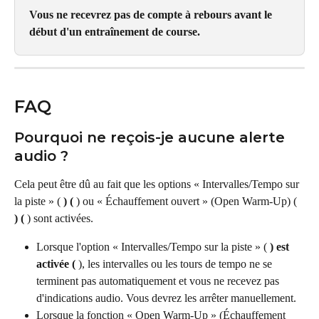
Vous ne recevrez pas de compte à rebours avant le 
début d'un entraînement de course.
FAQ
Pourquoi ne reçois-je aucune alerte 
audio ?
Cela peut être dû au fait que les options « Intervalles/Tempo sur 
la piste » ( 
) (
 ) ou « Échauffement ouvert » (Open Warm-Up) ( 
) (
 ) sont activées.
Lorsque l'option « Intervalles/Tempo sur la piste » ( 
) est 
activée (
 ), les intervalles ou les tours de tempo ne se 
terminent pas automatiquement et vous ne recevez pas 
d'indications audio. Vous devrez les arrêter manuellement.
Lorsque la fonction « Open Warm-Up » (Échauffement 