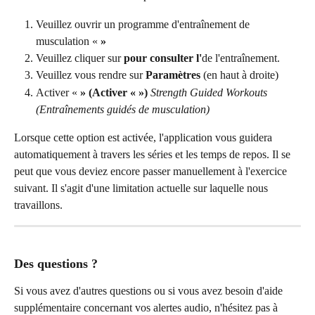
Veuillez ouvrir un programme d'entraînement de 
musculation « 
»
Veuillez cliquer sur 
pour consulter l'
de l'entraînement.
Veuillez vous rendre sur 
Paramètres
 (en haut à droite)
Activer « 
» (Activer « »)
Strength Guided Workouts 
(Entraînements guidés de musculation)
Lorsque cette option est activée, l'application vous guidera 
automatiquement à travers les séries et les temps de repos. Il se 
peut que vous deviez encore passer manuellement à l'exercice 
suivant. Il s'agit d'une limitation actuelle sur laquelle nous 
travaillons.
Des questions ?
Si vous avez d'autres questions ou si vous avez besoin d'aide 
supplémentaire concernant vos alertes audio, n'hésitez pas à 