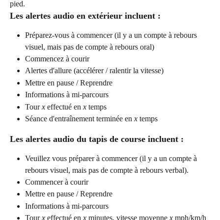
pied.
Les alertes audio en extérieur incluent :
Préparez-vous à commencer (il y a un compte à rebours 
visuel, mais pas de compte à rebours oral)
Commencez à courir
Alertes d'allure (accélérer / ralentir la vitesse)
Mettre en pause / Reprendre
Informations à mi-parcours
Tour 
x
 effectué en 
x
 temps
Séance d'entraînement terminée en 
x
 temps
Les alertes audio du tapis de course incluent :
Veuillez vous préparer à commencer (il y a un compte à 
rebours visuel, mais pas de compte à rebours verbal).
Commencer à courir
Mettre en pause / Reprendre
Informations à mi-parcours
Tour 
x
 effectué en 
x
 minutes, vitesse moyenne 
x
 mph/km/h