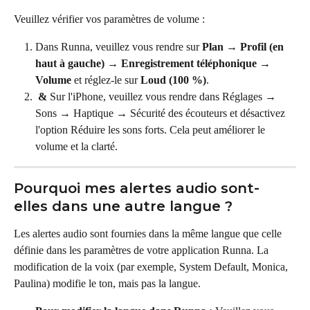
Veuillez vérifier vos paramètres de volume :
Dans Runna, veuillez vous rendre sur 
Plan → Profil (en 
haut à gauche) → Enregistrement téléphonique → 
Volume
 et réglez-le sur 
Loud (100 %)
.
 &
 Sur l'iPhone, veuillez vous rendre dans Réglages → 
Sons → Haptique → Sécurité des écouteurs et désactivez 
l'option Réduire les sons forts. Cela peut améliorer le 
volume et la clarté.
Pourquoi mes alertes audio sont-
elles dans une autre langue ?
Les alertes audio sont fournies dans la même langue que celle 
définie dans les paramètres de votre application Runna. La 
modification de la voix (par exemple, System Default, Monica, 
Paulina) modifie le ton, mais pas la langue.