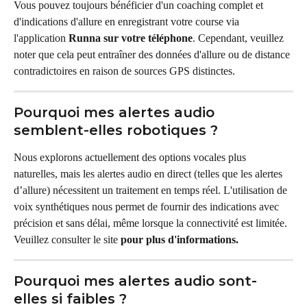
Vous pouvez toujours bénéficier d'un coaching complet et 
d'indications d'allure en enregistrant votre course via 
l'application 
Runna sur votre téléphone
. Cependant, veuillez 
noter que cela peut entraîner des données d'allure ou de distance 
contradictoires en raison de sources GPS distinctes.
Pourquoi mes alertes audio 
semblent-elles robotiques ?
Nous explorons actuellement des options vocales plus 
naturelles, mais les alertes audio en direct (telles que les alertes 
d’allure) nécessitent un traitement en temps réel. L'utilisation de 
voix synthétiques nous permet de fournir des indications avec 
précision et sans délai, même lorsque la connectivité est limitée. 
Veuillez consulter le site 
pour plus d'informations.
Pourquoi mes alertes audio sont-
elles si faibles ?