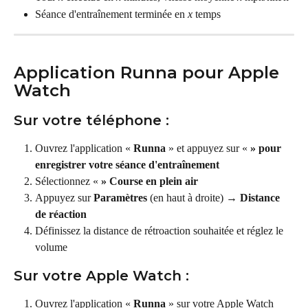
Séance d'entraînement terminée en 
x
 temps
Application Runna pour Apple 
Watch
Sur votre téléphone :
Ouvrez l'application « 
Runna
 » et appuyez sur « 
» pour 
enregistrer votre séance d'entraînement
Sélectionnez « 
» Course en plein air
Appuyez sur 
Paramètres
 (en haut à droite) → 
Distance 
de réaction
Définissez la distance de rétroaction souhaitée et réglez le 
volume
Sur votre Apple Watch :
Ouvrez l'application « 
Runna
 » sur votre Apple Watch