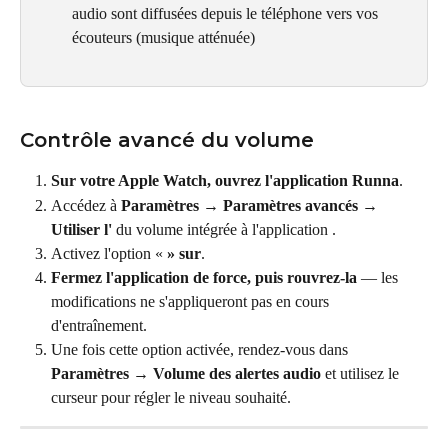
audio sont diffusées depuis le téléphone vers vos 
écouteurs (musique atténuée)
Contrôle avancé du volume
Sur votre Apple Watch, ouvrez l'application Runna
.
Accédez à 
Paramètres → Paramètres avancés → 
Utiliser l'
 du volume intégrée à l'application .
Activez l'option « 
» sur
.
Fermez l'application de force, puis rouvrez-la
 — les 
modifications ne s'appliqueront pas en cours 
d'entraînement.
Une fois cette option activée, rendez-vous dans 
Paramètres → Volume des alertes audio
 et utilisez le 
curseur pour régler le niveau souhaité.