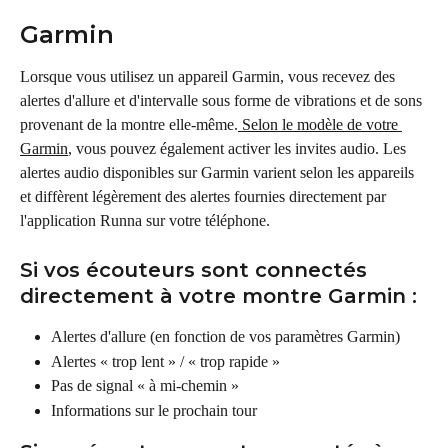
Garmin
Lorsque vous utilisez un appareil Garmin, vous recevez des 
alertes d'allure et d'intervalle sous forme de vibrations et de sons 
provenant de la montre elle-même.
 Selon le modèle de votre 
Garmin
, vous pouvez également activer les invites audio. Les 
alertes audio disponibles sur Garmin varient selon les appareils 
et diffèrent légèrement des alertes fournies directement par 
l'application Runna sur votre téléphone.
Si vos écouteurs sont connectés 
directement à votre montre Garmin :
Alertes d'allure (en fonction de vos paramètres Garmin)
Alertes « trop lent » / « trop rapide »
Pas de signal « à mi-chemin »
Informations sur le prochain tour