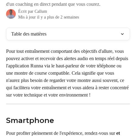
d'un coaching en direct pendant que vous courez.
Écrit par
Callum
Mis à jour il y a plus de 2 semaines
Table des matières
Pour tout entraînement comportant des objectifs d'allure, vous 
pouvez activer et recevoir des alertes audio en temps réel depuis 
l'application Runna via le haut-parleur de votre téléphone ou 
une montre de course compatible. Cela signifie que vous 
n'aurez plus besoin de regarder votre montre aussi souvent, ce 
qui facilitera votre entraînement et vous aidera à rester concentré 
sur votre technique et votre environnement !
Smartphone
Pour profiter pleinement de l'expérience, rendez-vous sur 
et 