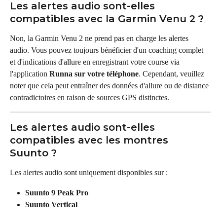
Les alertes audio sont-elles 
compatibles avec la Garmin Venu 2 ?
Non, la Garmin Venu 2 ne prend pas en charge les alertes 
audio. Vous pouvez toujours bénéficier d'un coaching complet 
et d'indications d'allure en enregistrant votre course via 
l'application 
Runna sur votre téléphone
. Cependant, veuillez 
noter que cela peut entraîner des données d'allure ou de distance 
contradictoires en raison de sources GPS distinctes.
Les alertes audio sont-elles 
compatibles avec les montres 
Suunto ?
Les alertes audio sont uniquement disponibles sur :
Suunto 9 Peak Pro
Suunto Vertical