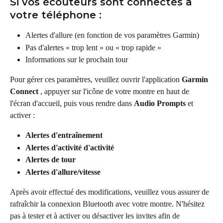
Si vos écouteurs sont connectés à 
votre téléphone :
Alertes d'allure (en fonction de vos paramètres Garmin)
Pas d'alertes « trop lent » ou « trop rapide »
Informations sur le prochain tour
Pour gérer ces paramètres, veuillez ouvrir l'application 
Garmin 
Connect
 , appuyer sur l'icône de votre montre en haut de 
l'écran d'accueil, puis vous rendre dans 
Audio Prompts
 et 
activer :
Alertes d'entraînement
Alertes d'activité d'activité
Alertes de tour
Alertes d'allure/vitesse
Après avoir effectué des modifications, veuillez vous assurer de 
rafraîchir la connexion Bluetooth avec votre montre. N'hésitez 
pas à tester et à activer ou désactiver les invites afin de 