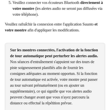
Veuillez connecter vos écouteurs Bluetooth 
directement à 
votre montre
 (les alertes audio ne seront pas diffusées via 
votre téléphone).
Veuillez rafraîchir la connexion entre l'application Suunto 
et 
votre montre
 afin d'appliquer les modifications.
Sur les montres connectées, l'activation de la fonction 
de tour automatique peut perturber les alertes audio.
Nos séances d'entraînement s'appuient sur des tours de 
piste soigneusement planifiés afin de fournir les 
consignes adéquates au moment opportun. Si la fonction 
de tour automatique est activée, votre montre peut passer 
au tour suivant prématurément (ou en ajouter un 
supplémentaire), ce qui signifie que vos alertes audio 
peuvent changer avant que vous n'ayez parcouru la 
distance ou effectué la répétition prévue.