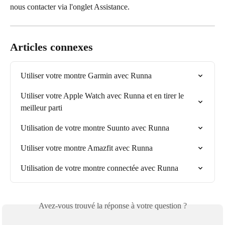
nous contacter via l'onglet Assistance.
Articles connexes
Utiliser votre montre Garmin avec Runna
Utiliser votre Apple Watch avec Runna et en tirer le 
meilleur parti
Utilisation de votre montre Suunto avec Runna
Utiliser votre montre Amazfit avec Runna
Utilisation de votre montre connectée avec Runna
Avez-vous trouvé la réponse à votre question ?