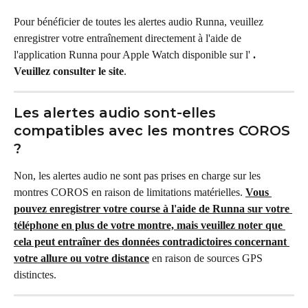
Pour bénéficier de toutes les alertes audio Runna, veuillez 
enregistrer votre entraînement directement à l'aide de 
l'application Runna pour Apple Watch disponible sur l' 
. 
Veuillez consulter le site
.
Les alertes audio sont-elles 
compatibles avec les montres COROS 
?
Non, les alertes audio ne sont pas prises en charge sur les 
montres COROS en raison de limitations matérielles. 
Vous 
pouvez enregistrer votre course à l'aide de Runna sur votre 
téléphone en plus de votre montre, mais veuillez noter que 
cela peut entraîner des données contradictoires concernant 
votre allure ou votre distance
 en raison de sources GPS 
distinctes.