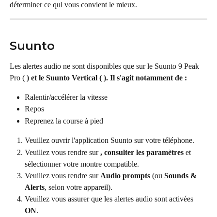
déterminer ce qui vous convient le mieux.
Suunto
Les alertes audio ne sont disponibles que sur le Suunto 9 Peak 
Pro ( 
) et le Suunto Vertical ( 
). Il s'agit notamment de :
Ralentir/accélérer la vitesse
Repos
Reprenez la course à pied
Veuillez ouvrir l'application Suunto sur votre téléphone.
Veuillez vous rendre sur 
, consulter les paramètres
 et 
sélectionner votre montre compatible.
Veuillez vous rendre sur 
Audio prompts
 (ou 
Sounds & 
Alerts
, selon votre appareil).
Veuillez vous assurer que les alertes audio sont activées 
ON
.