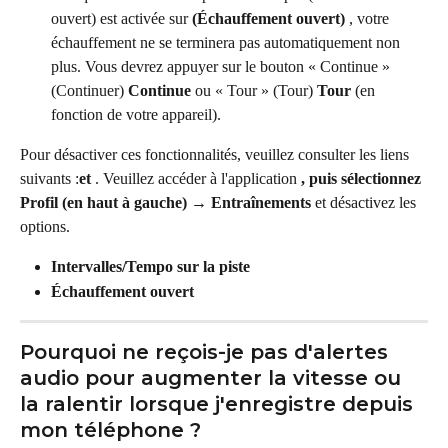
ouvert) est activée sur 
(Échauffement ouvert)
 , votre 
échauffement ne se terminera pas automatiquement non 
plus. Vous devrez appuyer sur le bouton « Continue » 
(Continuer) 
Continue
 ou « Tour » (Tour) 
Tour
 (en 
fonction de votre appareil).
Pour désactiver ces fonctionnalités, veuillez consulter les liens 
suivants :
et 
. Veuillez accéder à l'application 
, puis sélectionnez 
Profil (en haut à gauche) → Entraînements
 et désactivez les 
options.
Intervalles/Tempo sur la piste
Échauffement ouvert
Pourquoi ne reçois-je pas d'alertes 
audio pour augmenter la vitesse ou 
la ralentir lorsque j'enregistre depuis 
mon téléphone ?