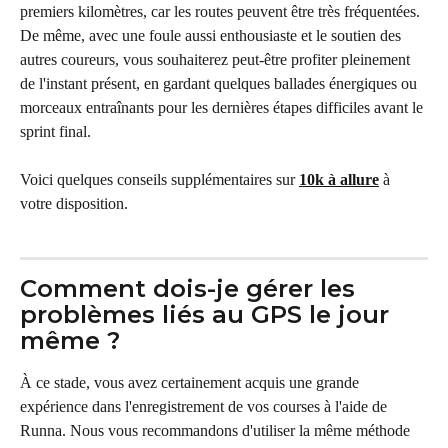
premiers kilomètres, car les routes peuvent être très fréquentées. 
De même, avec une foule aussi enthousiaste et le soutien des 
autres coureurs, vous souhaiterez peut-être profiter pleinement 
de l'instant présent, en gardant quelques ballades énergiques ou 
morceaux entraînants pour les dernières étapes difficiles avant le 
sprint final.
Voici quelques conseils supplémentaires sur 
10k à allure
 à 
votre disposition.
Comment dois-je gérer les 
problèmes liés au GPS le jour 
même ?
À ce stade, vous avez certainement acquis une grande 
expérience dans l'enregistrement de vos courses à l'aide de 
Runna. Nous vous recommandons d'utiliser la même méthode 