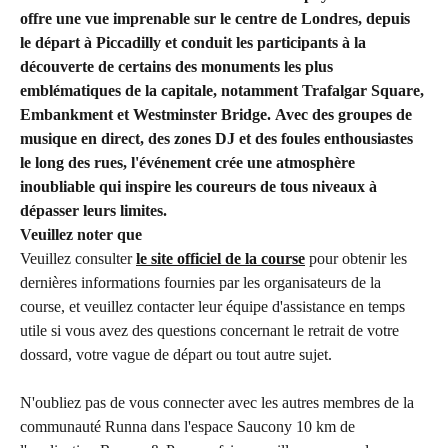
offre une vue imprenable sur le centre de Londres, depuis 
le départ à 
Piccadilly
 et conduit les participants à la 
découverte de certains des monuments les plus 
emblématiques de la capitale, notamment 
Trafalgar Square, 
Embankment et Westminster Bridge
. 
Avec des groupes de 
musique en direct, des zones DJ et des foules enthousiastes 
le long des rues
, l'événement crée une atmosphère 
inoubliable qui inspire les coureurs de tous niveaux à 
dépasser leurs limites.
Veuillez noter que
Veuillez consulter
le site officiel de la course
 pour obtenir les 
dernières informations fournies par les organisateurs de la 
course, et veuillez contacter leur équipe d'assistance en temps 
utile si vous avez des questions concernant le retrait de votre 
dossard, votre vague de départ ou tout autre sujet.
N'oubliez pas de vous connecter avec les autres membres de la 
communauté Runna dans l'espace Saucony 10 km de 