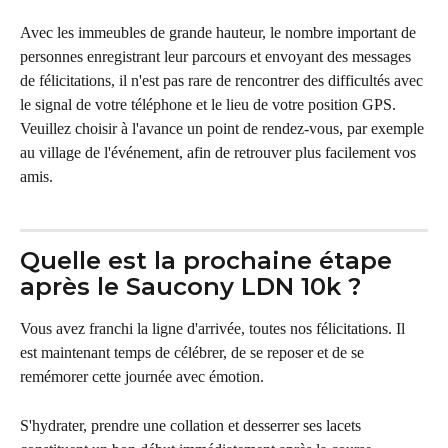
Avec les immeubles de grande hauteur, le nombre important de 
personnes enregistrant leur parcours et envoyant des messages 
de félicitations, il n'est pas rare de rencontrer des difficultés avec 
le signal de votre téléphone et le lieu de votre position GPS. 
Veuillez choisir à l'avance un point de rendez-vous, par exemple 
au village de l'événement, afin de retrouver plus facilement vos 
amis.
Quelle est la prochaine étape 
après le Saucony LDN 10k ?
Vous avez franchi la ligne d'arrivée, toutes nos félicitations. Il 
est maintenant temps de célébrer, de se reposer et de se 
remémorer cette journée avec émotion.
S'hydrater, prendre une collation et desserrer ses lacets 