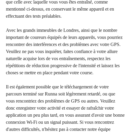
que celle avec laquelle vous vous êtes entraîné, comme 
mentionné ci-dessus, en conservant le même appareil et en 
effectuant des tests préalables. 
Avec les grands immeubles de Londres, ainsi que le nombre 
important de coureurs équipés de leurs appareils, vous pourriez 
rencontrer des interférences et des problèmes avec votre GPS. 
Veuillez ne pas vous inquiéter, faites confiance à votre allure 
naturelle acquise lors de vos entraînements, respectez les 
répétitions de réduction progressive de l'intensité et laissez les 
choses se mettre en place pendant votre course.
Il est également possible que le téléchargement de votre 
parcours terminé sur Runna soit légèrement retardé, ou que 
vous rencontriez des problèmes de GPS ou autres. Veuillez 
donc enregistrer votre activité et essayer de rafraîchir votre 
application un peu plus tard, en vous assurant d'avoir une bonne 
connexion Wi-Fi ou un signal puissant. Si vous rencontrez 
d'autres difficultés, n'hésitez pas à contacter notre équipe 