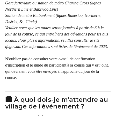
Gare ferroviaire ou station de métro Charing Cross (lignes 
Northern Line et Bakerloo Line) 
Station de métro Embankment (lignes Bakerloo, Northern, 
District, & , Circle) 
Veuillez noter que les routes seront fermées à partir de 6 h le 
jour de la course, ce qui entraînera des déviations pour les bus 
locaux. Pour plus d'informations, veuillez consulter le site 
tfl.gov.uk. Ces informations sont tirées de l'événement de 2023.
N'oubliez pas de consulter votre e-mail de confirmation 
d'inscription et le guide du participant à la course qui y est joint, 
qui devraient vous être envoyés à l'approche du jour de la 
course.
🏙️ À quoi dois-je m'attendre au 
village de l'événement ?