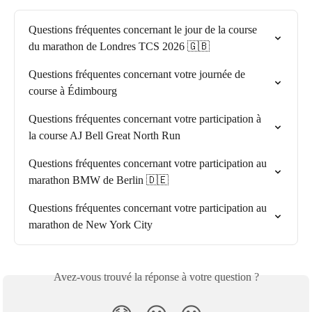
Questions fréquentes concernant le jour de la course 
du marathon de Londres TCS 2026 🇬🇧
Questions fréquentes concernant votre journée de 
course à Édimbourg
Questions fréquentes concernant votre participation à 
la course AJ Bell Great North Run
Questions fréquentes concernant votre participation au 
marathon BMW de Berlin 🇩🇪
Questions fréquentes concernant votre participation au 
marathon de New York City
Avez-vous trouvé la réponse à votre question ?