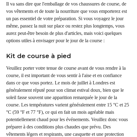
Il va sans dire que l'emballage de vos chaussures de course, de 
vos vêtements et de toute la nourriture que vous emporterez est 
un pas essentiel de votre préparation. Si vous voyagez le jour 
même, passez la nuit sur place ou restez plus longtemps, vous 
aurez peut-être besoin de plus d'articles, mais voici quelques 
options utiles à envisager pour le jour de la course :
Kit de course à pied
Veuillez porter votre tenue de course avant de vous rendre à la 
course, il est important de vous sentir à l'aise et en confiance 
dans ce que vous portez. Le mois de juillet à Londres est 
généralement réputé pour son climat estival doux, bien que le 
soleil fasse souvent une apparition remarquée le jour de la 
course. Les températures varient généralement entre 15 °C et 25 
°C (59 °F et 77 °F), ce qui en fait un mois agréable mais 
potentiellement chaud pour les événements. Veuillez donc vous 
préparer à des conditions plus chaudes que prévu. Des 
vêtements légers et respirants, une casquette et une protection 