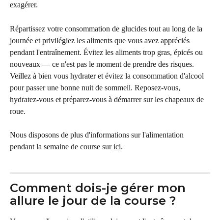
exagérer.
Répartissez votre consommation de glucides tout au long de la 
journée et privilégiez les aliments que vous avez appréciés 
pendant l'entraînement. Évitez les aliments trop gras, épicés ou 
nouveaux — ce n'est pas le moment de prendre des risques. 
Veillez à bien vous hydrater et évitez la consommation d'alcool 
pour passer une bonne nuit de sommeil. Reposez-vous, 
hydratez-vous et préparez-vous à démarrer sur les chapeaux de 
roue.
Nous disposons de plus d'informations sur l'alimentation 
pendant la semaine de course sur 
ici
.
Comment dois-je gérer mon 
allure le jour de la course ?