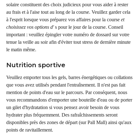
solaire constituent des choix judicieux pour vous aider à rester 
au frais et à l'aise tout au long de la course. Veuillez garder cela 
à l'esprit lorsque vous préparez vos affaires pour la course 
et 
choisissez vos options d'
 s pour le jour de la course. Conseil 
important : veuillez épingler votre numéro de dossard sur votre 
tenue la veille au soir afin d'éviter tout stress de dernière minute 
le matin même.
Nutrition sportive
Veuillez emporter tous les gels, barres énergétiques ou collations 
que vous avez utilisés pendant l'entraînement. Il n'est pas fait 
mention de points d'eau sur le parcours. Par conséquent, nous 
vous recommandons d'emporter une bouteille d'eau ou de porter 
un gilet d'hydratation si vous pensez avoir besoin de vous 
hydrater plus fréquemment. Des rafraîchissements seront 
disponibles près des zones de départ (sur Pall Mall) ainsi qu'aux 
points de ravitaillement.