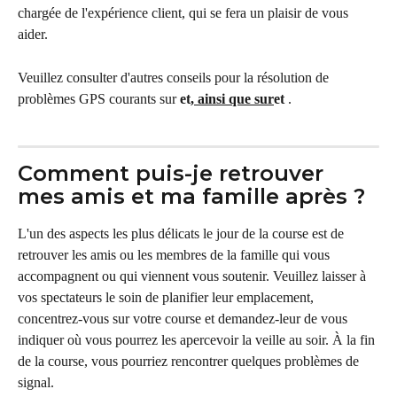
chargée de l'expérience client, qui se fera un plaisir de vous 
aider.
Veuillez consulter d'autres conseils pour la résolution de 
problèmes GPS courants sur 
et
, ainsi que sur
et
 .
Comment puis-je retrouver 
mes amis et ma famille après ?
L'un des aspects les plus délicats le jour de la course est de 
retrouver les amis ou les membres de la famille qui vous 
accompagnent ou qui viennent vous soutenir. Veuillez laisser à 
vos spectateurs le soin de planifier leur emplacement, 
concentrez-vous sur votre course et demandez-leur de vous 
indiquer où vous pourrez les apercevoir la veille au soir. À la fin 
de la course, vous pourriez rencontrer quelques problèmes de 
signal.