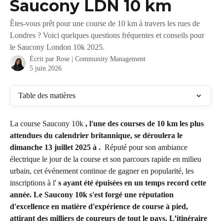
Saucony LDN 10 km
Êtes-vous prêt pour une course de 10 km à travers les rues de
Londres ? Voici quelques questions fréquentes et conseils pour
le Saucony London 10k 2025.
Écrit par
Rose | Community Management
5 juin 2026
Table des matières
La course Saucony 10k 
, l'une des courses de 10 km les plus 
attendues du calendrier britannique, se déroulera le 
dimanche 13 juillet 2025 à . 
 Réputé pour son ambiance 
électrique le jour de la course et son parcours rapide en milieu 
urbain, cet événement continue de gagner en popularité, les 
inscriptions à l' 
s ayant été épuisées en un temps record cette 
année. Le Saucony 10k s'est forgé une réputation 
d'excellence en matière d'expérience de course à pied, 
attirant des milliers de coureurs de tout le pays. L’itinéraire 