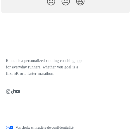
😞
😐
😃
Runna is a personalized running coaching app
for everyday runners, whether you goal is a
first 5K or a faster marathon.
Vos choix en matière de confidentialité