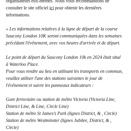
organisateurs eux-mêmes. Nous vous recommandons de 
consulter le site officiel 
ici
 pour obtenir les dernières 
informations.
« Les informations relatives à la ligne de départ de la course 
Saucony London 10K seront communiquées dans les semaines 
précédant l'événement, avec vos heures d'arrivée et de départ.
Le point de départ du Saucony London 10k en 2024 était situé 
à Waterloo Place.
Pour vous rendre au lieu en utilisant les transports en commun, 
veuillez utiliser l'une des stations suivantes le jour de 
l'événement et suivre les panneaux indicateurs :
Gare ferroviaire ou station de métro Victoria (Victoria Line, 
District Line, & Line, Circle Line) 
Station de métro St James's Park (lignes District, & , Circle) 
Station de métro Westminster (lignes Jubilee, District, & , 
Circle) 