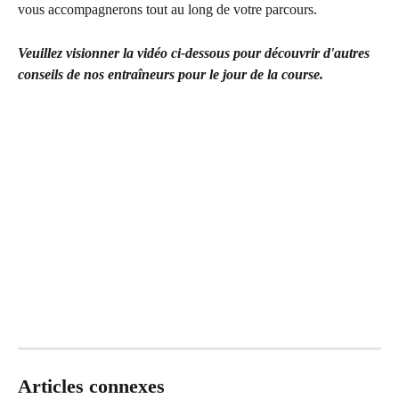
vous accompagnerons tout au long de votre parcours.
Veuillez visionner la vidéo ci-dessous pour découvrir d'autres 
conseils de nos entraîneurs pour le jour de la course.
Articles connexes