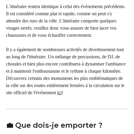
L’itinéraire restera identique à celui des événements précédents. 
Il est considéré comme plat et rapide, comme on peut s'y 
attendre des rues de la ville. L'itinéraire comporte quelques 
virages serrés, veuillez donc vous assurer de bien lacer vos 
chaussures et de vous échauffer correctement.
Il y a également de nombreuses activités de divertissement tout 
au long de l'itinéraire. Un mélange de percussions, de DJ, de 
chorales et bien plus encore contribuera à dynamiser l'ambiance 
et à maintenir l'enthousiasme et le rythme à chaque kilomètre. 
Découvrez certains des monuments les plus emblématiques de 
la ville sur des routes entièrement fermées à la circulation sur le 
site officiel de l'événement 
ici
!
💼 Que dois-je emporter ?