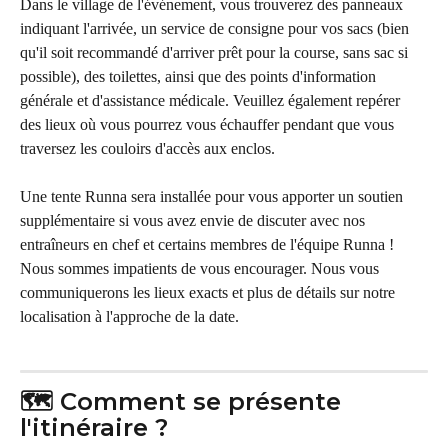
Dans le village de l'événement, vous trouverez des panneaux 
indiquant l'arrivée, un service de consigne pour vos sacs (bien 
qu'il soit recommandé d'arriver prêt pour la course, sans sac si 
possible), des toilettes, ainsi que des points d'information 
générale et d'assistance médicale. Veuillez également repérer 
des lieux où vous pourrez vous échauffer pendant que vous 
traversez les couloirs d'accès aux enclos.
Une tente Runna sera installée pour vous apporter un soutien 
supplémentaire si vous avez envie de discuter avec nos 
entraîneurs en chef et certains membres de l'équipe Runna ! 
Nous sommes impatients de vous encourager. Nous vous 
communiquerons les lieux exacts et plus de détails sur notre 
localisation à l'approche de la date.
🗺️ Comment se présente 
l'itinéraire ?