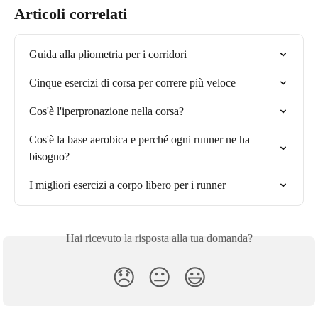
Articoli correlati
Guida alla pliometria per i corridori
Cinque esercizi di corsa per correre più veloce
Cos'è l'iperpronazione nella corsa?
Cos'è la base aerobica e perché ogni runner ne ha 
bisogno?
I migliori esercizi a corpo libero per i runner
Hai ricevuto la risposta alla tua domanda?
😞
😐
😃