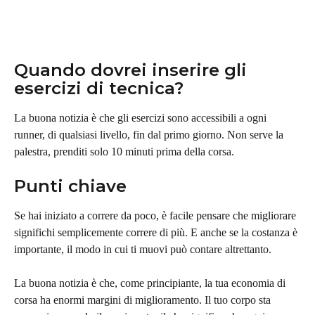
Quando dovrei inserire gli 
esercizi di tecnica?
La buona notizia è che gli esercizi sono accessibili a ogni 
runner, di qualsiasi livello, fin dal primo giorno. Non serve la 
palestra, prenditi solo 10 minuti prima della corsa.
Punti chiave
Se hai iniziato a correre da poco, è facile pensare che migliorare 
significhi semplicemente correre di più. E anche se la costanza è 
importante, il modo in cui ti muovi può contare altrettanto.
La buona notizia è che, come principiante, la tua economia di 
corsa ha enormi margini di miglioramento. Il tuo corpo sta 