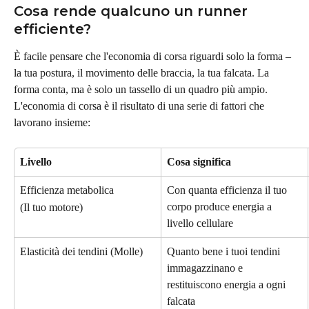
Cosa rende qualcuno un runner 
efficiente?
È facile pensare che l'economia di corsa riguardi solo la forma – 
la tua postura, il movimento delle braccia, la tua falcata. La 
forma conta, ma è solo un tassello di un quadro più ampio. 
L'economia di corsa è il risultato di una serie di fattori che 
lavorano insieme:
Livello
Cosa significa
Efficienza metabolica
Con quanta efficienza il tuo 
corpo produce energia a 
(Il tuo motore)
livello cellulare
Elasticità dei tendini (Molle)
Quanto bene i tuoi tendini 
immagazzinano e 
restituiscono energia a ogni 
falcata