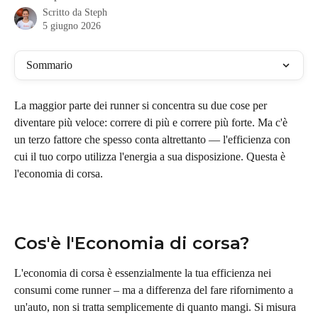
Scritto da
Steph
5 giugno 2026
Sommario
La maggior parte dei runner si concentra su due cose per 
diventare più veloce: correre di più e correre più forte. Ma c'è 
un terzo fattore che spesso conta altrettanto — l'efficienza con 
cui il tuo corpo utilizza l'energia a sua disposizione. Questa è 
l'economia di corsa.
Cos'è l'Economia di corsa?
L'economia di corsa è essenzialmente la tua efficienza nei 
consumi come runner – ma a differenza del fare rifornimento a 
un'auto, non si tratta semplicemente di quanto mangi. Si misura 