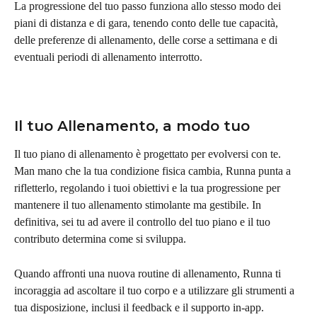
La progressione del tuo passo funziona allo stesso modo dei 
piani di distanza e di gara, tenendo conto delle tue capacità, 
delle preferenze di allenamento, delle corse a settimana e di 
eventuali periodi di allenamento interrotto.
Il tuo Allenamento, a modo tuo
Il tuo piano di allenamento è progettato per evolversi con te. 
Man mano che la tua condizione fisica cambia, Runna punta a 
rifletterlo, regolando i tuoi obiettivi e la tua progressione per 
mantenere il tuo allenamento stimolante ma gestibile. In 
definitiva, sei tu ad avere il controllo del tuo piano e il tuo 
contributo determina come si sviluppa.
Quando affronti una nuova routine di allenamento, Runna ti 
incoraggia ad ascoltare il tuo corpo e a utilizzare gli strumenti a 
tua disposizione, inclusi il feedback e il supporto in-app.