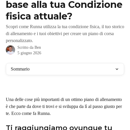
base alla tua Condizione
fisica attuale?
Scopri come Runna utilizza la tua condizione fisica, il tuo storico
di allenamento e i tuoi obiettivi per creare un piano di corsa
personalizzato.
Scritto da
Ben
5 giugno 2026
Sommario
Una delle cose più importanti di un ottimo piano di allenamento 
è che parte da dove ti trovi e si sviluppa da lì al passo giusto per 
te. Ecco come fa Runna.
Ti raggiungiamo ovunque tu 