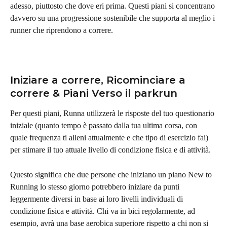
adesso, piuttosto che dove eri prima. Questi piani si concentrano 
davvero su una progressione sostenibile che supporta al meglio i 
runner che riprendono a correre.
Iniziare a correre, Ricominciare a 
correre & Piani Verso il parkrun
Per questi piani, Runna utilizzerà le risposte del tuo questionario 
iniziale (quanto tempo è passato dalla tua ultima corsa, con 
quale frequenza ti alleni attualmente e che tipo di esercizio fai) 
per stimare il tuo attuale livello di condizione fisica e di attività.
Questo significa che due persone che iniziano un piano New to 
Running lo stesso giorno potrebbero iniziare da punti 
leggermente diversi in base ai loro livelli individuali di 
condizione fisica e attività. Chi va in bici regolarmente, ad 
esempio, avrà una base aerobica superiore rispetto a chi non si 