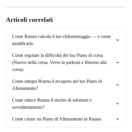
Articoli correlati
Come Runna calcola il tuo chilometraggio — e come 
modificarlo
Come regolare la difficoltà del tuo Piano di corsa 
(Nuovo nella corsa, Verso la parkrun e Ritorno alla 
corsa)
Come integra Runna il recupero nel tuo Piano di 
Allenamento?
Come riduce Runna il rischio di infortuni e 
sovrallenamento?
Come creare un Piano di Allenamento in Runna