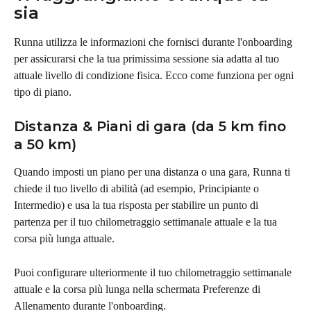
sia
Runna utilizza le informazioni che fornisci durante l'onboarding 
per assicurarsi che la tua primissima sessione sia adatta al tuo 
attuale livello di condizione fisica. Ecco come funziona per ogni 
tipo di piano.
Distanza & Piani di gara (da 5 km fino 
a 50 km)
Quando imposti un piano per una distanza o una gara, Runna ti 
chiede il tuo livello di abilità (ad esempio, Principiante o 
Intermedio) e usa la tua risposta per stabilire un punto di 
partenza per il tuo chilometraggio settimanale attuale e la tua 
corsa più lunga attuale.
Puoi configurare ulteriormente il tuo chilometraggio settimanale 
attuale e la corsa più lunga nella schermata Preferenze di 
Allenamento durante l'onboarding.