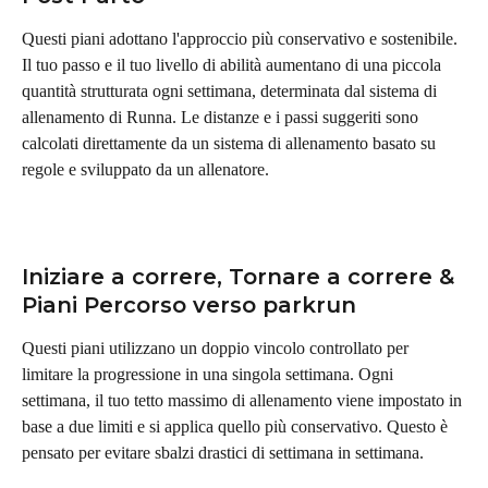
Questi piani adottano l'approccio più conservativo e sostenibile. 
Il tuo passo e il tuo livello di abilità aumentano di una piccola 
quantità strutturata ogni settimana, determinata dal sistema di 
allenamento di Runna. Le distanze e i passi suggeriti sono 
calcolati direttamente da un sistema di allenamento basato su 
regole e sviluppato da un allenatore.
Iniziare a correre, Tornare a correre & 
Piani Percorso verso parkrun
Questi piani utilizzano un doppio vincolo controllato per 
limitare la progressione in una singola settimana. Ogni 
settimana, il tuo tetto massimo di allenamento viene impostato in 
base a due limiti e si applica quello più conservativo. Questo è 
pensato per evitare sbalzi drastici di settimana in settimana.