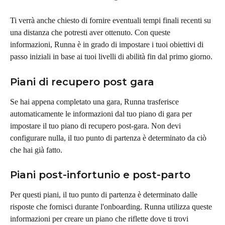
Ti verrà anche chiesto di fornire eventuali tempi finali recenti su 
una distanza che potresti aver ottenuto. Con queste 
informazioni, Runna è in grado di impostare i tuoi obiettivi di 
passo iniziali in base ai tuoi livelli di abilità fin dal primo giorno.
Piani di recupero post gara
Se hai appena completato una gara, Runna trasferisce 
automaticamente le informazioni dal tuo piano di gara per 
impostare il tuo piano di recupero post-gara. Non devi 
configurare nulla, il tuo punto di partenza è determinato da ciò 
che hai già fatto.
Piani post-infortunio e post-parto
Per questi piani, il tuo punto di partenza è determinato dalle 
risposte che fornisci durante l'onboarding. Runna utilizza queste 
informazioni per creare un piano che riflette dove ti trovi 