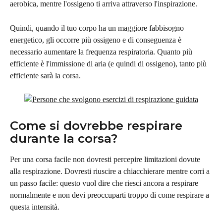
aerobica, mentre l'ossigeno ti arriva attraverso l'inspirazione.
Quindi, quando il tuo corpo ha un maggiore fabbisogno 
energetico, gli occorre più ossigeno e di conseguenza è 
necessario aumentare la frequenza respiratoria. Quanto più 
efficiente è l'immissione di aria (e quindi di ossigeno), tanto più 
efficiente sarà la corsa.
Come si dovrebbe respirare 
durante la corsa?
Per una corsa facile non dovresti percepire limitazioni dovute 
alla respirazione. Dovresti riuscire a chiacchierare mentre corri a 
un passo facile: questo vuol dire che riesci ancora a respirare 
normalmente e non devi preoccuparti troppo di come respirare a 
questa intensità.