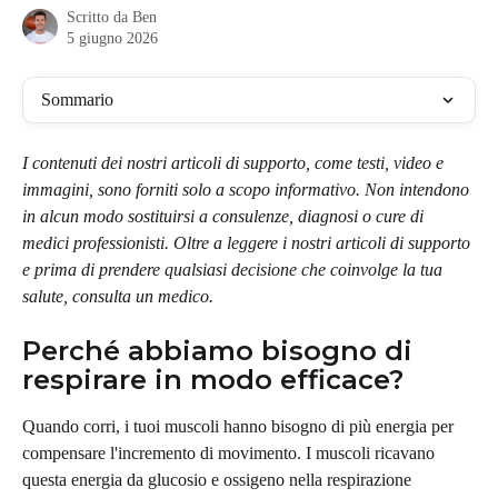
Scritto da
Ben
5 giugno 2026
Sommario
I contenuti dei nostri articoli di supporto, come testi, video e 
immagini, sono forniti solo a scopo informativo. Non intendono 
in alcun modo sostituirsi a consulenze, diagnosi o cure di 
medici professionisti. Oltre a leggere i nostri articoli di supporto 
e prima di prendere qualsiasi decisione che coinvolge la tua 
salute, consulta un medico.
Perché abbiamo bisogno di 
respirare in modo efficace?
Quando corri, i tuoi muscoli hanno bisogno di più energia per 
compensare l'incremento di movimento. I muscoli ricavano 
questa energia da glucosio e ossigeno nella respirazione 