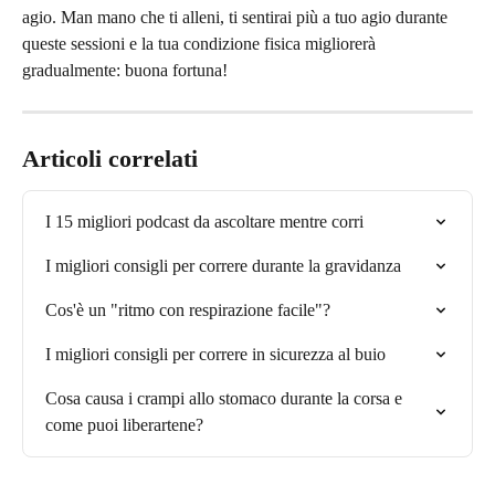
agio. Man mano che ti alleni, ti sentirai più a tuo agio durante 
queste sessioni e la tua condizione fisica migliorerà 
gradualmente: buona fortuna!
Articoli correlati
I 15 migliori podcast da ascoltare mentre corri
I migliori consigli per correre durante la gravidanza
Cos'è un "ritmo con respirazione facile"?
I migliori consigli per correre in sicurezza al buio
Cosa causa i crampi allo stomaco durante la corsa e 
come puoi liberartene?