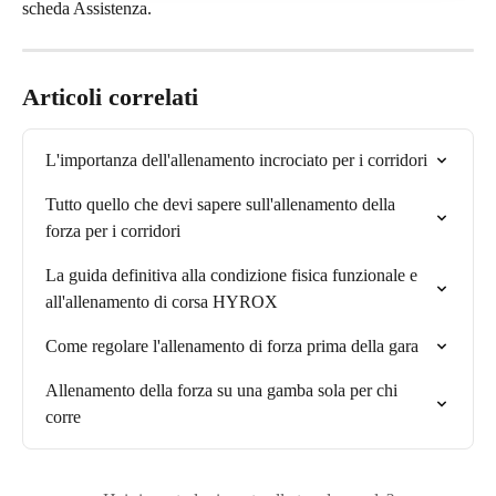
scheda Assistenza.
Articoli correlati
L'importanza dell'allenamento incrociato per i corridori
Tutto quello che devi sapere sull'allenamento della 
forza per i corridori
La guida definitiva alla condizione fisica funzionale e 
all'allenamento di corsa HYROX
Come regolare l'allenamento di forza prima della gara
Allenamento della forza su una gamba sola per chi 
corre