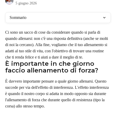
5 giugno 2026
Sommario
Ci sono un sacco di cose da considerare quando si parla di 
quando allenarsi: non c'è una risposta definitiva (anche se molti 
di noi la cercano). Alla fine, vogliamo che il tuo allenamento si 
adatti al tuo stile di vita, con l'obiettivo di trovare una routine 
che ti renda felice e ti aiuti a dare il meglio di te.
È importante in che giorno 
faccio allenamento di forza?
È davvero importante pensare a quale giorno allenarsi. Questo 
succede per via dell'effetto di interferenza. L'effetto interferenza 
è quando il nostro corpo si adatta in modo opposto sia durante 
l'allenamento di forza che durante quello di resistenza (tipo la 
corsa) allo stesso tempo.