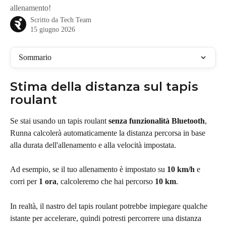
allenamento!
Scritto da
Tech Team
15 giugno 2026
Sommario
Stima della distanza sul tapis 
roulant
Se stai usando un tapis roulant 
senza funzionalità Bluetooth
, 
Runna calcolerà automaticamente la distanza percorsa in base 
alla durata dell'allenamento e alla velocità impostata.
Ad esempio, se il tuo allenamento è impostato su 
10 km/h
 e 
corri per 
1 ora
, calcoleremo che hai percorso 
10 km
.
In realtà, il nastro del tapis roulant potrebbe impiegare qualche 
istante per accelerare, quindi potresti percorrere una distanza 