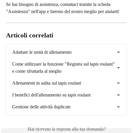
Se hai bisogno di assistenza, contattaci tramite la scheda 
"Assistenza" nell'app e faremo del nostro meglio per aiutarti!
Articoli correlati
Adattare le unità di allenamento
Come utilizzare la funzione "Registra sul tapis roulant" 
e come sfruttarla al meglio
Allenamenti in salita sul tapis roulant
I benefici dell'allenamento su tapis roulant
Gestione delle attività duplicate
Hai ricevuto la risposta alla tua domanda?